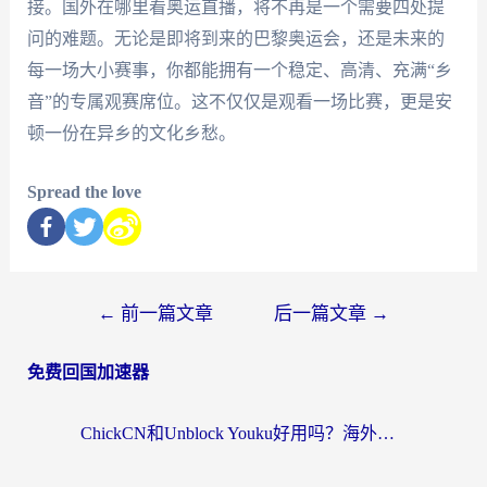
接。国外在哪里看奥运直播，将不再是一个需要四处提
问的难题。无论是即将到来的巴黎奥运会，还是未来的
每一场大小赛事，你都能拥有一个稳定、高清、充满“乡
音”的专属观赛席位。这不仅仅是观看一场比赛，更是安
顿一份在异乡的文化乡愁。
Spread the love
←
前一篇文章
后一篇文章
→
免费回国加速器
ChickCN和Unblock Youku好用吗？海外党亲测3款回国加速器，附iOS免费选择指南