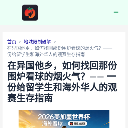
Main
Men
首页
地域限制破解
在异国他乡，如何找回那份围炉看球的烟火气？—— 一
份给留学生和海外华人的观赛生存指南
在异国他乡，如何找回那份
围炉看球的烟火气？—— 一
份给留学生和海外华人的观
赛生存指南