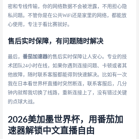
密和专线传输，你的网络数据不会被泄露，不用担心隐
私问题。不管你是在公共WiFi还是家里的网络，都能放
心使用，专注于看比赛就好。
售后实时保障，有问题随时解决
最后，
番茄加速器
的售后实时保障让人安心。专业的技
术团队24小时在线，如果你遇到连接问题、卡顿或者其
他故障，随时联系客服都能得到快速解决。比如有一次
我在日本看世界杯直播时突然断连，联系客服后，几分
钟内就帮我切换了线路，重新连接上了，没有错过关键
的点球大战。
2026美加墨世界杯，用番茄加
速器解锁中文直播自由