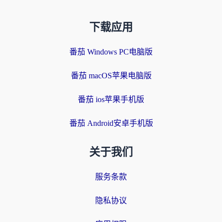
下载应用
番茄 Windows PC电脑版
番茄 macOS苹果电脑版
番茄 ios苹果手机版
番茄 Android安卓手机版
关于我们
服务条款
隐私协议