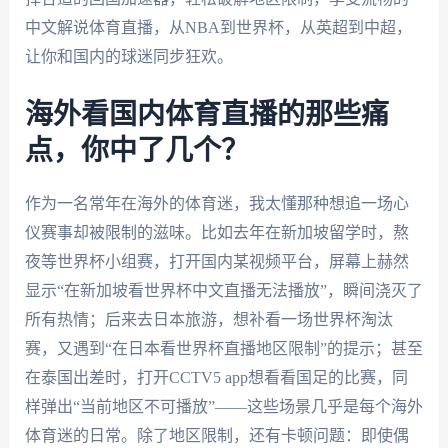
中文解说体育直播，从NBA到世界杯，从英超到中超，
让你和国内的球迷同步狂欢。
海外看国内体育直播的那些痛
点，你中了几个？
作为一名常年在海外的体育迷，我太懂那种想追一场心
仪赛事却被限制的滋味。比如去年在新加坡留学时，熬
夜等世界杯小组赛，打开国内某视频平台，屏幕上赫然
显示“在新加坡看世界杯中文直播无法播放”，瞬间浇灭了
所有热情；后来去日本旅游，想补看一场世界杯淘汰
赛，又遇到“在日本看世界杯直播地区限制”的提示；甚至
在泰国出差时，打开CCTV5 app想看看国足的比赛，同
样弹出“当前地区不可播放”——这些场景几乎是每个海外
体育迷的日常。除了地区限制，还有卡顿问题：即使偶