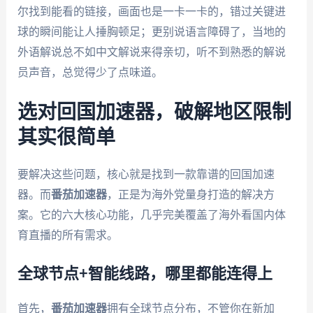
尔找到能看的链接，画面也是一卡一卡的，错过关键进
球的瞬间能让人捶胸顿足；更别说语言障碍了，当地的
外语解说总不如中文解说来得亲切，听不到熟悉的解说
员声音，总觉得少了点味道。
选对回国加速器，破解地区限制
其实很简单
要解决这些问题，核心就是找到一款靠谱的回国加速
器。而
番茄加速器
，正是为海外党量身打造的解决方
案。它的六大核心功能，几乎完美覆盖了海外看国内体
育直播的所有需求。
全球节点+智能线路，哪里都能连得上
首先，
番茄加速器
拥有全球节点分布，不管你在新加