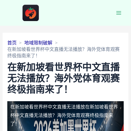
Main
Men
首页
地域限制破解
在新加坡看世界杯中文直播无法播放？海外党体育观赛
终极指南来了！
在新加坡看世界杯中文直播
无法播放？海外党体育观赛
终极指南来了！
在新加坡看世界杯中文直播无法播放
在新加坡看世界
杯中文直播无法播放？海外党体育观赛终极指南来
了！