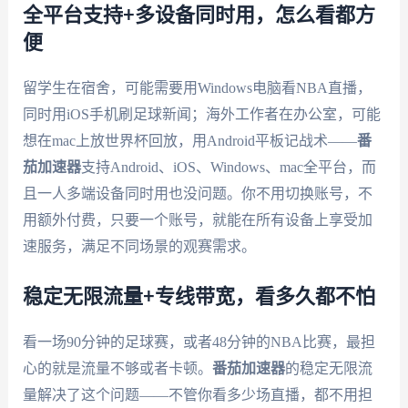
全平台支持+多设备同时用，怎么看都方
便
留学生在宿舍，可能需要用Windows电脑看NBA直播，
同时用iOS手机刷足球新闻；海外工作者在办公室，可能
想在mac上放世界杯回放，用Android平板记战术——
番
茄加速器
支持Android、iOS、Windows、mac全平台，而
且一人多端设备同时用也没问题。你不用切换账号，不
用额外付费，只要一个账号，就能在所有设备上享受加
速服务，满足不同场景的观赛需求。
稳定无限流量+专线带宽，看多久都不怕
看一场90分钟的足球赛，或者48分钟的NBA比赛，最担
心的就是流量不够或者卡顿。
番茄加速器
的稳定无限流
量解决了这个问题——不管你看多少场直播，都不用担