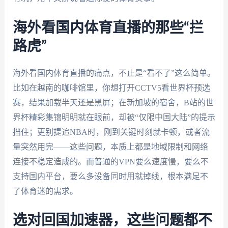
海外看国内体育直播的那些“拦
路虎”
海外看国内体育直播的痛点，不止是“看不了”这么简单。
比如在越南的咖啡馆里，你想打开CCTV5看世界杯预选
赛，结果加载半天还是黑屏；在新加坡的宿舍，B站的世
界杯精彩集锦明明就在眼前，却被“仅限中国大陆”的提示
挡住；更别提追NBA时，刚到关键时刻就卡顿，或者流
量突然用完——这些问题，本质上都是地域限制和网络
连接不稳定造成的。而普通的VPN要么速度慢，要么不
支持国内平台，要么多设备同时用就掉线，根本满足不
了体育迷的需求。
选对回国加速器，这些问题都不