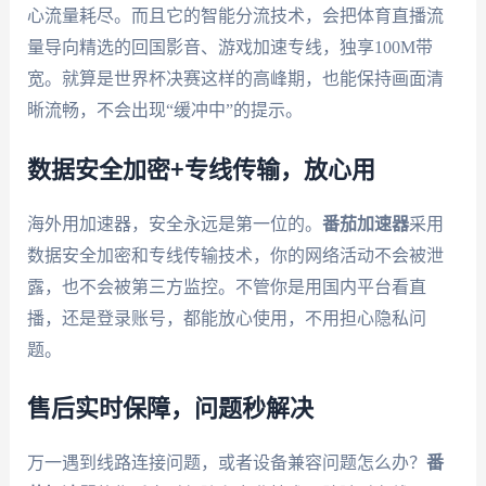
心流量耗尽。而且它的智能分流技术，会把体育直播流
量导向精选的回国影音、游戏加速专线，独享100M带
宽。就算是世界杯决赛这样的高峰期，也能保持画面清
晰流畅，不会出现“缓冲中”的提示。
数据安全加密+专线传输，放心用
海外用加速器，安全永远是第一位的。
番茄加速器
采用
数据安全加密和专线传输技术，你的网络活动不会被泄
露，也不会被第三方监控。不管你是用国内平台看直
播，还是登录账号，都能放心使用，不用担心隐私问
题。
售后实时保障，问题秒解决
万一遇到线路连接问题，或者设备兼容问题怎么办？
番