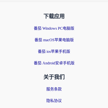
下载应用
番茄 Windows PC电脑版
番茄 macOS苹果电脑版
番茄 ios苹果手机版
番茄 Android安卓手机版
关于我们
服务条款
隐私协议