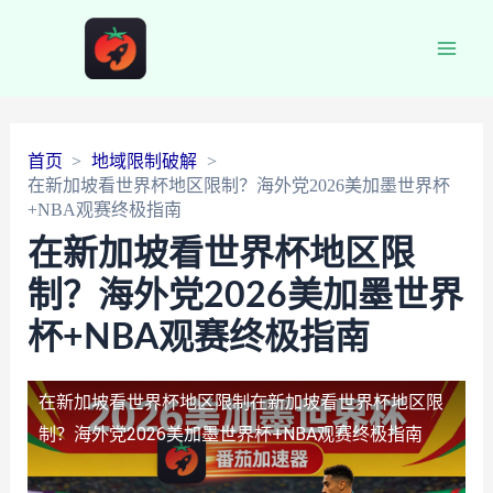
Main
Men
首页
地域限制破解
在新加坡看世界杯地区限制？海外党2026美加墨世界杯
+NBA观赛终极指南
在新加坡看世界杯地区限
制？海外党2026美加墨世界
杯+NBA观赛终极指南
在新加坡看世界杯地区限制
在新加坡看世界杯地区限
制？海外党2026美加墨世界杯+NBA观赛终极指南