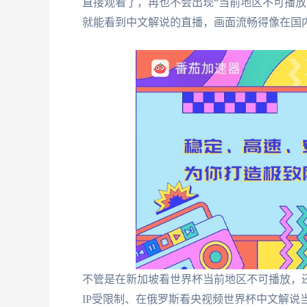
直接观看了，再也不会出现“当前地区不可播放
就能看到中文解说的直播，画面流畅得像在国
不管是在新加坡看世界杯当前地区不可播放，还
IP受限制、在俄罗斯看央视频世界杯中文解说当