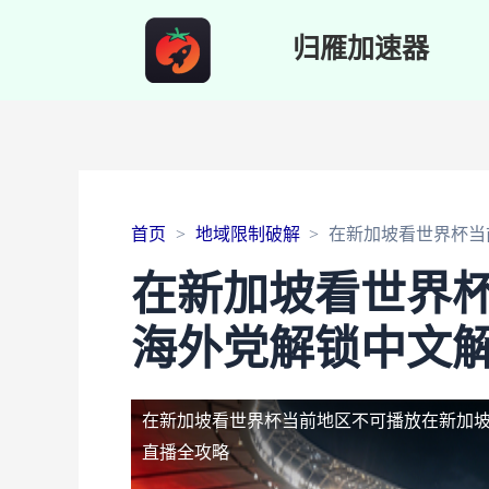
归雁加速器
首页
地域限制破解
在新加坡看世界杯当
在新加坡看世界
海外党解锁中文解
在新加坡看世界杯当前地区不可播放
在新加
直播全攻略