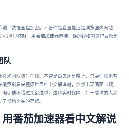
传输，数据全程加密。不管你是看直播还是浏览国内网站，
TV5世界杯时，用
番茄加速器
连接，你的IP和浏览记录都是
团队
业技术团队随时在线。不管是白天还是晚上，只要你联系客
在俄罗斯看央视频世界杯中文解说时，突然出现画面卡顿，
，确保他不错过关键进球。这种实时保障，对于看球的人来
过了整场比赛的亮点。
杯：用番茄加速器看中文解说