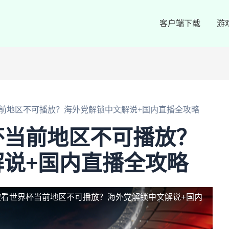
客户端下载
游
前地区不可播放？海外党解锁中文解说+国内直播全攻略
杯当前地区不可播放？
说+国内直播全攻略
坡看世界杯当前地区不可播放？海外党解锁中文解说+国内