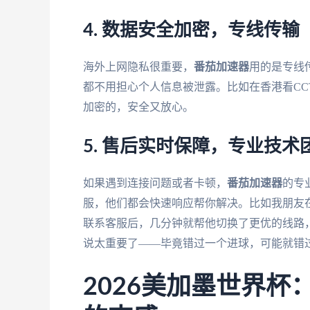
4. 数据安全加密，专线传输
海外上网隐私很重要，
番茄加速器
用的是专线
都不用担心个人信息被泄露。比如在香港看CC
加密的，安全又放心。
5. 售后实时保障，专业技术
如果遇到连接问题或者卡顿，
番茄加速器
的专
服，他们都会快速响应帮你解决。比如我朋友
联系客服后，几分钟就帮他切换了更优的线路
说太重要了——毕竟错过一个进球，可能就错
2026美加墨世界