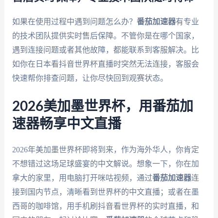
如果在使用过程中遇到问题怎么办？
番茄加速器
有专业
的技术团队提供实时售后保障。不管你是在哪个国家，
遇到连接问题或者其他故障，都能联系到客服解决。比
如你在日本看抖音世界杯直播时突然无法连接，客服会
快速帮你排查问题，让你尽快回到观赛状态。
2026美加墨世界杯，用番茄加
速器畅享中文直播
2026年美加墨世界杯即将到来，作为海外华人，你肯定
不想错过这场足球盛宴的中文解说。想象一下，你在加
拿大的家里，用电脑打开咪咕视频，通过
番茄加速器
连
接到国内节点，清晰看到世界杯的中文直播；或者在墨
西哥的咖啡馆，用手机刷抖音看世界杯的实时直播，和