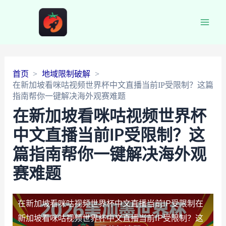
Main
Men
首页
地域限制破解
在新加坡看咪咕视频世界杯中文直播当前IP受限制？这篇
指南帮你一键解决海外观赛难题
在新加坡看咪咕视频世界杯
中文直播当前IP受限制？这
篇指南帮你一键解决海外观
赛难题
在新加坡看咪咕视频世界杯中文直播当前IP受限制
在
新加坡看咪咕视频世界杯中文直播当前IP受限制？这