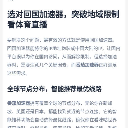
选对回国加速器，突破地域限制
看体育直播
要解决这个问题，最有效的方法就是使用回国加速器。
回国加速器能将你的IP地址伪装成中国大陆的IP，让国内
平台误以为你在国内访问，从而解除限制。但选择加速
器时，需要注意几个关键因素，而
番茄加速器
正好满足
这些需求。
全球节点分布，智能推荐最优线路
番茄加速器
拥有覆盖全球的节点分布，无论你在新加
坡、英国还是日本，都能找到就近的节点连接。它的智
能推荐功能会自动选择最优线路，确保你在看咪咕世界