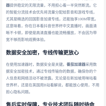
器
提供稳定的无限流量，不用担心看一半突然断流。它
的智能分流技术会优先将流量分配给影音和游戏专线，
尤其是精选的回国影音加速专线，还能独享100M带宽。
这意味着，你在日本看抖音世界杯中文直播时，画面清
晰不卡顿，即使是高清直播也能流畅播放，不会因为带
宽不够而影响观赛体验。
数据安全加密，专线传输更放心
在使用加速器时，数据安全是关键。
番茄加速器
采用数
据安全加密技术，通过专线传输你的数据，确保你的个
人信息和网络活动不被泄露。无论是在新加坡用咪咕看
世界杯，还是在英国用B站看解说，都能放心使用，不用
担心隐私问题。
售后实时保障，专业技术团队随时待命