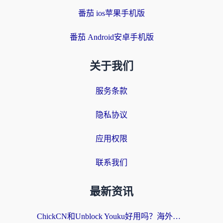
番茄 ios苹果手机版
番茄 Android安卓手机版
关于我们
服务条款
隐私协议
应用权限
联系我们
最新资讯
ChickCN和Unblock Youku好用吗？海外党亲测3款回国加速器，附iOS免费选择指南