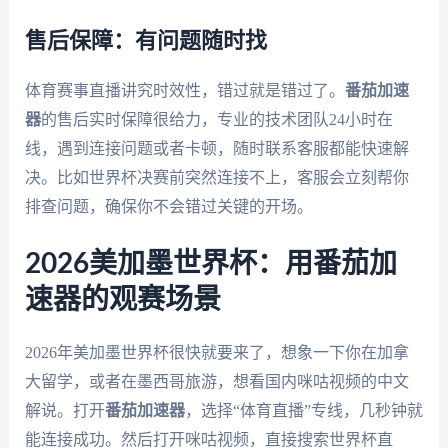
售后保障：有问题随时找
体育赛事直播讲究时效性，错过就是错过了。
番茄加速
器
的售后实时保障很给力，专业的技术团队24小时在
线，遇到连接问题或者卡顿，随时联系客服都能快速解
决。比如世界杯决赛前突然连接不上，客服会立刻帮你
排查问题，确保你不会错过关键的开场。
2026美加墨世界杯：用番茄加
速器的观赛场景
2026年美加墨世界杯很快就要来了，想象一下你在加拿
大留学，或者在墨西哥旅游，想看国内咪咕视频的中文
解说。打开
番茄加速器
，选择“体育直播”专线，几秒钟就
能连接成功。然后打开咪咕视频，直接搜索世界杯直