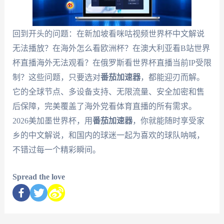
回到开头的问题：在新加坡看咪咕视频世界杯中文解说
无法播放？在海外怎么看欧洲杯？在澳大利亚看B站世界
杯直播海外无法观看？在俄罗斯看世界杯直播当前IP受限
制？这些问题，只要选对
番茄加速器
，都能迎刃而解。
它的全球节点、多设备支持、无限流量、安全加密和售
后保障，完美覆盖了海外党看体育直播的所有需求。
2026美加墨世界杯，用
番茄加速器
，你就能随时享受家
乡的中文解说，和国内的球迷一起为喜欢的球队呐喊，
不错过每一个精彩瞬间。
Spread the love