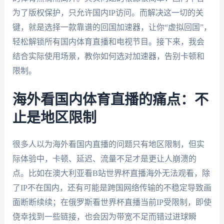
为了版权保护，只允许国内IP访问。而解决这一切的关
键，就是选择一款靠谱的回国加速器，让你“虚拟回国”，
轻松解锁所有国内体育直播和电视节目。接下来，我会
结合实际使用场景，教你如何选对加速器，告别卡顿和
限制。
海外看国内体育直播的痛点：不
止是地区限制
很多人以为海外看国内直播的问题只有地区限制，但实
际体验中，卡顿、延迟、流量不足才是更让人崩溃的
点。比如在澳大利亚看B站世界杯直播海外无法观看，除
了IP不在国内，还有可能是跨国网络传输的不稳定导致画
面断断续续；在俄罗斯看世界杯直播当前IP受限制，即使
侥幸找到一些链接，也会因为带宽不足而错过进球瞬