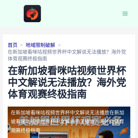
Main
Men
首页
地域限制破解
在新加坡看咪咕视频世界杯中文解说无法播放？海外党
体育观赛终极指南
在新加坡看咪咕视频世界杯
中文解说无法播放？海外党
体育观赛终极指南
在新加坡看咪咕视频世界杯中文解说无法播放
在新加
坡看咪咕视频世界杯中文解说无法播放？海外党体育
观赛终极指南