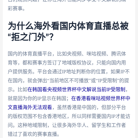
彩赛事。
为什么海外看国内体育直播总被
“拒之门外”？
国内的体育直播平台，比如央视频、咪咕视频、腾讯体
育等，都和赛事方签订了地域版权协议，只能向国内用
户提供服务。平台会通过IP地址判断你的位置，如果IP不
在国内，就会弹出“当前地区不可播放”或“IP受限制”的提
示。比如
在韩国看央视频世界杯中文解说当前IP受限制
，
就是因为你的IP显示在韩国；
在香港看咪咕视频世界杯中
文直播海外无法观看
，虽然香港是中国的，但部分平台
的版权范围不包含香港地区，所以同样需要国内IP才能访
问。这种地域限制，让很多海外华人、留学生和工作者
错过了喜欢的赛事直播。