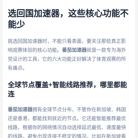
选回国加速器，这些核心功能不
能少
挑选回国加速器时，不能只看表面，要关注那些真正影
响观赛体验的核心功能。
番茄加速器
就是一款专为海外
党设计的工具，它的六大功能正好解决了体育观赛的所
有痛点。
全球节点覆盖+智能线路推荐，哪里都能
连
番茄加速器
拥有全球节点分布，不管你在新加坡、韩国
还是香港，都能找到就近的节点。它还能智能推荐最优
线路，根据你的网络情况自动选择延迟最低、速度最快
的线路，避免出现连接不稳定的情况。比如在新加坡看