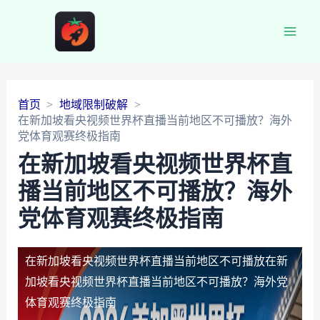
Main
Men
首页
地域限制破解
在新加坡看央视频世界杯直播当前地区不可播放？海外
党体育观赛终极指南
在新加坡看央视频世界杯直
播当前地区不可播放？海外
党体育观赛终极指南
在新加坡看央视频世界杯直播当前地区不可播放
在新
加坡看央视频世界杯直播当前地区不可播放？海外党
体育观赛终极指南