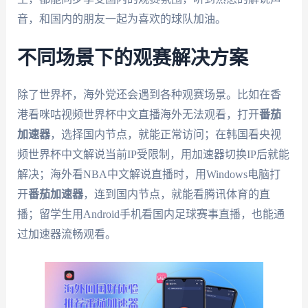
音，和国内的朋友一起为喜欢的球队加油。
不同场景下的观赛解决方案
除了世界杯，海外党还会遇到各种观赛场景。比如在香
港看咪咕视频世界杯中文直播海外无法观看，打开
番茄
加速器
，选择国内节点，就能正常访问；在韩国看央视
频世界杯中文解说当前IP受限制，用加速器切换IP后就能
解决；海外看NBA中文解说直播时，用Windows电脑打
开
番茄加速器
，连到国内节点，就能看腾讯体育的直
播；留学生用Android手机看国内足球赛事直播，也能通
过加速器流畅观看。