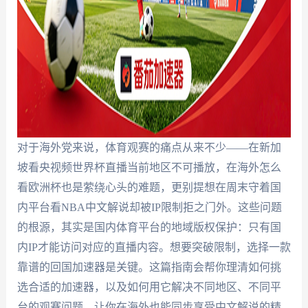
对于海外党来说，体育观赛的痛点从来不少——在新加
坡看央视频世界杯直播当前地区不可播放，在海外怎么
看欧洲杯也是萦绕心头的难题，更别提想在周末守着国
内平台看NBA中文解说却被IP限制拒之门外。这些问题
的根源，其实是国内体育平台的地域版权保护：只有国
内IP才能访问对应的直播内容。想要突破限制，选择一款
靠谱的回国加速器是关键。这篇指南会帮你理清如何挑
选合适的加速器，以及如何用它解决不同地区、不同平
台的观赛问题，让你在海外也能同步享受中文解说的精