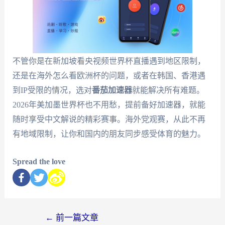
不管你是在新加坡看央视频世界杯直播遇到地区限制，
还是在海外怎么看欧洲杯的问题，或者在韩国、香港遇
到IP受限的情况，选对
番茄加速器
就能解决所有难题。
2026年美加墨世界杯也不用愁，提前备好加速器，就能
随时享受中文解说的精彩赛事。海外党观赛，从此不再
有地域限制，让你和国内的朋友同步感受体育的魅力。
Spread the love
←
前一篇文章