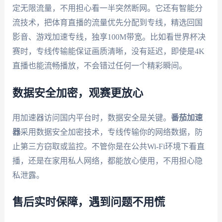
定无限流量，不用担心看一半突然断网。它还有智能分
流技术，把体育直播的流量优先分配到专线，精选回国
影音、游戏加速专线，独享100M带宽。比如看世界杯决
赛时，专线传输能保证画质清晰，没有延迟，即使是4K
直播也能流畅播放，不会错过任何一个精彩瞬间。
数据安全加密，观赛更放心
用加速器访问国内平台时，数据安全是关键。
番茄加速
器
采用数据安全加密技术，专线传输你的网络数据，防
止第三方窃取或监控。不管你是在公共Wi-Fi环境下看直
播，还是在家用私人网络，都能放心使用，不用担心隐
私泄露。
售后实时保障，遇到问题不用慌