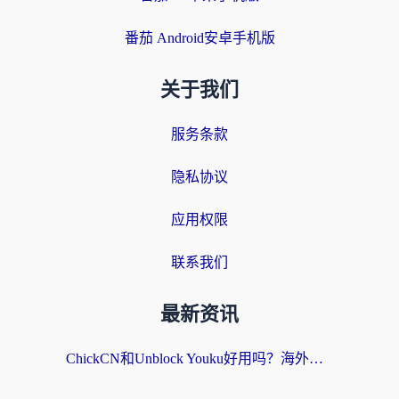
番茄 Android安卓手机版
关于我们
服务条款
隐私协议
应用权限
联系我们
最新资讯
ChickCN和Unblock Youku好用吗？海外党亲测3款回国加速器，附iOS免费选择指南