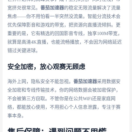
宽挤兑很常见。
番茄加速器
的稳定无限流量解决了流量
焦虑——你不用怕看一半突然没流量。智能分流技术会
优先保障影音和游戏的带宽，把资源向直播流倾斜。更
重要的是，它有精选的回国影音专线，独享100M带宽，
就算是高清4K直播，也能流畅播放，不会因为网络延迟
错过关键进球。
安全加密，放心观赛无顾虑
海外上网，隐私安全不能忽视。
番茄加速器
采用数据安
全加密和专线传输技术，你的网络数据会被加密保护，
不会被第三方窃取。不管你是在公共WiFi还是家庭网
络，都能放心使用，不用担心个人信息泄露，专注于赛
事本身。