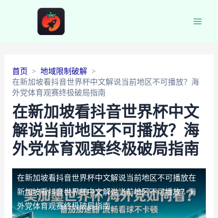
Main
Men
首页
地域限制破解
在新加坡看抖音世界杯中文解说当前地区不可播放？海
外党体育观赛终极破局指南
在新加坡看抖音世界杯中文
解说当前地区不可播放？海
外党体育观赛终极破局指南
在新加坡看抖音世界杯中文解说当前地区不可播放
在
新加坡看抖音世界杯中文解说当前地区不可播放？海
外党体育观赛终极破局指南