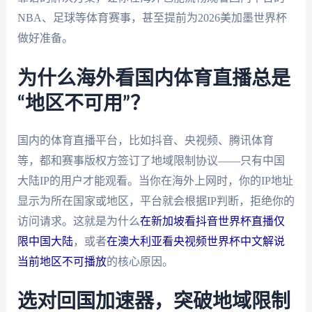
NBA、足球等体育赛事，甚至提前为2026美加墨世界杯
做好准备。
为什么海外看国内体育直播总是
“地区不可用”？
国内的体育直播平台，比如抖音、央视频、腾讯体育
等，都和赛事版权方签订了地域限制协议——只有中国
大陆IP的用户才能观看。当你在海外上网时，你的IP地址
显示为所在国家或地区，平台就会根据IP判断，拒绝你的
访问请求。这就是为什么
在新加坡看抖音世界杯直播仅
限中国大陆
，或者
在澳大利亚看央视频世界杯中文解说
当前地区不可播放
的核心原因。
选对回国加速器，突破地域限制