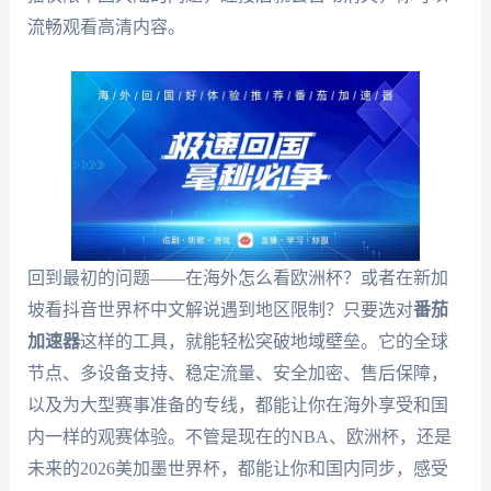
流畅观看高清内容。
回到最初的问题——在海外怎么看欧洲杯？或者在新加
坡看抖音世界杯中文解说遇到地区限制？只要选对
番茄
加速器
这样的工具，就能轻松突破地域壁垒。它的全球
节点、多设备支持、稳定流量、安全加密、售后保障，
以及为大型赛事准备的专线，都能让你在海外享受和国
内一样的观赛体验。不管是现在的NBA、欧洲杯，还是
未来的2026美加墨世界杯，都能让你和国内同步，感受