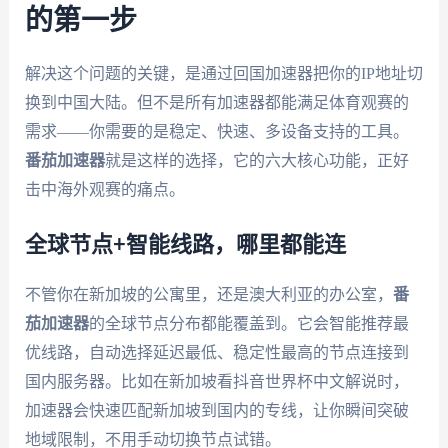
的第一步
解决这个问题的关键，是通过回国加速器把你的IP地址切
换到中国大陆。但不是所有加速器都能满足体育观赛的
需求——你需要的是稳定、快速、多设备支持的工具。
番茄加速器
就是这样的选择，它的六大核心功能，正好
击中海外观赛的痛点。
全球节点+智能线路，哪里都能连
不管你在新加坡的公寓里，还是澳大利亚的办公室，
番
茄加速器
的全球节点分布都能覆盖到。它会智能推荐最
优线路，自动选择延迟最低、稳定性最高的节点连接到
国内服务器。比如在新加坡看抖音世界杯中文解说时，
加速器会快速匹配新加坡到国内的专线，让你瞬间突破
地域限制，不用手动切换节点试错。