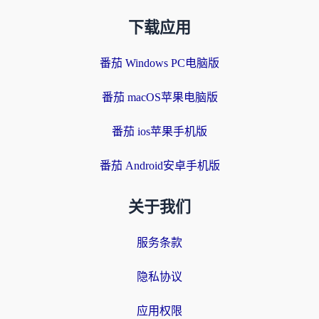
下载应用
番茄 Windows PC电脑版
番茄 macOS苹果电脑版
番茄 ios苹果手机版
番茄 Android安卓手机版
关于我们
服务条款
隐私协议
应用权限