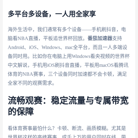
多平台多设备，一人用全家享
海外生活中，我们通常有多个设备——手机刷抖音，电
脑看NBA直播，平板追世界杯回放。
番茄加速器
支持
Android、iOS、Windows、mac全平台，而且一人多端设
备同时用。比如你在电脑上用Windows看央视频的世界杯
中文解说，手机用iOS刷抖音直播，平板用macOS看腾讯
体育的NBA赛事，三个设备同时加速都不会卡顿，满足
全家不同的观赛需求。
流畅观赛：稳定流量与专属带宽
的保障
看体育赛事最怕什么？卡顿、断流、画质模糊。尤其是
世界杯这样的高峰赛事，成千上万的用户同时在线，带