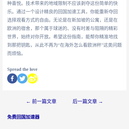
种喜悦。技术带来的地域限制不应该剥夺这份简单的快
乐。通过一个设计精良的回国加速工具，你能重新夺回
选择观看方式的自由。无论是在新加坡的公寓，还是在
欧洲的宿舍，那个属于球迷的、没有时差与阻隔的精彩
世界，始终对你开放。希望这份指南，能帮你精准地找
到那把钥匙，从此不再为“在海外怎么看欧洲杯”这类问题
而烦恼。
Spread the love
←
前一篇文章
后一篇文章
→
免费回国加速器