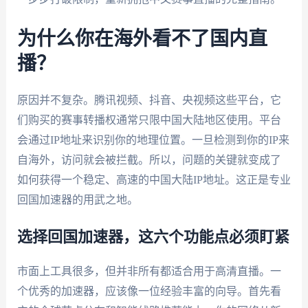
为什么你在海外看不了国内直
播？
原因并不复杂。腾讯视频、抖音、央视频这些平台，它
们购买的赛事转播权通常只限中国大陆地区使用。平台
会通过IP地址来识别你的地理位置。一旦检测到你的IP来
自海外，访问就会被拦截。所以，问题的关键就变成了
如何获得一个稳定、高速的中国大陆IP地址。这正是专业
回国加速器的用武之地。
选择回国加速器，这六个功能点必须盯紧
市面上工具很多，但并非所有都适合用于高清直播。一
个优秀的加速器，应该像一位经验丰富的向导。首先看