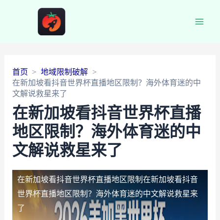
Main
Men
首页
地域限制破解
在新加坡看抖音世界杯直播地区限制？海外体育迷的中
文解说救星来了
在新加坡看抖音世界杯直播
地区限制？海外体育迷的中
文解说救星来了
在新加坡看抖音世界杯直播地区限制
在新加坡看抖音
世界杯直播地区限制？海外体育迷的中文解说救星来
了