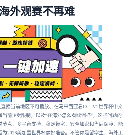
海外观赛不再难
直播当前地区不可播放、在马来西亚看CCTV5世界杯中文
当前IP受限制，以及“在海外怎么看欧洲杯”，这些问题的
球节点、多平台支持、稳定带宽、安全加密和售后保障，能
为2026美加墨世界杯做好准备。不管你是留学生、海外工