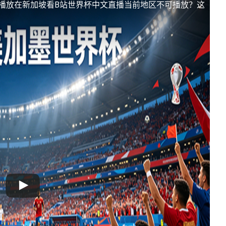
播放
在新加坡看B站世界杯中文直播当前地区不可播放？这