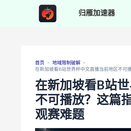
归雁加速器
首页
地域限制破解
在新加坡看B站世界杯中文直播当前地区不可
在新加坡看B站
不可播放？这篇
观赛难题