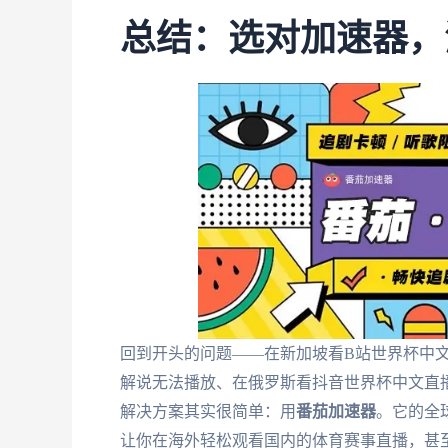
总结：选对加速器，
回到开头的问题——在新加坡看B站世界杯中文
解说无法播放、在俄罗斯看抖音世界杯中文直播
解决方案其实很简单：用
番茄加速器
。它的全
让你在海外轻松观看国内的体育赛事直播，甚至