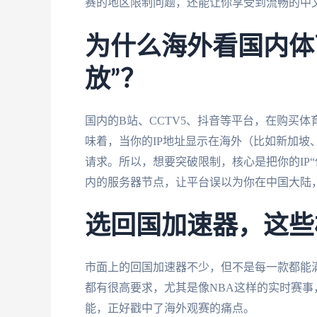
赛的地区限制问题，还能让你享受到流畅的中文
为什么海外看国内体
放”？
国内的B站、CCTV5、抖音等平台，在购买
味着，当你的IP地址显示在海外（比如新加坡
请求。所以，想要突破限制，核心是把你的IP
内的服务器节点，让平台误以为你在中国大陆
选回国加速器，这些
市面上的回国加速器不少，但不是每一款都能
都有很高要求，尤其是像NBA这样的实时赛
能，正好戳中了海外观赛的痛点。