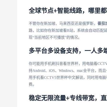
全球节点+智能线路，哪里
不管你在新加坡、马来西亚还是俄罗斯，
番茄
路，比如你在新加坡看B站，系统会自动匹配
现“当前地区不可播放”的情况。
多平台多设备支持，一人多
你可能用手机刷抖音看世界杯，用电脑看CCT
持Android、iOS、Windows、mac
用手机看CCTV5世界杯中文解说，同时用电
费。
稳定无限流量+专线带宽，