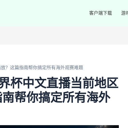
客户端下载
游
播放？这篇指南帮你搞定所有海外观赛难题
世界杯中文直播当前地区
指南帮你搞定所有海外