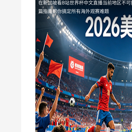
在新加坡看B站世界杯中文直播当前地区不可
篇指南帮你搞定所有海外观赛难题