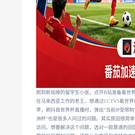
刚到新加坡的留学生小张，点开B站准备看世界
在马来西亚工作的老王，想通过CCTV5看世
李，刷抖音世界杯直播时，弹出“当前IP受限
洲杯”也是很多人问过的问题。其实原因很简单
访问。想要解决这个问题，选对一款靠谱的回