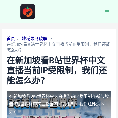
Main
Men
首页
地域限制破解
在新加坡看B站世界杯中文直播当前IP受限制，我们还能
怎么办？
在新加坡看B站世界杯中文
直播当前IP受限制，我们还
能怎么办？
在新加坡看B站世界杯中文直播当前IP受限制
在新加坡
看B站世界杯中文直播当前IP受限制，我们还能怎么
办？