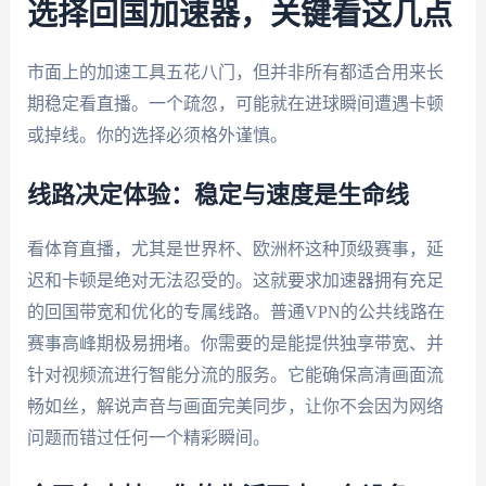
选择回国加速器，关键看这几点
市面上的加速工具五花八门，但并非所有都适合用来长
期稳定看直播。一个疏忽，可能就在进球瞬间遭遇卡顿
或掉线。你的选择必须格外谨慎。
线路决定体验：稳定与速度是生命线
看体育直播，尤其是世界杯、欧洲杯这种顶级赛事，延
迟和卡顿是绝对无法忍受的。这就要求加速器拥有充足
的回国带宽和优化的专属线路。普通VPN的公共线路在
赛事高峰期极易拥堵。你需要的是能提供独享带宽、并
针对视频流进行智能分流的服务。它能确保高清画面流
畅如丝，解说声音与画面完美同步，让你不会因为网络
问题而错过任何一个精彩瞬间。