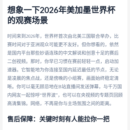
想象一下2026年美加墨世界杯
的观赛场景
时间来到2026年，世界杯首次由北美三国联合举办，比
赛时间对于亚洲观众可能更不友好。但你想看的，依然
是国内平台那些妙语连珠的中文解说和创意十足的赛后
二创视频。那时，你早已习惯在赛前轻轻一点，启动加
速器。它智能地为你连接至国内延迟最低的节点，无论
是凌晨的焦点战，还是傍晚的小组赛，画面始终稳定清
晰。你可以毫无顾忌地在B站直播间发送弹幕，与千万国
内网友一起惊呼“世界波”，也可以在央视频的专题页回顾
高清集锦。网络，不再是你与主场氛围之间的距离。
售后保障：关键时刻有人能拉你一把