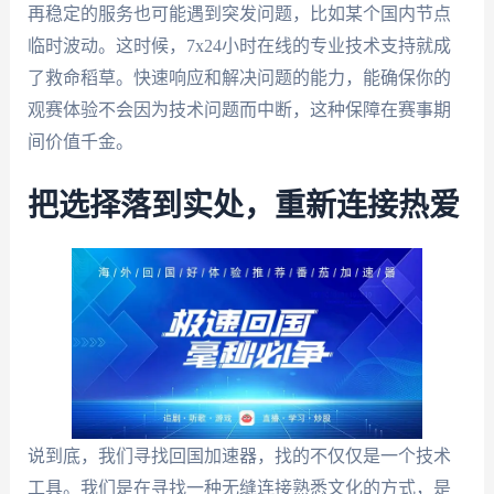
再稳定的服务也可能遇到突发问题，比如某个国内节点
临时波动。这时候，7x24小时在线的专业技术支持就成
了救命稻草。快速响应和解决问题的能力，能确保你的
观赛体验不会因为技术问题而中断，这种保障在赛事期
间价值千金。
把选择落到实处，重新连接热爱
说到底，我们寻找回国加速器，找的不仅仅是一个技术
工具。我们是在寻找一种无缝连接熟悉文化的方式，是