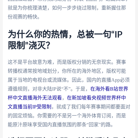
就是为你梳理清楚，如何一步步绕过限制，重新握住那
份观赛的畅快。
为什么你的热情，总被一句“IP
限制”浇灭？
这不是平台故意为难，而是版权分销的无奈现实。赛事
转播权通常按地域划分，你所在的海外地区，版权可能
属于当地的电视台或流媒体。因此，国内的直播App必须
遵循规则，对非大陆IP说“不”。于是，
在海外看B站世界
杯中文直播海外无法观看
，
在新加坡看央视频世界杯中
文直播当前IP受限制
，就成了我们每年赛事期间都要面对
的固定烦恼。你需要的不是另一个海外体育订阅，而是
能原汁原味享受国内直播氛围的那条“回家”的路。