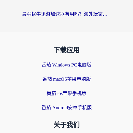
最强蜗牛迅游加速器有用吗？海外玩家国服游戏加速避坑指南（附德国玩忍者必须死3流星蝴蝶剑解决办法）
下载应用
番茄 Windows PC电脑版
番茄 macOS苹果电脑版
番茄 ios苹果手机版
番茄 Android安卓手机版
关于我们