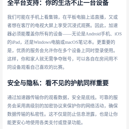
全平台支持：你的生活不止一台设备
我们可能在手机上看集锦，在平板电脑上追直播，又或
者想在客厅的电视大屏上享受沉浸式观赛。因此，加速
器必须能覆盖你所有的设备——无论是Android手机、iOS
的iPad，还是Windows电脑或macOS笔记本。更重要的
是，优质的服务会允许你在多个设备上同时登录使用。
这样，你和家人就无需争夺账号，可以各自在房间用不
同设备观看自己喜欢的比赛。
安全与隐私：看不见的护航同样重要
通过加速器传输你的观看数据，安全是底线。可靠的服
务会采用高级别的加密协议来保护你的网络活动，确保
数据传输的私密性。这不仅是防止信息泄露，也是让你
能更安心地使用各类支付或登录功能。