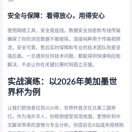
安全与保障：看得放心，用得安心
使用网络工具，安全是底线。数据安全加密和专线传输
确保了你的浏览数据不被窥探，连接纯粹用于传输视频
流，安全可靠。售后实时保障和专业的技术团队则是坚
强后盾。一旦遇到任何技术问题，都能得到快速响应和
解决，不会让你在关键比赛时刻孤立无援。
实战演练：以2026年美加墨世
界杯为例
让我们把场景拉到2026年，世界杯首次在北美三国举
行。作为海外华人，你既想感受现场氛围，更想听到中
文解说带来的激情与专业分析。你提前在B站或央视频购