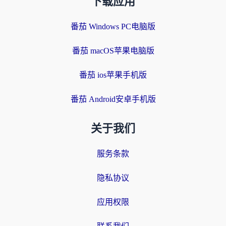
下载应用
番茄 Windows PC电脑版
番茄 macOS苹果电脑版
番茄 ios苹果手机版
番茄 Android安卓手机版
关于我们
服务条款
隐私协议
应用权限