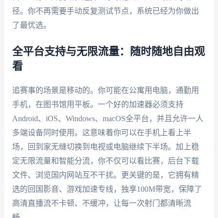
径。你不再需要手动反复测试节点，系统已经为你做出
了最优选。
全平台支持与无限流量：随时随地自由观
看
追赛事的场景是移动的。你可能在公寓用电脑，通勤用
手机，在图书馆用平板。一个好的加速器必须支持
Android、iOS、Windows、macOS全平台，并且允许一人
多端设备同时使用。这意味着你可以在手机上看上半
场，回到家无缝切换到电视或电脑继续下半场。加上稳
定无限流量和智能分流，你不仅可以看比赛，后台下载
文件、浏览国内网站互不干扰。更关键的是，它拥有精
选的回国影音、游戏加速专线，独享100M带宽，保障了
高清直播流不卡顿、不缓冲，让每一次射门都清晰流
畅。