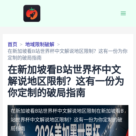
Main
Men
首页
地域限制破解
在新加坡看B站世界杯中文解说地区限制？这有一份为你
定制的破局指南
在新加坡看B站世界杯中文
解说地区限制？这有一份为
你定制的破局指南
在新加坡看B站世界杯中文解说地区限制
在新加坡看B
站世界杯中文解说地区限制？这有一份为你定制的破
局指南