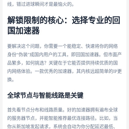
线，错过进球瞬间才是最恼火的。
解锁限制的核心：选择专业的回
国加速器
要解决这个问题，你需要一个能稳定、快速将你的网络
身份“伪装”成国内用户的工具，即回国加速器。但市面产
品繁多，如何挑选？关键在于它能否提供持续优质的国
内网络体验。一款优秀的加速器，其内核远超简单的IP更
换。
全球节点与智能线路是关键
首先看节点分布和线路质量。好的加速器拥有遍布全球
的服务器节点，并能智能推荐最优连接路径。比如，当
你从新加坡发起请求，系统会自动为你分配延迟最低、