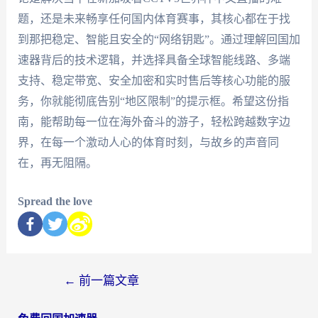
题，还是未来畅享任何国内体育赛事，其核心都在于找
到那把稳定、智能且安全的“网络钥匙”。通过理解回国加
速器背后的技术逻辑，并选择具备全球智能线路、多端
支持、稳定带宽、安全加密和实时售后等核心功能的服
务，你就能彻底告别“地区限制”的提示框。希望这份指
南，能帮助每一位在海外奋斗的游子，轻松跨越数字边
界，在每一个激动人心的体育时刻，与故乡的声音同
在，再无阻隔。
Spread the love
←
前一篇文章