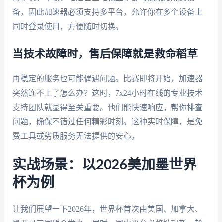
备，因此加速器必须支持多平台，允许你在多个设备上
同时登录使用，方便随时切换。
当技术故障时，售后保障就是救命稻草
再稳定的服务也可能偶遇问题。比赛即将开始，加速器
突然连不上了怎么办？这时，7x24小时在线的专业技术
支持团队就显得至关重要。他们能快速响应，帮你排查
问题，确保不错过任何精彩时刻。这种实时保障，是免
费工具或劣质服务无法提供的安心。
实战场景：以2026美加墨世界
杯为例
让我们展望一下2026年，世界杯首次由美国、加拿大、