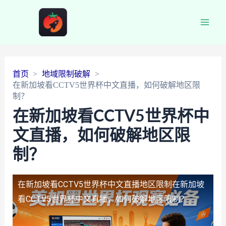
Main
Men
首页
地域限制破解
在新加坡看CCTV5世界杯中文直播，如何破解地区限
制？
在新加坡看CCTV5世界杯中
文直播，如何破解地区限
制？
在新加坡看CCTV5世界杯中文直播地区限制
在新加坡
看CCTV5世界杯中文直播，如何破解地区限制？