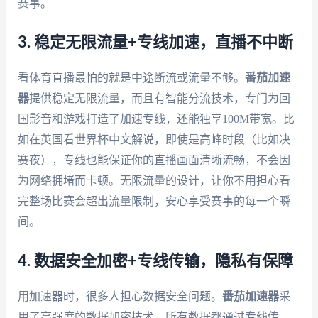
赛事。
3. 稳定无限流量+专线加速，直播不中断
看体育直播最怕的就是中途断流或流量不够。
番茄加速
器
提供稳定无限流量，而且有智能分流技术，专门为回
国影音和游戏打造了加速专线，还能独享100M带宽。比
如在英国看世界杯中文解说，即使是高峰时段（比如决
赛夜），专线也能保证你的直播画面清晰流畅，不会因
为网络拥堵而卡顿。无限流量的设计，让你不用担心看
完整场比赛会超出流量限制，安心享受赛事的每一个瞬
间。
4. 数据安全加密+专线传输，隐私有保障
用加速器时，很多人担心数据安全问题。
番茄加速器
采
用了高强度的数据加密技术，所有数据都通过专线传