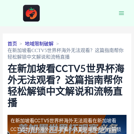
Main
Men
首页
地域限制破解
在新加坡看CCTV5世界杯海外无法观看？这篇指南帮你
轻松解锁中文解说和流畅直播
在新加坡看CCTV5世界杯海
外无法观看？这篇指南帮你
轻松解锁中文解说和流畅直
播
在新加坡看CCTV5世界杯海外无法观看
在新加坡看
CCTV5世界杯海外无法观看？这篇指南帮你轻松解锁