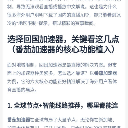
制，导致无法观看直播或播放中文解说。这也是为什么
很多海外用户明明下载了国内的直播APP，却只能看到冰
冷的“地区限制”提示，错过精彩的赛事瞬间。
选择回国加速器，关键看这几点
（番茄加速器的核心功能植入）
面对地域限制，回国加速器是最直接的解决方案。但市
面上的加速器种类繁多，怎么选才靠谱？以
番茄加速器
为例，它的六大核心功能正好精准解决了海外用户看体
育直播的痛点。
1. 全球节点+智能线路推荐，哪里都能连
番茄加速器
在全球布局了大量节点，无论你在新加坡、