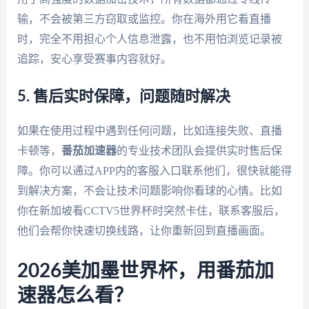
输，不会被第三方窃取或监控。你在海外用它看直播
时，完全不用担心个人信息泄露，也不用怕浏览记录被
追踪，安心享受赛事内容就好。
5. 售后实时保障，问题随时解决
如果在使用过程中遇到任何问题，比如连接失败、直播
卡顿等，
番茄加速器
的专业技术团队会提供实时售后保
障。你可以通过APP内的客服入口联系他们，很快就能得
到解决方案，不会让技术问题影响你看球的心情。比如
你在新加坡看CCTV5世界杯时突然卡住，联系客服后，
他们会帮你快速切换线路，让你重新回到直播画面。
2026美加墨世界杯，用番茄加
速器怎么看？