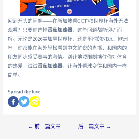
回到开头的问题——在新加坡看CCTV5世界杯海外无法
观看？只要你选择
番茄加速器
，这些问题都能迎刃而
解。无论是2026美加墨世界杯，还是平时的NBA、欧洲
杯，你都能在海外轻松看到中文解说的直播，和国内的
朋友同步感受赛事的激情。别让地域限制挡住你对体育
的热爱，试试
番茄加速器
，让海外看球变得和国内一样
简单。
Spread the love
←
前一篇文章
后一篇文章
→