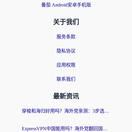
番茄 Android安卓手机版
关于我们
服务条款
隐私协议
应用权限
联系我们
最新资讯
穿梭和海归好用吗？海外党亲测：3步选对回国加速器，无缝刷国内剧玩手游
ExpressVPN中国能用吗？海外党翻回国内的加速器选择指南（附番茄加速器实测）