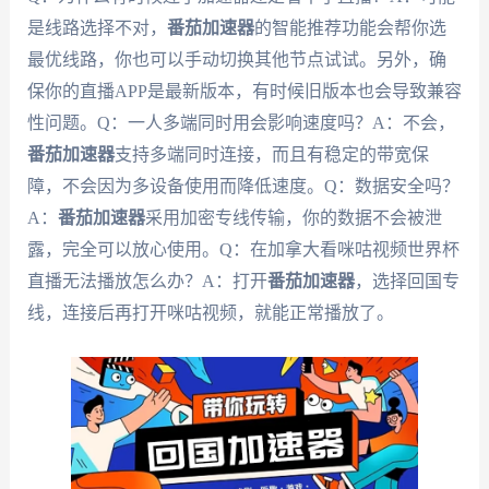
是线路选择不对，
番茄加速器
的智能推荐功能会帮你选
最优线路，你也可以手动切换其他节点试试。另外，确
保你的直播APP是最新版本，有时候旧版本也会导致兼容
性问题。Q：一人多端同时用会影响速度吗？A：不会，
番茄加速器
支持多端同时连接，而且有稳定的带宽保
障，不会因为多设备使用而降低速度。Q：数据安全吗？
A：
番茄加速器
采用加密专线传输，你的数据不会被泄
露，完全可以放心使用。Q：在加拿大看咪咕视频世界杯
直播无法播放怎么办？A：打开
番茄加速器
，选择回国专
线，连接后再打开咪咕视频，就能正常播放了。