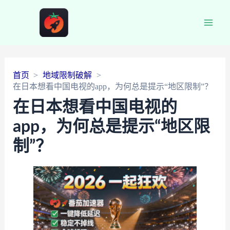
Main
Men
首页
地域限制破解
在日本想看中国电视的app，为何总是提示“地区限制”？
在日本想看中国电视的
app，为何总是提示“地区限
制”？