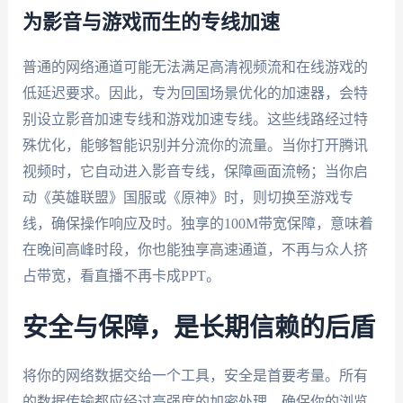
为影音与游戏而生的专线加速
普通的网络通道可能无法满足高清视频流和在线游戏的
低延迟要求。因此，专为回国场景优化的加速器，会特
别设立影音加速专线和游戏加速专线。这些线路经过特
殊优化，能够智能识别并分流你的流量。当你打开腾讯
视频时，它自动进入影音专线，保障画面流畅；当你启
动《英雄联盟》国服或《原神》时，则切换至游戏专
线，确保操作响应及时。独享的100M带宽保障，意味着
在晚间高峰时段，你也能独享高速通道，不再与众人挤
占带宽，看直播不再卡成PPT。
安全与保障，是长期信赖的后盾
将你的网络数据交给一个工具，安全是首要考量。所有
的数据传输都应经过高强度的加密处理，确保你的浏览