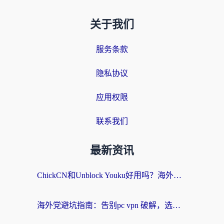
关于我们
服务条款
隐私协议
应用权限
联系我们
最新资讯
ChickCN和Unblock Youku好用吗？海外党亲测3款回国加速器，附iOS免费选择指南
海外党避坑指南：告别pc vpn 破解，选对回国加速器轻松访问国内资源