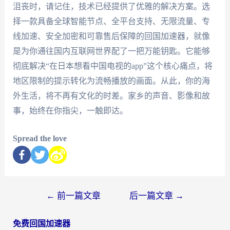
沮丧时，请记住，技术已经提供了优雅的解决方案。选
择一款具备全球智能节点、全平台支持、无限流量、专
线加速、安全加密和可靠售后保障的回国加速器，就像
是为你通往国内互联网世界配了一把万能钥匙。它能够
彻底解决“在日本想看中国电视的app”这个核心痛点，将
地区限制的提示转化为流畅播放的画面。从此，你的海
外生活，将不再有文化的时差。家乡的声音、影像和故
事，始终在你指尖，一触即达。
Spread the love
←
前一篇文章
后一篇文章
→
免费回国加速器