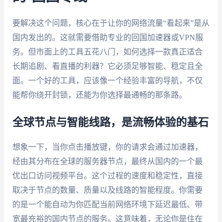
要解决这个问题，核心在于让你的网络流量“看起来”是从
国内发出的。这就需要借助专业的回国加速器或VPN服
务。但市面上的工具五花八门，如何选择一款真正适合
长期追剧、看直播的利器？它必须足够智能、稳定且全
面。一个好的工具，应该像一个经验丰富的导航，不仅
能帮你绕开封锁，还能为你选择最通畅的那条路。
全球节点与智能线路，是流畅体验的基石
想象一下，当你点击播放键，你的请求会通过加速器，
经由其分布在全球的服务器节点，最终从国内的一个最
优出口访问视频平台。这个过程的速度和稳定性，直接
取决于节点的数量、质量以及线路的智能程度。你需要
的是一个能自动为你匹配当前网络环境下延迟最低、带
宽最充裕的国内节点的服务。这意味着，无论你是住在