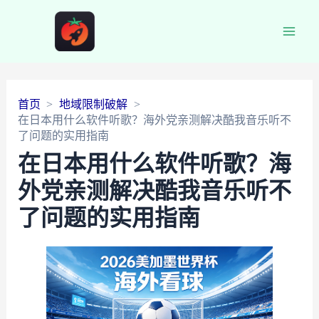
Main
Men
首页
地域限制破解
在日本用什么软件听歌？海外党亲测解决酷我音乐听不
了问题的实用指南
在日本用什么软件听歌？海
外党亲测解决酷我音乐听不
了问题的实用指南