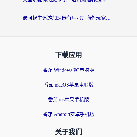
最强蜗牛迅游加速器有用吗？海外玩家国服游戏加速避坑指南（附德国玩忍者必须死3流星蝴蝶剑解决办法）
下载应用
番茄 Windows PC电脑版
番茄 macOS苹果电脑版
番茄 ios苹果手机版
番茄 Android安卓手机版
关于我们