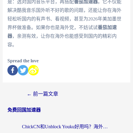
是：选对国内音乐平台，再搭配
番茄加速器
。它不仅能
解决酷我音乐国外听不好的歌的问题，还能让你在海外
轻松听国内的有声书、看视频，甚至为2026年美加墨世
界杯做准备。如果你也是海外党，不妨试试
番茄加速
器
，亲测有效，让你在海外也能感受到国内的精彩内
容。
Spread the love
←
前一篇文章
免费回国加速器
ChickCN和Unblock Youku好用吗？海外党亲测3款回国加速器，附iOS免费选择指南