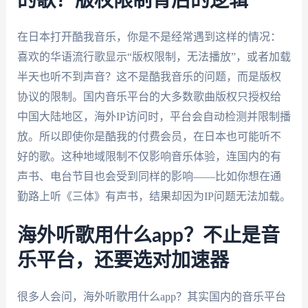
的歌？版权限制背后的逻辑
在日本打开酷我音乐，你是不是经常遇到这样的情况：
喜欢的华语流行歌显示“版权限制，无法播放”，或者加载
半天也听不到声音？这不是酷我音乐的问题，而是版权
协议的限制。国内音乐平台的大多数歌曲版权只授权给
中国大陆地区，海外IP访问时，平台会自动检测并限制播
放。所以即使你是酷我的付费会员，在日本也可能听不
好的歌。这种地域限制不仅影响音乐体验，连国内的有
声书、电台节目也会受到同样的影响——比如你想在通
勤路上听《三体》有声书，结果却因为IP问题无法加载。
海外听歌用什么app？不止是音
乐平台，还要选对加速器
很多人会问，海外听歌用什么app？其实国内的音乐平台