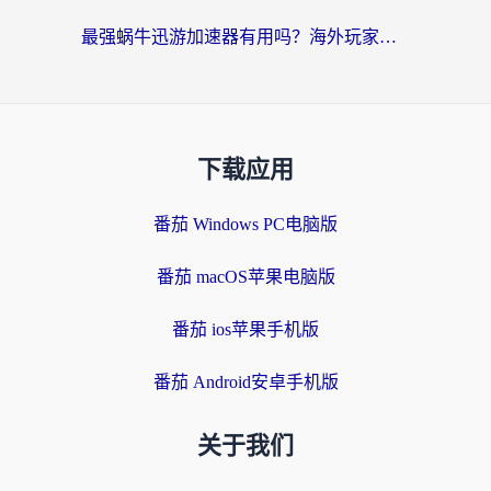
最强蜗牛迅游加速器有用吗？海外玩家国服游戏加速避坑指南（附德国玩忍者必须死3流星蝴蝶剑解决办法）
下载应用
番茄 Windows PC电脑版
番茄 macOS苹果电脑版
番茄 ios苹果手机版
番茄 Android安卓手机版
关于我们