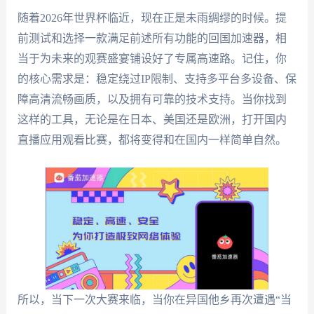
随着2026年世界杯临近，现在正是未雨绸缪的时候。提
前测试和选择一款满足前述所有功能的回国加速器，相
当于为未来的观赛盛宴铺设好了专属高速路。记住，你
的核心需求是：稳定绕过IP限制、支持多平台多设备、保
障高清流畅画质，以及拥有可靠的技术支持。当你找到
这样的工具，无论是在日本、美国还是欧洲，打开国内
直播应用观看比赛，都将变得和在国内一样简单自然。
所以，当下一次大赛来临，当你在异国他乡再次遭遇“当