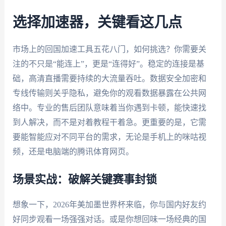
选择加速器，关键看这几点
市场上的回国加速工具五花八门，如何挑选？你需要关
注的不只是“能连上”，更是“连得好”。稳定的连接是基
础，高清直播需要持续的大流量吞吐。数据安全加密和
专线传输则关乎隐私，避免你的观看数据暴露在公共网
络中。专业的售后团队意味着当你遇到卡顿，能快速找
到人解决，而不是对着教程干着急。更重要的是，它需
要能智能应对不同平台的需求，无论是手机上的咪咕视
频，还是电脑端的腾讯体育网页。
场景实战：破解关键赛事封锁
想象一下，2026年美加墨世界杯来临，你与国内好友约
好同步观看一场强强对话。或是你想回味一场经典的国