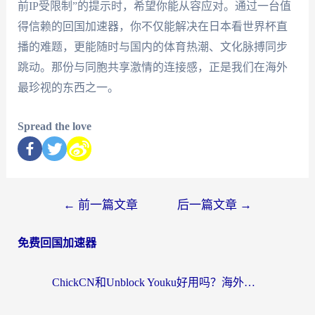
前IP受限制”的提示时，希望你能从容应对。通过一台值
得信赖的回国加速器，你不仅能解决在日本看世界杯直
播的难题，更能随时与国内的体育热潮、文化脉搏同步
跳动。那份与同胞共享激情的连接感，正是我们在海外
最珍视的东西之一。
Spread the love
←
前一篇文章
后一篇文章
→
免费回国加速器
ChickCN和Unblock Youku好用吗？海外党亲测3款回国加速器，附iOS免费选择指南