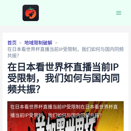
Main
Men
首页
地域限制破解
在日本看世界杯直播当前IP受限制，我们如何与国内同频
共振？
在日本看世界杯直播当前IP
受限制，我们如何与国内同
频共振？
在日本看世界杯直播当前IP受限制
在日本看世界杯直
播当前IP受限制，我们如何与国内同频共振？