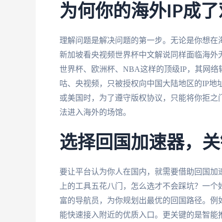
为何你的海外IP成了
理解问题是解决问题的第一步。无论是你想在
新加坡看央视频世界杯中文解说同样面临海外无
世界杯、欧洲杯、NBA这样的顶级IP，其网
咕、央视频，只被授权向中国大陆地区的IP地
或美国时，为了遵守版权协议，只能将你拒之
法进入海外的场馆。
选择回国加速器，关
要让平台认为你人在国内，就需要借助回国加速
上的工具五花八门，怎么选才不会踩坑？一个好
富的导航员，为你规划出最优的回国路径。例
能快速接入附近的优质入口。更关键的是智能