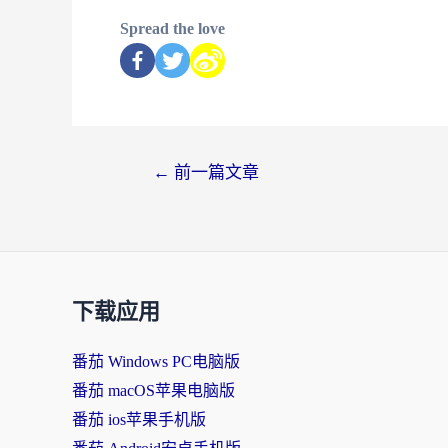
Spread the love
←
前一篇文章
下载应用
番茄 Windows PC电脑版
番茄 macOS苹果电脑版
番茄 ios苹果手机版