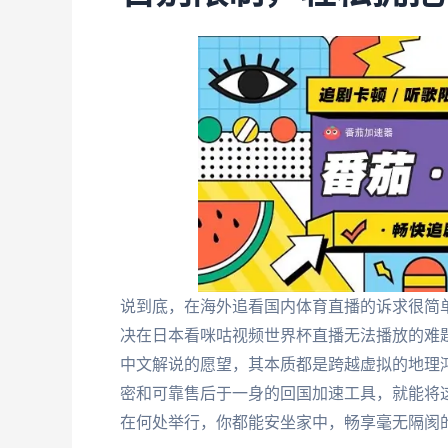
说到底，在海外追看国内体育直播的诉求很简
决在日本看咪咕视频世界杯直播无法播放的难
中文解说的愿望，其本质都是跨越虚拟的地理
密和可靠售后于一身的回国加速工具，就能将
在何处举行，你都能安坐家中，畅享毫无隔阂