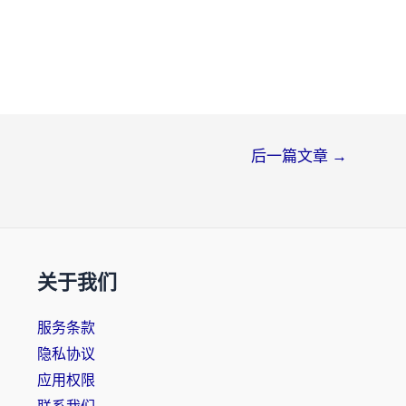
后一篇文章
→
关于我们
服务条款
隐私协议
应用权限