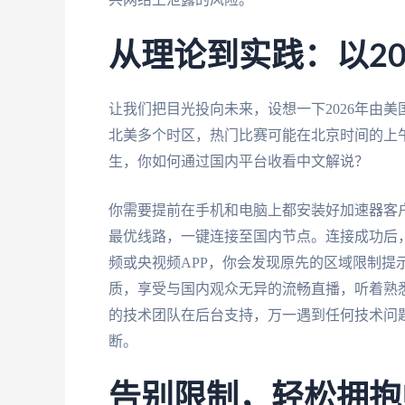
从理论到实践：以2
让我们把目光投向未来，设想一下2026年由
北美多个时区，热门比赛可能在北京时间的上
生，你如何通过国内平台收看中文解说？
你需要提前在手机和电脑上都安装好加速器客
最优线路，一键连接至国内节点。连接成功后，
频或央视频APP，你会发现原先的区域限制提
质，享受与国内观众无异的流畅直播，听着熟
的技术团队在后台支持，万一遇到任何技术问
断。
告别限制，轻松拥抱