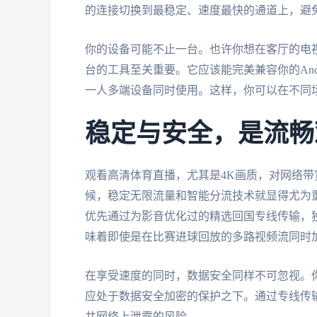
的连接切换到最稳定、速度最快的通道上，避
你的设备可能不止一台。也许你想在客厅的电
台的工具至关重要。它应该能完美兼容你的Andro
一人多端设备同时使用。这样，你可以在不同
稳定与安全，是流畅
观看高清体育直播，尤其是4K画质，对网络
候，稳定无限流量和智能分流技术就显得尤为
优先通过为影音优化过的精选回国专线传输，独
味着即使是在比赛进球回放的多路视频流同时
在享受速度的同时，数据安全同样不可忽视。
应处于数据安全加密的保护之下。通过专线传
共网络上泄露的风险。