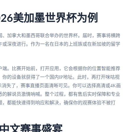
026美加墨世界杯为例
美国、加拿大和墨西哥联合举办的世界杯。届时，赛事将横跨
午或深夜进行。作为一名在日本的上班族或在新加坡的留学
户端。比赛开始前，打开应用，它会根据你的位置智能推荐
你的设备就获得了一个国内IP地址。此时，再打开咪咕视
示消失了，赛事直播页面清晰可见。你可以选择高清或4K画
悉的解说员激情呐喊。整个过程，都有售后实时保障和专业
题，都能快速得到响应和解决，确保你的观赛体验不被打
中文赛事盛宴