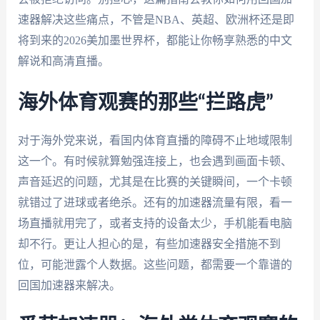
速器解决这些痛点，不管是NBA、英超、欧洲杯还是即
将到来的2026美加墨世界杯，都能让你畅享熟悉的中文
解说和高清直播。
海外体育观赛的那些“拦路虎”
对于海外党来说，看国内体育直播的障碍不止地域限制
这一个。有时候就算勉强连接上，也会遇到画面卡顿、
声音延迟的问题，尤其是在比赛的关键瞬间，一个卡顿
就错过了进球或者绝杀。还有的加速器流量有限，看一
场直播就用完了，或者支持的设备太少，手机能看电脑
却不行。更让人担心的是，有些加速器安全措施不到
位，可能泄露个人数据。这些问题，都需要一个靠谱的
回国加速器来解决。