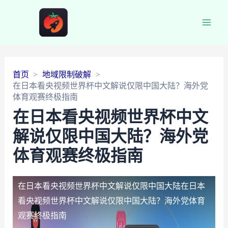
Main
Men
首页
地域限制破解
在日本看央视频世界杯中文解说仅限中国大陆？海外党
体育观赛终极指南
在日本看央视频世界杯中文
解说仅限中国大陆？海外党
体育观赛终极指南
在日本看央视频世界杯中文解说仅限中国大陆
在日本
看央视频世界杯中文解说仅限中国大陆？海外党体育
观赛终极指南