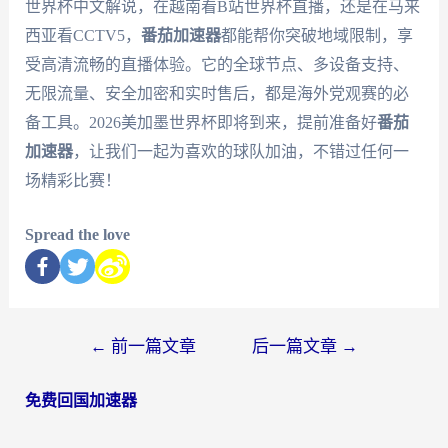
世界杯中文解说，在越南看B站世界杯直播，还是在马来
西亚看CCTV5，
番茄加速器
都能帮你突破地域限制，享
受高清流畅的直播体验。它的全球节点、多设备支持、
无限流量、安全加密和实时售后，都是海外党观赛的必
备工具。2026美加墨世界杯即将到来，提前准备好
番茄
加速器
，让我们一起为喜欢的球队加油，不错过任何一
场精彩比赛！
Spread the love
←
前一篇文章
后一篇文章
→
免费回国加速器