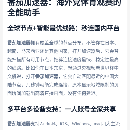
番茄加速器：海外党体育观赛的
全能助手
全球节点+智能最优线路：秒连国内平台
番茄加速器
拥有覆盖全球的节点分布，不管你在日本、
越南、马来西亚还是其他国家，打开加速器后，它会智
能扫描所有可用节点，推荐连接速度最快、稳定性最高
的线路。比如你在日本东京，想通过央视频看世界杯中
文解说，打开
番茄加速器
，它会自动匹配最近的中国大
陆节点，几秒钟就能完成连接，原本显示地域限制的页
面瞬间加载出高清直播画面，没有任何延迟。
多平台多设备支持：一人账号全家共享
番茄加速器
支持Android、iOS、Windows、mac四大主流