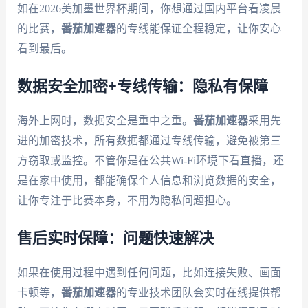
如在2026美加墨世界杯期间，你想通过国内平台看凌晨
的比赛，
番茄加速器
的专线能保证全程稳定，让你安心
看到最后。
数据安全加密+专线传输：隐私有保障
海外上网时，数据安全是重中之重。
番茄加速器
采用先
进的加密技术，所有数据都通过专线传输，避免被第三
方窃取或监控。不管你是在公共Wi-Fi环境下看直播，还
是在家中使用，都能确保个人信息和浏览数据的安全，
让你专注于比赛本身，不用为隐私问题担心。
售后实时保障：问题快速解决
如果在使用过程中遇到任何问题，比如连接失败、画面
卡顿等，
番茄加速器
的专业技术团队会实时在线提供帮