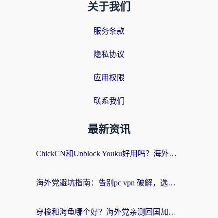
关于我们
服务条款
隐私协议
应用权限
联系我们
最新资讯
ChickCN和Unblock Youku好用吗？海外党亲测3款回国加速器，附iOS免费选择指南
海外党避坑指南：告别pc vpn 破解，选对回国加速器轻松访问国内资源
穿梭和海龟哪个好？海外党亲测回国加速器，附电脑免费VPN推荐