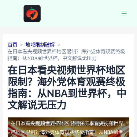
Main
Men
首页
地域限制破解
在日本看央视频世界杯地区限制？海外党体育观赛终极
指南：从NBA到世界杯，中文解说无压力
在日本看央视频世界杯地区
限制？海外党体育观赛终极
指南：从NBA到世界杯，中
文解说无压力
在日本看央视频世界杯地区限制
在日本看央视频世界
杯地区限制？海外党体育观赛终极指南：从NBA到世