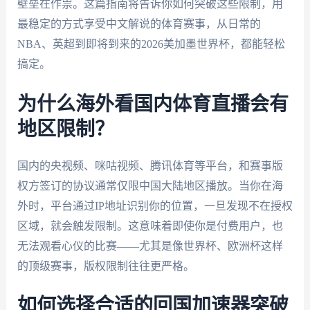
壁垒在作祟。这篇指南将告诉你如何突破这些限制，用
最稳定的方式享受中文解说的体育赛事，从日常的
NBA、英超到即将到来的2026美加墨世界杯，都能轻松
搞定。
为什么海外看国内体育直播会有
地区限制？
国内的央视频、咪咕视频、腾讯体育等平台，和赛事版
权方签订的协议通常仅限中国大陆地区播放。当你在海
外时，平台通过IP地址识别你的位置，一旦发现不在授权
区域，就会触发限制。这意味着即使你是付费用户，也
无法观看心仪的比赛——尤其是像世界杯、欧洲杯这样
的顶级赛事，版权限制往往更严格。
如何选择合适的回国加速器突破