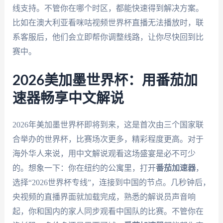
线支持。不管你在哪个时区，都能快速得到解决方案。
比如在澳大利亚看咪咕视频世界杯直播无法播放时，联
系客服后，他们会立即帮你调整线路，让你尽快回到比
赛中。
2026美加墨世界杯：用番茄加
速器畅享中文解说
2026年美加墨世界杯即将到来，这是首次由三个国家联
合举办的世界杯，比赛场次更多，精彩程度更高。对于
海外华人来说，用中文解说观看这场盛宴是必不可少
的。想象一下：你在纽约的公寓里，打开
番茄加速器
，
选择“2026世界杯专线”，连接到中国的节点。几秒钟后，
央视频的直播界面就加载完成，熟悉的解说员声音响
起，你和国内的家人同步观看中国队的比赛。不管你在