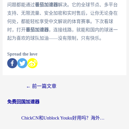
问题都能通过
番茄加速器
解决。它的全球节点、多平台
支持、无限流量、安全加密和实时售后，让你无论身在
何处，都能轻松享受中文解说的体育赛事。下次看球
时，打开
番茄加速器
，连接线路，就能和国内的球迷一
起为喜欢的球队加油——没有限制，只有快乐。
Spread the love
←
前一篇文章
免费回国加速器
ChickCN和Unblock Youku好用吗？海外党亲测3款回国加速器，附iOS免费选择指南