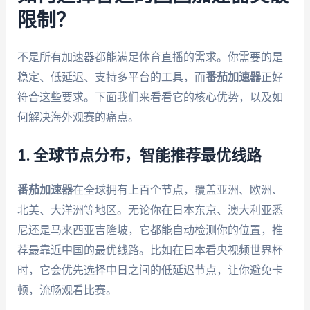
限制？
不是所有加速器都能满足体育直播的需求。你需要的是
稳定、低延迟、支持多平台的工具，而
番茄加速器
正好
符合这些要求。下面我们来看看它的核心优势，以及如
何解决海外观赛的痛点。
1. 全球节点分布，智能推荐最优线路
番茄加速器
在全球拥有上百个节点，覆盖亚洲、欧洲、
北美、大洋洲等地区。无论你在日本东京、澳大利亚悉
尼还是马来西亚吉隆坡，它都能自动检测你的位置，推
荐最靠近中国的最优线路。比如在日本看央视频世界杯
时，它会优先选择中日之间的低延迟节点，让你避免卡
顿，流畅观看比赛。