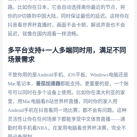
路。比如你在日本，它会自动选择离你最近的节点，将
你的IP切换到中国大陆，同时保证最低的延迟。这样你在
抖音看世界杯直播时，画面不会卡顿，解说声音也不会
延迟，就像在国内观看一样流畅。
多平台支持+一人多端同时用，满足不同
场景需求
不管你用的是Android手机、iOS平板、Windows电脑还是
Mac笔记本，
番茄加速器
都能支持。更重要的是，一个账
号可以同时在多个设备上使用。比如你在澳大利亚的家
里，用Mac电脑看B站世界杯直播，同时你的家人用
Android手机在抖音看同一场比赛，都不会有问题。这种
灵活性让你在任何场景下都能享受中文体育直播——通
勤时用手机看NBA，在家用电脑看世界杯决赛，完全不
受设备限制。