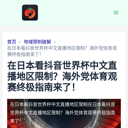
Main
Men
首页
地域限制破解
在日本看抖音世界杯中文直播地区限制？海外党体育观
赛终极指南来了！
在日本看抖音世界杯中文直
播地区限制？海外党体育观
赛终极指南来了！
在日本看抖音世界杯中文直播地区限制
在日本看抖音
世界杯中文直播地区限制？海外党体育观赛终极指南
来了！