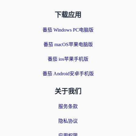
下载应用
番茄 Windows PC电脑版
番茄 macOS苹果电脑版
番茄 ios苹果手机版
番茄 Android安卓手机版
关于我们
服务条款
隐私协议
应用权限