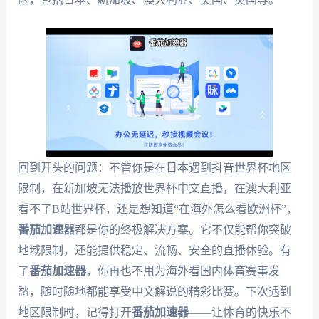
回到开头的问题：不管你是在日本遇到抖音世界杯地区
限制，在新加坡无法播放世界杯中文直播，在澳大利亚
看不了B站世界杯，还是想知道“在海外怎么看欧洲杯”，
番茄加速器
都是你的终极解决方案。它不仅能帮你突破
地域限制，还能提供稳定、流畅、安全的直播体验。有
了
番茄加速器
，你再也不用为海外看国内体育赛事发
愁，随时随地都能享受中文解说的精彩比赛。下次遇到
地区限制时，记得打开
番茄加速器
——让体育的快乐不