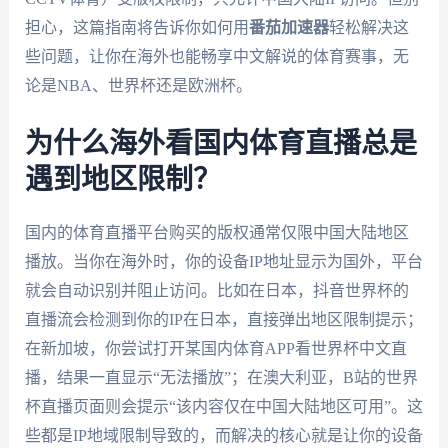
担心，这篇指南将告诉你如何用
番茄加速器
轻松解决这
些问题，让你在海外也能畅享中文解说的体育赛事，无
论是NBA、世界杯还是欧洲杯。
为什么海外看国内体育直播总是
遇到地区限制？
国内的体育直播平台购买的版权通常仅限中国大陆地区
播放。当你在海外时，你的设备IP地址显示为国外，平台
就会自动识别并阻止访问。比如在日本，抖音世界杯的
直播流会检测到你的IP在日本，直接弹出地区限制提示；
在新加坡，你尝试打开某国内体育APP看世界杯中文直
播，结果一直显示“无法播放”；在澳大利亚，B站的世界
杯直播页面则会提示“该内容仅在中国大陆地区可用”。这
些都是IP地域限制导致的，而解决的核心就是让你的设备