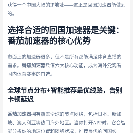
获得一个中国大陆的IP地址——这正是回国加速器能做到
的。
选择合适的回国加速器是关键：
番茄加速器的核心优势
市面上的加速器很多，但不是所有都能满足体育直播的
需求。
番茄加速器
凭借六大核心功能，成为海外党观看
国内体育赛事的首选。
全球节点分布+智能推荐最优线路，告别
卡顿延迟
番茄加速器
拥有覆盖全球的节点网络，包括日本、新加
坡、澳大利亚等热门海外地区。当你打开APP时，它会智
能分析你的地理位置和网络状况，推荐最优的回国线