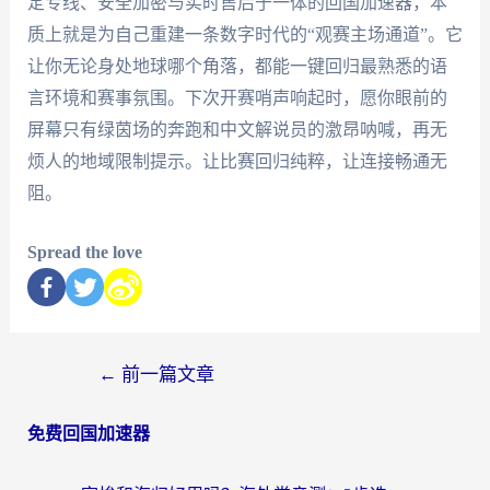
定专线、安全加密与实时售后于一体的回国加速器，本
质上就是为自己重建一条数字时代的“观赛主场通道”。它
让你无论身处地球哪个角落，都能一键回归最熟悉的语
言环境和赛事氛围。下次开赛哨声响起时，愿你眼前的
屏幕只有绿茵场的奔跑和中文解说员的激昂呐喊，再无
烦人的地域限制提示。让比赛回归纯粹，让连接畅通无
阻。
Spread the love
←
前一篇文章
免费回国加速器