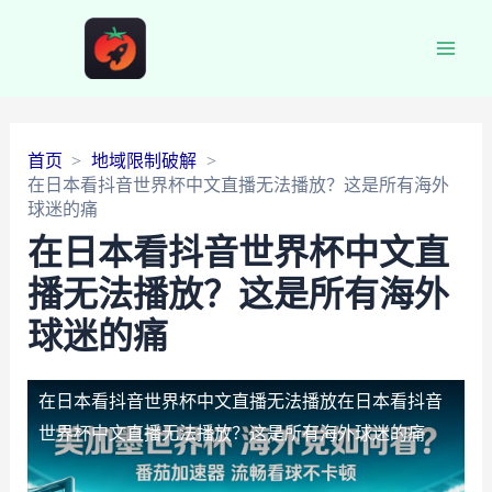
Main
Men
首页
地域限制破解
在日本看抖音世界杯中文直播无法播放？这是所有海外
球迷的痛
在日本看抖音世界杯中文直
播无法播放？这是所有海外
球迷的痛
在日本看抖音世界杯中文直播无法播放
在日本看抖音
世界杯中文直播无法播放？这是所有海外球迷的痛