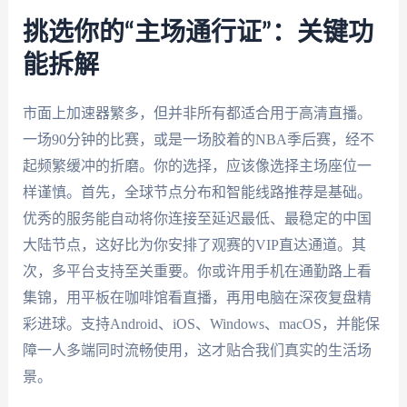
挑选你的“主场通行证”：关键功
能拆解
市面上加速器繁多，但并非所有都适合用于高清直播。
一场90分钟的比赛，或是一场胶着的NBA季后赛，经不
起频繁缓冲的折磨。你的选择，应该像选择主场座位一
样谨慎。首先，全球节点分布和智能线路推荐是基础。
优秀的服务能自动将你连接至延迟最低、最稳定的中国
大陆节点，这好比为你安排了观赛的VIP直达通道。其
次，多平台支持至关重要。你或许用手机在通勤路上看
集锦，用平板在咖啡馆看直播，再用电脑在深夜复盘精
彩进球。支持Android、iOS、Windows、macOS，并能保
障一人多端同时流畅使用，这才贴合我们真实的生活场
景。