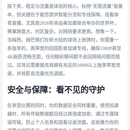
接下来，稳定与流量是体验的核心。标榜“无限流量”是基
本，但关键在于能否提供智能分流和专线保障。观看体
育直播，尤其是2026年将由美加墨联合举办的世界杯，
赛事跨度大、时区复杂，对网络要求更高。想象一下，
当梅西、姆巴佩们在新大陆的球场上驰骋时，你需要一
条独享的、高带宽的回国影音加速专线，确保1080P甚至
4K画质流畅无阻，任何精彩瞬间都不会因网络问题而错
过。这背后需要服务商拥有充足的100M以上独享带宽资
源，并将影音流量优先调度。
安全与保障：看不见的守护
在享受比赛的同时，你的数据安全同样重要。使用加速
器时，所有传输数据都应经过高强度加密，通过专属隧
道传输，防止个人信息和观看记录泄露。这就像为你的