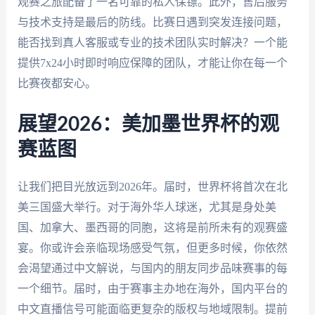
观赛之旅配备了一名可靠的私人保镖。此外，售后服务
与技术支持是最后的防线。比赛日遇到突发连接问题，
能否找到真人客服或专业的技术团队实时解决？一个能
提供7x24小时即时响应保障的团队，才能让你在每一个
比赛夜都安心。
展望2026：美加墨世界杯的观
赛蓝图
让我们把目光放远到2026年。届时，世界杯将首次在北
美三国盛大举行。对于海外华人球迷，尤其是身处美
国、加拿大、墨西哥的同胞，这将是前所未有的观赛盛
宴。你或许会亲临现场感受气氛，但更多时候，你依然
会渴望通过中文解说，与国内的朋友同步品味赛事的每
一个细节。届时，由于赛事主办地在海外，国内平台的
中文直播信号可能面临更复杂的版权与地域限制。提前