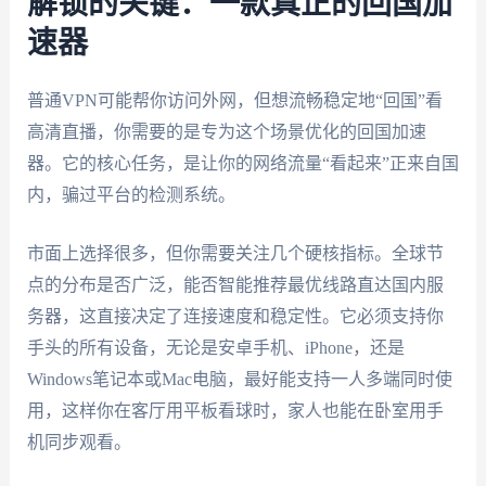
解锁的关键：一款真正的回国加
速器
普通VPN可能帮你访问外网，但想流畅稳定地“回国”看
高清直播，你需要的是专为这个场景优化的回国加速
器。它的核心任务，是让你的网络流量“看起来”正来自国
内，骗过平台的检测系统。
市面上选择很多，但你需要关注几个硬核指标。全球节
点的分布是否广泛，能否智能推荐最优线路直达国内服
务器，这直接决定了连接速度和稳定性。它必须支持你
手头的所有设备，无论是安卓手机、iPhone，还是
Windows笔记本或Mac电脑，最好能支持一人多端同时使
用，这样你在客厅用平板看球时，家人也能在卧室用手
机同步观看。