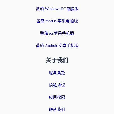
番茄 Windows PC电脑版
番茄 macOS苹果电脑版
番茄 ios苹果手机版
番茄 Android安卓手机版
关于我们
服务条款
隐私协议
应用权限
联系我们