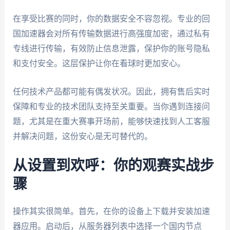
在享受比赛的同时，你的数据安全不容忽视。专业的回
国加速器会对所有传输数据进行高强度加密，通过私有
专线进行传输，有效防止信息泄露，保护你的账号隐私
和支付安全。这层保护让你在看球时更加安心。
任何技术产品都可能有偶发状况。因此，拥有售后实时
保障和专业的技术团队支持至关重要。当你遇到连接问
题，尤其是在重大赛事开场前，能够快速找到人工客服
并解决问题，这份安心是无可替代的。
从设置到欢呼：你的观赛实战步
骤
操作其实很简单。首先，在你的设备上下载并安装加速
器应用。启动后，从服务器列表中选择一个国内节点