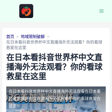
Main
Men
首页
地域限制破解
在日本看抖音世界杯中文直播海外无法观看？你的看球
救星在这里
在日本看抖音世界杯中文直
播海外无法观看？你的看球
救星在这里
在日本看抖音世界杯中文直播海外无法观看
在日本看
抖音世界杯中文直播海外无法观看？你的看球救星在
这里