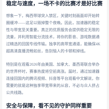
稳定与速度，一场不卡的比赛才是好比赛
想象一下，梅西带球突入禁区，关键时刻画面却开始转
圈缓冲——这足以毁掉整个夜晚。因此，加速器的稳定
性与带宽至关重要。真正的优质服务会提供稳定无限的
流量，并利用智能分流技术，将你的影音、游戏数据通
过精选的回国专线传输。独享的高带宽通道，能确保4K
超高清直播流畅如丝，告别恼人的卡顿和掉线。
特别是在观看2026年由美国、加拿大、墨西哥联合举办
的世界杯时，赛事热度将空前高涨。届时，通过加速器
连接回国内的腾讯视频、抖音等平台观看中文解说，你
需要的就是这种独享带宽带来的从容，不必与众人挤占
公共线路。
安全与保障，看不见的守护同样重要