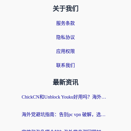
关于我们
服务条款
隐私协议
应用权限
联系我们
最新资讯
ChickCN和Unblock Youku好用吗？海外党亲测3款回国加速器，附iOS免费选择指南
海外党避坑指南：告别pc vpn 破解，选对回国加速器轻松访问国内资源