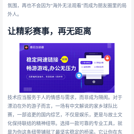
氛围，再也不会因为“海外无法观看”而成为朋友圈里的局
外人。
让精彩赛事，再无距离
技术应当服务于人的情感与需求，而非成为隔阂。对于
漂泊在外的游子而言，一场有中文解说的家乡球队比
赛，一部追更的国内综艺，不仅是娱乐，更是与故土文
化保持联结的精神纽带。选择一款可靠的专业工具，就
是为你这条纽带铺就了最坚实稳定的桥梁。它让你在东