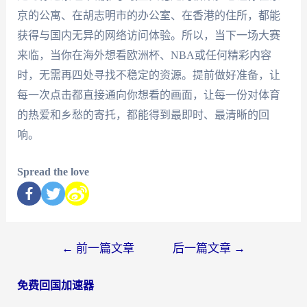
京的公寓、在胡志明市的办公室、在香港的住所，都能
获得与国内无异的网络访问体验。所以，当下一场大赛
来临，当你在海外想看欧洲杯、NBA或任何精彩内容
时，无需再四处寻找不稳定的资源。提前做好准备，让
每一次点击都直接通向你想看的画面，让每一份对体育
的热爱和乡愁的寄托，都能得到最即时、最清晰的回
响。
Spread the love
←
前一篇文章
后一篇文章
→
免费回国加速器