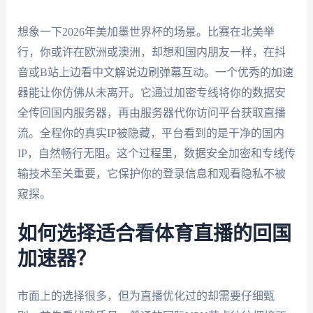
想象一下2026年美加墨世界杯的场景。比赛在北美举
行，你或许在欧洲或澳洲，却想和国内朋友一样，在抖
音或B站上边看中文解说边刷弹幕互动。一个优秀的加速
器能让你仿佛从未离开。它通过加密专线将你的数据安
全传回国内服务器，再由服务器代你访问平台获取直播
流。全程你的真实IP被隐藏，平台看到的是干净的国内
IP，自然畅行无阻。这个过程里，数据安全加密和专线传
输技术至关重要，它保护你的登录信息和观看隐私不被
窥探。
如何选择适合看体育直播的回国
加速器？
市面上的选择很多，但为直播优化过的却需要仔细甄