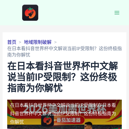
Main
Men
首页
地域限制破解
在日本看抖音世界杯中文解说当前IP受限制？这份终极指
南为你解忧
在日本看抖音世界杯中文解
说当前IP受限制？这份终极
指南为你解忧
在日本看抖音世界杯中文解说当前IP受限制
在日本看
抖音世界杯中文解说当前IP受限制？这份终极指南为
你解忧