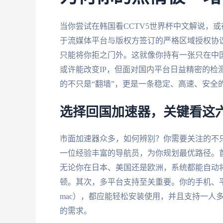
当你尝试在韩国看CCTV5世界杯中文解说，
于流媒体平台与版权方签订的严格区域授权协议
只能将你拒之门外。这就像你持有一张只在中
或许能改变IP，但面对国内平台日益精密的检
的不只是“翻墙”，更是一条稳定、高速、安全
选择回国加速器，关键看这
市面加速器众多，如何辨别？你需要关注的不只
一位经验丰富的导航员，为你规划最优路径。
无论你在日本、美国还是欧洲，系统都能自动
顿。其次，多平台支持至关重要。你的手机、平板、电
mac），都应能轻松安装使用，并且支持一人
的需求。