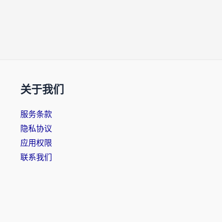
关于我们
服务条款
隐私协议
应用权限
联系我们