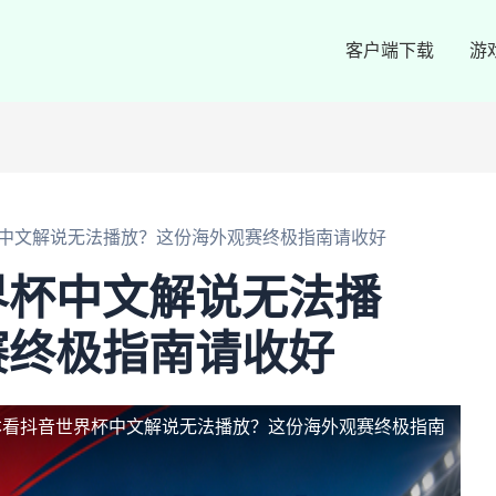
客户端下载
游
中文解说无法播放？这份海外观赛终极指南请收好
界杯中文解说无法播
赛终极指南请收好
本看抖音世界杯中文解说无法播放？这份海外观赛终极指南