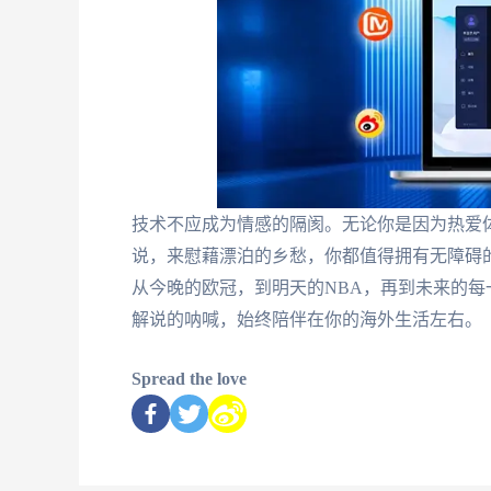
技术不应成为情感的隔阂。无论你是因为热爱
说，来慰藉漂泊的乡愁，你都值得拥有无障碍
从今晚的欧冠，到明天的NBA，再到未来的
解说的呐喊，始终陪伴在你的海外生活左右。
Spread the love