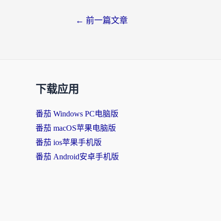
←
前一篇文章
下载应用
番茄 Windows PC电脑版
番茄 macOS苹果电脑版
番茄 ios苹果手机版
番茄 Android安卓手机版