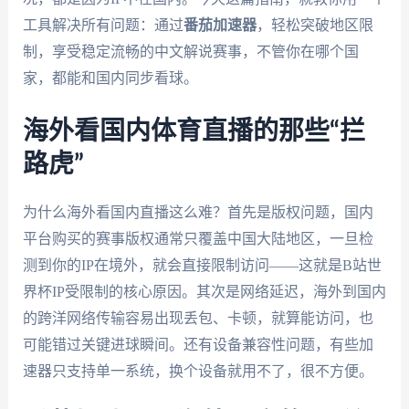
工具解决所有问题：通过
番茄加速器
，轻松突破地区限
制，享受稳定流畅的中文解说赛事，不管你在哪个国
家，都能和国内同步看球。
海外看国内体育直播的那些“拦
路虎”
为什么海外看国内直播这么难？首先是版权问题，国内
平台购买的赛事版权通常只覆盖中国大陆地区，一旦检
测到你的IP在境外，就会直接限制访问——这就是B站世
界杯IP受限制的核心原因。其次是网络延迟，海外到国内
的跨洋网络传输容易出现丢包、卡顿，就算能访问，也
可能错过关键进球瞬间。还有设备兼容性问题，有些加
速器只支持单一系统，换个设备就用不了，很不方便。