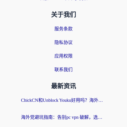
关于我们
服务条款
隐私协议
应用权限
联系我们
最新资讯
ChickCN和Unblock Youku好用吗？海外党亲测3款回国加速器，附iOS免费选择指南
海外党避坑指南：告别pc vpn 破解，选对回国加速器轻松访问国内资源