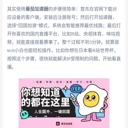
其实使用
番茄加速器
的步骤很简单：首先在官网下载对
应设备的客户端，安装后注册账号；然后打开加速器，
选择“回国加速”模式，系统会智能推荐最优线路；最后打
开你喜欢的国内直播平台，比如B站、央视体育、咪咕视
频，就能直接观看赛事了。整个过程不到3分钟，就算是
tech小白也能轻松操作。比如你想在日本看B站世界杯，
按照这个步骤，很快就能解决IP受限制的问题，开始看直
播。