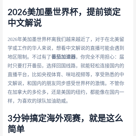
2026美加墨世界杯，提前锁定
中文解说
2026年美加墨世界杯离我们越来越近了，对于在北美留
学或工作的华人来说，想看中文解说的直播可能会遇到
地区限制。不过有了
番茄加速器
，你完全不用担心：届
时只要打开番茄，选择回国线路，就能轻松连接国内的
直播平台，比如央视体育、咪咕视频等，享受熟悉的中
文解说，和国内的朋友同步感受世界杯的激情。不管你
在加拿大的多伦多，还是美国的纽约，都能像在国内一
样，为喜欢的球队加油助威。
3分钟搞定海外观赛，就是这么
简单