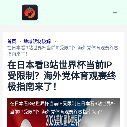
Main
Men
首页
地域限制破解
在日本看B站世界杯当前IP受限制？海外党体育观赛终极
指南来了！
在日本看B站世界杯当前IP
受限制？海外党体育观赛终
极指南来了！
在日本看B站世界杯当前IP受限制
在日本看B站世界杯
当前IP受限制？海外党体育观赛终极指南来了！