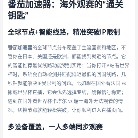
番茄加速器：海外观赛的“通关
钥匙”
全球节点+智能线路，精准突破IP限制
番茄加速器
的全球节点分布覆盖了主流国家和地区，不
管你在日本、美国还是欧洲，都能找到就近的节点。它
的智能推荐最优线路功能特别实用：当你打开B站看世界
杯时，系统会自动检测并匹配延迟最低的回国线路，几
秒钟就能解决IP受限制的问题。比如想在国外看法国 vs
挪威世界杯直播，它会优先选择专线，确保信号稳定；
遇到在国外看世界杯卡塔尔 vs 瑞士海外无法观看的情
况，切换节点就能轻松突破，让你顺利进入直播页面。
多设备覆盖，一人多端同步观赛