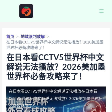
Main
Men
首页
地域限制破解
在日本看CCTV5世界杯中文解说无法播放？2026美加墨
世界杯必备攻略来了！
在日本看CCTV5世界杯中文
解说无法播放？2026美加墨
世界杯必备攻略来了！
在日本看CCTV5世界杯中文解说无法播放
在日本看
CCTV5世界杯中文解说无法播放？2026美加墨世界杯
必备攻略来了！