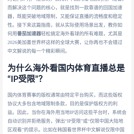
而解决这个问题的核心，就是找到一款靠谱的回国加速
器，既能突破地域限制，又能保证直播的流畅度和稳定
性。接下来这篇指南，就从实际使用场景出发，教你如
何用
番茄加速器
轻松搞定海外看球的所有难题，尤其是
2026美加墨世界杯这样的全球大赛，让你再也不会错过
中文解说的每一个精彩瞬间。
为什么海外看国内体育直播总是
“IP受限”？
国内体育赛事的版权通常由特定平台购买，而这些版权
协议大多包含地域限制条款，目的是保护版权方的利
益。因此，当你在海外用当地IP访问这些平台时，系统会
自动识别并拒绝服务，弹出“IP受限”或“仅限中国大陆地
区观看”的提示。比如在韩国看世界杯中文解说仅限中国