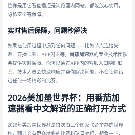
管你是用它看直播还是浏览国内网站，都能放心使用，
隐私安全有保障。
实时售后保障，问题秒解决
如果在使用过程中遇到任何问题——比如节点连接失
败、直播卡顿、APP闪退等，
番茄加速器
的专业技术团队
会提供实时保障。你可以通过APP内的客服入口随时联
系，技术人员会快速响应并帮你解决问题，不会让你错
过任何一场精彩的比赛。
2026美加墨世界杯：用番茄加
速器看中文解说的正确打开方式
2026年美加墨世界杯是首次由三个国家联合举办的世界
杯，预计会有更多精彩的比赛和球星亮相。想象一下，