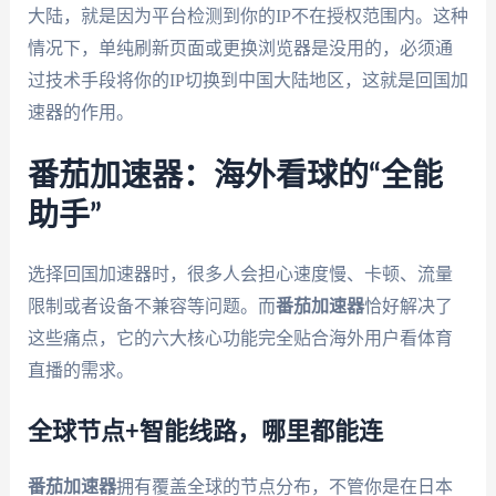
大陆，就是因为平台检测到你的IP不在授权范围内。这种
情况下，单纯刷新页面或更换浏览器是没用的，必须通
过技术手段将你的IP切换到中国大陆地区，这就是回国加
速器的作用。
番茄加速器：海外看球的“全能
助手”
选择回国加速器时，很多人会担心速度慢、卡顿、流量
限制或者设备不兼容等问题。而
番茄加速器
恰好解决了
这些痛点，它的六大核心功能完全贴合海外用户看体育
直播的需求。
全球节点+智能线路，哪里都能连
番茄加速器
拥有覆盖全球的节点分布，不管你是在日本