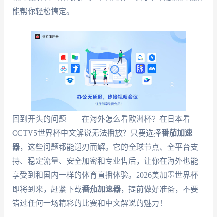
能帮你轻松搞定。
回到开头的问题——在海外怎么看欧洲杯？在日本看
CCTV5世界杯中文解说无法播放？只要选择
番茄加速
器
，这些问题都能迎刃而解。它的全球节点、全平台支
持、稳定流量、安全加密和专业售后，让你在海外也能
享受到和国内一样的体育直播体验。2026美加墨世界杯
即将到来，赶紧下载
番茄加速器
，提前做好准备，不要
错过任何一场精彩的比赛和中文解说的魅力！