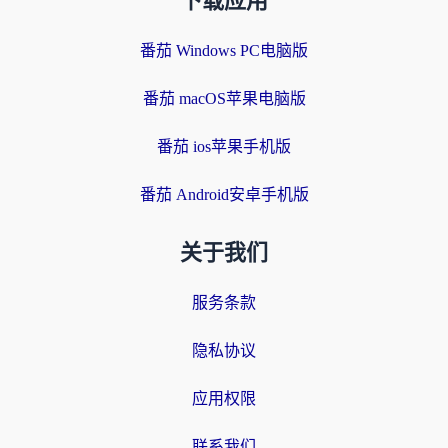
下载应用
番茄 Windows PC电脑版
番茄 macOS苹果电脑版
番茄 ios苹果手机版
番茄 Android安卓手机版
关于我们
服务条款
隐私协议
应用权限
联系我们