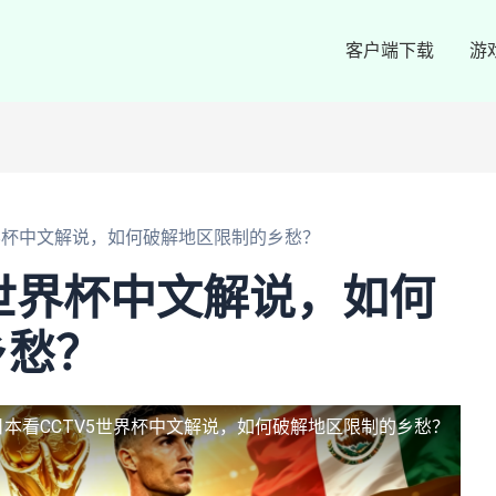
客户端下载
游
世界杯中文解说，如何破解地区限制的乡愁？
5世界杯中文解说，如何
乡愁？
日本看CCTV5世界杯中文解说，如何破解地区限制的乡愁？