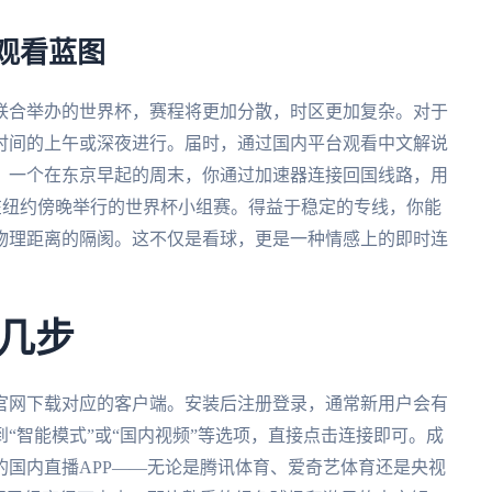
的观看蓝图
哥联合举办的世界杯，赛程将更加分散，时区更加复杂。对于
时间的上午或深夜进行。届时，通过国内平台观看中文解说
：一个在东京早起的周末，你通过加速器连接回国线路，用
场在纽约傍晚举行的世界杯小组赛。得益于稳定的专线，你能
物理距离的隔阂。这不仅是看球，更是一种情感上的即时连
几步
官网下载对应的客户端。安装后注册登录，通常新用户会有
“智能模式”或“国内视频”等选项，直接点击连接即可。成
国内直播APP——无论是腾讯体育、爱奇艺体育还是央视