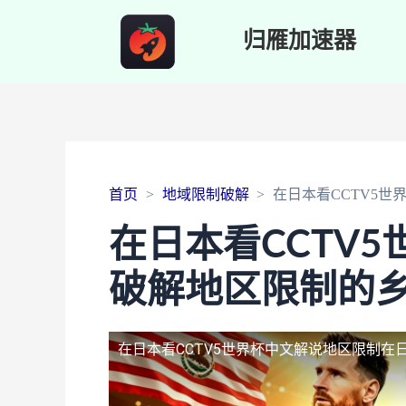
归雁加速器
首页
地域限制破解
在日本看CCTV5
在日本看CCTV
破解地区限制的
在日本看CCTV5世界杯中文解说地区限制
在