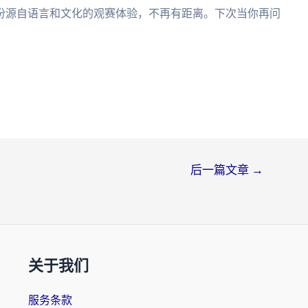
份源自语言和文化的观赛体验，不再有距离。下次当你再问
。
后一篇文章
→
关于我们
服务条款