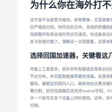
为什么你在海外打不
这不是平台故意为难你。体育赛事，尤其是像世
区严格划分的。你所在的日本，当地的转播商
段屏蔽所有来自海外的访问请求。你设备发出的
关卡就被拦截了。理解这一点很重要，这意味着
选择回国加速器，关键看这
市面上工具很多，但并非所有都适合用来长时
节点分布，并且能智能推荐最优线路。这意味
最低、最稳定的国内入口，避免你在比赛关键
幕分割，好的加速器应该支持Android手机、iOS
许一个账号在多个设备上同时使用。这样，你
切换。