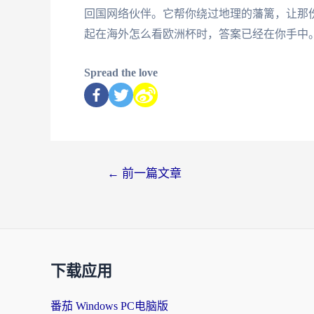
回国网络伙伴。它帮你绕过地理的藩篱，让那
起在海外怎么看欧洲杯时，答案已经在你手中
Spread the love
←
前一篇文章
下载应用
番茄 Windows PC电脑版