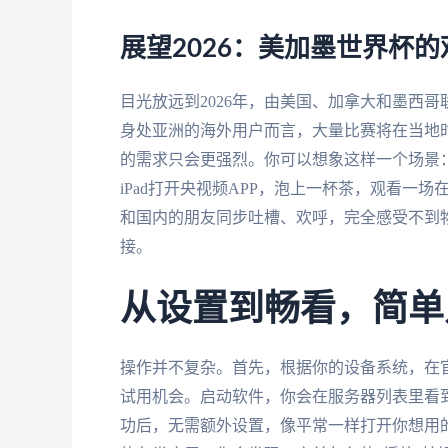
展望2026：美加墨世界杯
目光放远到2026年，由美国、加拿大和墨西
身处亚洲的海外用户而言，大量比赛将在当地
的需求只会更强烈。你可以想象这样一个场景
iPad打开央视频APP，泡上一杯茶，观看一
和国内的朋友同步吐槽、欢呼，完全感受不到
接。
从设置到畅看，简单
操作并不复杂。首先，根据你的设备系统，在
试用机会。启动软件，你会在服务器列表里看到
功后，无需额外设置，像平常一样打开你想用的