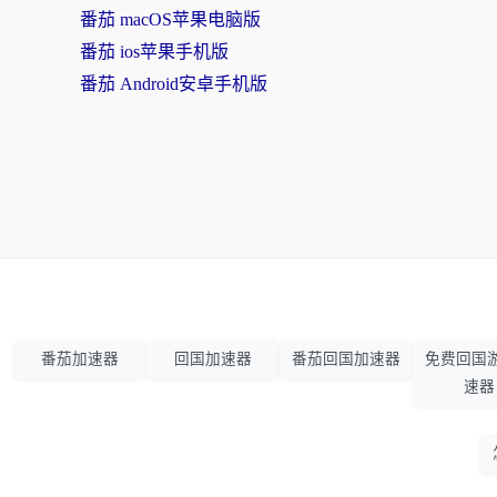
番茄 macOS苹果电脑版
番茄 ios苹果手机版
番茄 Android安卓手机版
番茄加速器
回国加速器
番茄回国加速器
免费回国
速器