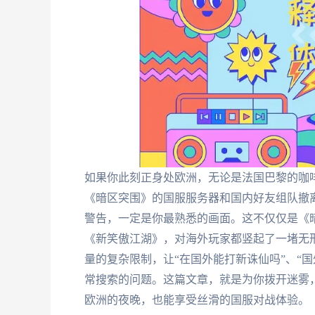
如果你此刻正身处欧洲，无论是法国巴黎的咖
《暗区突围》的国服服务器和国内好友组队撤离
警告，一定是你最熟悉的画面。这不仅仅是《
《新笑傲江湖》，对海外玩家都竖起了一堵无
量的复杂限制，让“在国外能打新诛仙吗”、“
常搜索的问题。这篇文章，就是为你拨开迷雾
欧洲的夜晚，也能享受丝滑的国服对战体验。