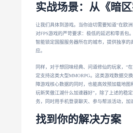
实战场景：从《暗区
让我们具体到游戏。当你迫切需要知道“在欧洲
对FPS游戏的严苛要求：极低的延迟和零丢包
智能锁定国服服务器所在的城市，提供独享的
应。
同样，对于想回味经典、问道修仙的玩家，“在
定支持这类大型MMORPG。这类游戏数据交
障游戏核心数据的同时，也能高效预加载地图
玩新笑傲江湖什么加速器好”，除了上述的稳
务，同时用手机登录聊天、参与帮派活动，加
找到你的解决方案