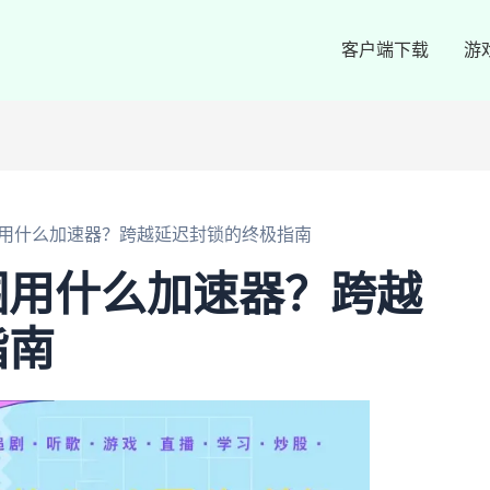
客户端下载
游
用什么加速器？跨越延迟封锁的终极指南
围用什么加速器？跨越
指南