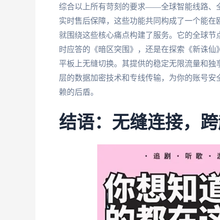
综合以上所有苛刻的要求——全球智能线路、
实时售后保障，这些功能共同构成了一个能在
就围绕这些核心痛点构建了服务。它的全球节
时应答的《暗区突围》，还是在探索《新诛仙
平板上无缝切换。其提供的稳定无限流量和独
层的数据加密技术和专线传输，为你的账号安
赖的后盾。
结语：无缝连接，跨