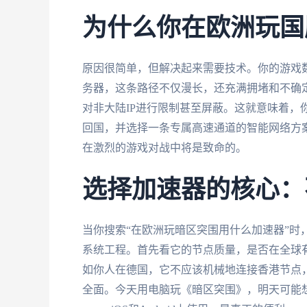
为什么你在欧洲玩国
原因很简单，但解决起来需要技术。你的游戏
务器，这条路径不仅漫长，还充满拥堵和不确
对非大陆IP进行限制甚至屏蔽。这就意味着，你
回国，并选择一条专属高速通道的智能网络方
在激烈的游戏对战中将是致命的。
选择加速器的核心：不
当你搜索“在欧洲玩暗区突围用什么加速器”时
系统工程。首先看它的节点质量，是否在全球
如你人在德国，它不应该机械地连接香港节点
全面。今天用电脑玩《暗区突围》，明天可能想