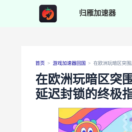
归雁加速器
首页
游戏加速器回国
在欧洲玩暗区突围
在欧洲玩暗区突
延迟封锁的终极