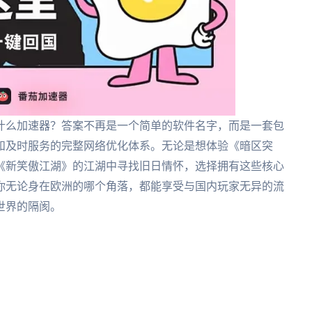
什么加速器？答案不再是一个简单的软件名字，而是一套包
和及时服务的完整网络优化体系。无论是想体验《暗区突
《新笑傲江湖》的江湖中寻找旧日情怀，选择拥有这些核心
你无论身在欧洲的哪个角落，都能享受与国内玩家无异的流
世界的隔阂。