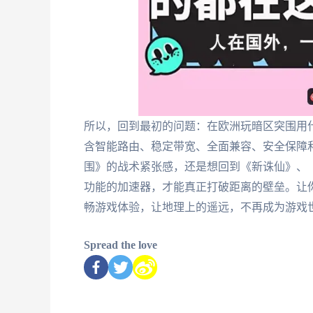
所以，回到最初的问题：在欧洲玩暗区突围用
含智能路由、稳定带宽、全面兼容、安全保障
围》的战术紧张感，还是想回到《新诛仙》、
功能的加速器，才能真正打破距离的壁垒。让
畅游戏体验，让地理上的遥远，不再成为游戏
Spread the love