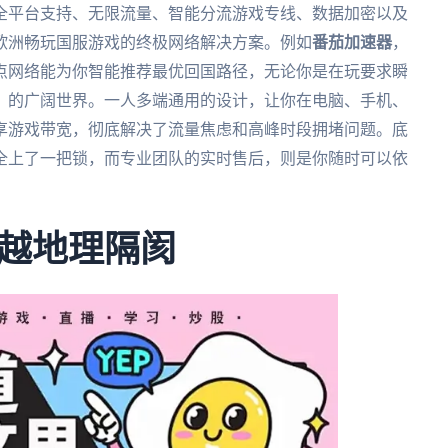
全平台支持、无限流量、智能分流游戏专线、数据加密以及
欧洲畅玩国服游戏的终极网络解决方案。例如
番茄加速器
，
点网络能为你智能推荐最优回国路径，无论你是在玩要求瞬
》的广阔世界。一人多端通用的设计，让你在电脑、手机、
享游戏带宽，彻底解决了流量焦虑和高峰时段拥堵问题。底
全上了一把锁，而专业团队的实时售后，则是你随时可以依
越地理隔阂