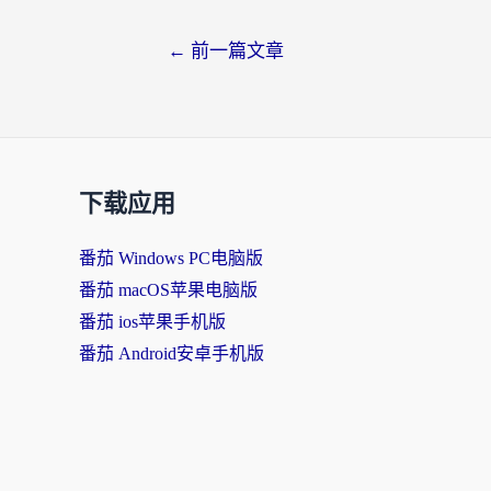
←
前一篇文章
下载应用
番茄 Windows PC电脑版
番茄 macOS苹果电脑版
番茄 ios苹果手机版
番茄 Android安卓手机版