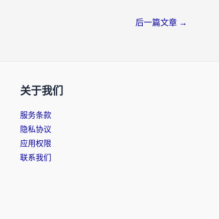
后一篇文章
→
关于我们
服务条款
隐私协议
应用权限
联系我们