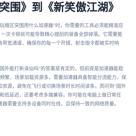
突围》到《新笑傲江湖》
玩暗区突围用什么加速器”时，你需要的工具必须能精准应
。一次卡顿就可能导致精心搜刮的装备全部掉落。它需要能
高带宽通道，确保你的每一个开镜、射击指令都被实时响
国外能打新诛仙吗”的答案是肯定的，但前提是加速器能稳
换频繁，场景加载资源多，需要加速器具备智能分流能力，保
和资源，避免在飞行或切换场景时长时间读条。而问到“国外
定和低延迟，还要考虑多端兼容。你可能在电脑上做日常任
速器需要支持多设备同时在线，且保持一致的网络质量。