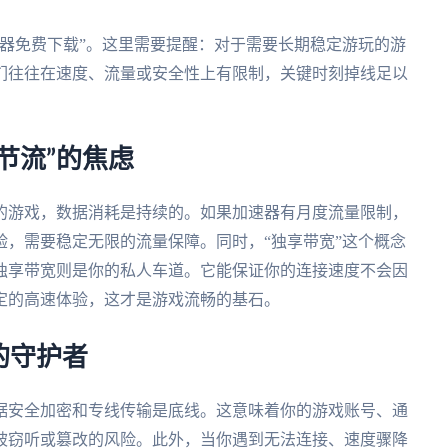
器免费下载”。这里需要提醒：对于需要长期稳定游玩的游
们往往在速度、流量或安全性上有限制，关键时刻掉线足以
节流”的焦虑
的游戏，数据消耗是持续的。如果加速器有月度流量限制，
，需要稳定无限的流量保障。同时，“独享带宽”这个概念
独享带宽则是你的私人车道。它能保证你的连接速度不会因
定的高速体验，这才是游戏流畅的基石。
的守护者
据安全加密和专线传输是底线。这意味着你的游戏账号、通
被窃听或篡改的风险。此外，当你遇到无法连接、速度骤降