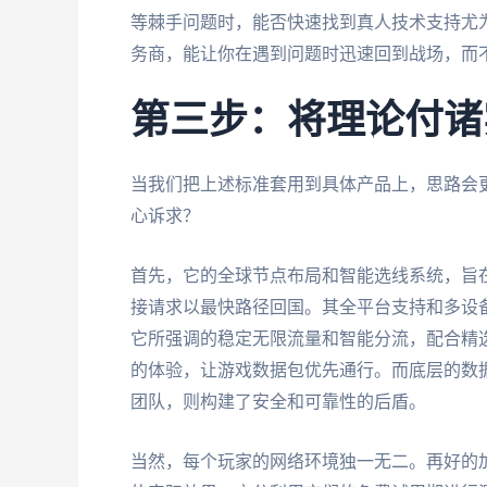
等棘手问题时，能否快速找到真人技术支持尤
务商，能让你在遇到问题时迅速回到战场，而
第三步：将理论付诸
当我们把上述标准套用到具体产品上，思路会
心诉求？
首先，它的全球节点布局和智能选线系统，旨在
接请求以最快路径回国。其全平台支持和多设
它所强调的稳定无限流量和智能分流，配合精
的体验，让游戏数据包优先通行。而底层的数据
团队，则构建了安全和可靠性的后盾。
当然，每个玩家的网络环境独一无二。再好的