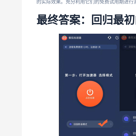
的实际效果。充分利用它们的免费试用期进行
最终答案：回归最初