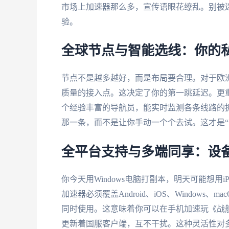
市场上加速器那么多，宣传语眼花缭乱。别被
验。
全球节点与智能选线：你的
节点不是越多越好，而是布局要合理。对于欧
质量的接入点。这决定了你的第一跳延迟。更
个经验丰富的导航员，能实时监测各条线路的
那一条，而不是让你手动一个个去试。这才是“
全平台支持与多端同享：设
你今天用Windows电脑打副本，明天可能想
加速器必须覆盖Android、iOS、Window
同时使用。这意味着你可以在手机加速玩《战
更新着国服客户端，互不干扰。这种灵活性对