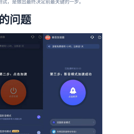
测试，是做出最终决定前最关键的一步。
的问题