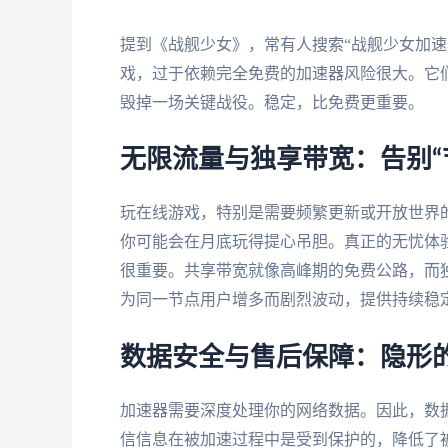
提到《战舰少女》，常有人搜索“战舰少女加速
戏，过于依赖完全免费的加速器风险很大。它
毁掉一场关键战役。稳定，比免费更重要。
无限流量与独享带宽：告别“
玩在线游戏，特别是需要频繁更新或开放世界
你可能会在月底玩得提心吊胆。真正的无忧体验
很重要。共享带宽就像高峰期的免费公路，而
为同一节点用户增多而剧烈波动，提供持续稳
数据安全与售后保障：隐形
加速器需要深度处理你的网络数据。因此，数
信信息在被加速过程中是受到保护的，降低了