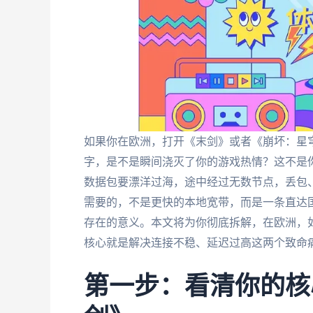
如果你在欧洲，打开《末剑》或者《崩坏：星
字，是不是瞬间浇灭了你的游戏热情？这不是
数据包要漂洋过海，途中经过无数节点，丢包、
需要的，不是更快的本地宽带，而是一条直达国
存在的意义。本文将为你彻底拆解，在欧洲，
核心就是解决连接不稳、延迟过高这两个致命
第一步：看清你的核