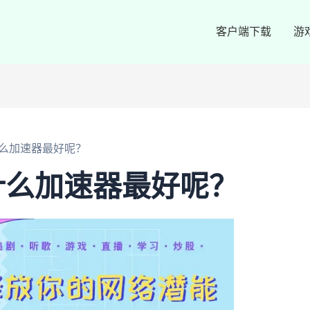
客户端下载
游
么加速器最好呢？
什么加速器最好呢？