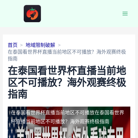
Main
Men
首页
地域限制破解
在泰国看世界杯直播当前地区不可播放？海外观赛终极
指南
在泰国看世界杯直播当前地
区不可播放？海外观赛终极
指南
在泰国看世界杯直播当前地区不可播放
在泰国看世界
杯直播当前地区不可播放？海外观赛终极指南