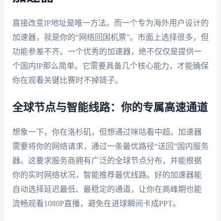
直接改变IP地址是唯一方法。而一个专为海外用户设计的
加速器，就是你的“网络回国机票”。市面上选择很多，但
功能参差不齐。一个优秀的加速器，绝不仅仅是提供一
个国内IP那么简单。它需要具备几个核心能力，才能确保
你在观看关键比赛时不掉链子。
全球节点与智能线路：你的专属高速通道
想象一下，你在洛杉矶，但想通过咪咕看中超。加速器
需要将你的网络请求，通过一条最优路径“送回”国内服务
器。这要求服务商拥有广泛的全球节点分布，并能根据
你的实时网络状况，智能推荐最优线路。好的加速器能
自动选择延迟最低、最稳定的通道，让你在高峰期也能
流畅观看1080P直播，避免在进球瞬间卡成PPT。