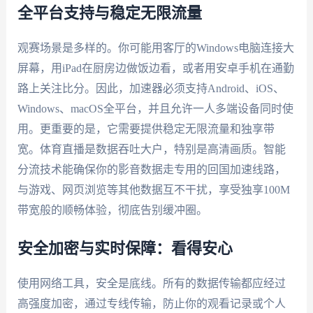
全平台支持与稳定无限流量
观赛场景是多样的。你可能用客厅的Windows电脑连接大
屏幕，用iPad在厨房边做饭边看，或者用安卓手机在通勤
路上关注比分。因此，加速器必须支持Android、iOS、
Windows、macOS全平台，并且允许一人多端设备同时使
用。更重要的是，它需要提供稳定无限流量和独享带
宽。体育直播是数据吞吐大户，特别是高清画质。智能
分流技术能确保你的影音数据走专用的回国加速线路，
与游戏、网页浏览等其他数据互不干扰，享受独享100M
带宽般的顺畅体验，彻底告别缓冲圈。
安全加密与实时保障：看得安心
使用网络工具，安全是底线。所有的数据传输都应经过
高强度加密，通过专线传输，防止你的观看记录或个人