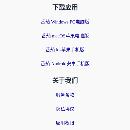
下载应用
番茄 Windows PC电脑版
番茄 macOS苹果电脑版
番茄 ios苹果手机版
番茄 Android安卓手机版
关于我们
服务条款
隐私协议
应用权限