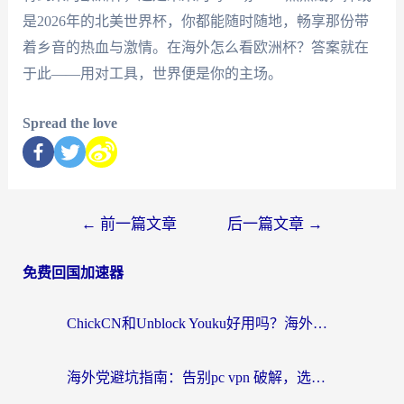
是2026年的北美世界杯，你都能随时随地，畅享那份带
着乡音的热血与激情。在海外怎么看欧洲杯？答案就在
于此——用对工具，世界便是你的主场。
Spread the love
←
前一篇文章
后一篇文章
→
免费回国加速器
ChickCN和Unblock Youku好用吗？海外党亲测3款回国加速器，附iOS免费选择指南
海外党避坑指南：告别pc vpn 破解，选对回国加速器轻松访问国内资源