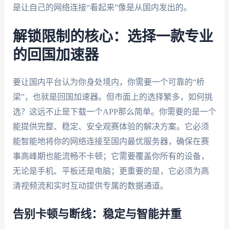
是让自己的网络连接“看起来”像是从国内发出的。
解锁限制的核心：选择一款专业
的回国加速器
要让国内平台认为你身处境内，你需要一个可靠的“桥
梁”，也就是回国加速器。但市面上的选择繁多，如何挑
选？这远不止是下载一个APP那么简单。你需要的是一个
能提供完整、稳定、安全观赛体验的解决方案。它必须
能智能地将你的网络连接至国内最优服务器，确保在赛
事高峰期也能流畅不卡顿；它需要覆盖你所有的设备，
无论是手机、平板还是电脑；更重要的是，它必须为高
清视频流和实时互动提供专属的数据通道。
告别卡顿与断线：稳定与智能并重