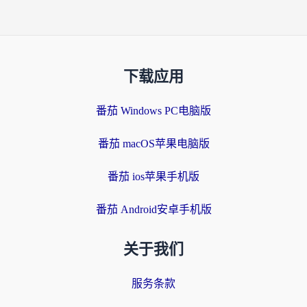
下载应用
番茄 Windows PC电脑版
番茄 macOS苹果电脑版
番茄 ios苹果手机版
番茄 Android安卓手机版
关于我们
服务条款