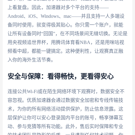
上看复盘。因此，加速器对多个平台的支持——
Android、iOS、Windows、mac——并且支持一人多端设
备同时使用，就变得极其贴心。你只需一个账户，就能
让所有设备同时“回国”，在不同场景间无缝切换。无论是
用央视频追世界杯，用腾讯体育看NBA，还是用咪咕视
频看中超，都能一键搞定。这种便利性，让观赛真正融
入你的海外生活节奏。
安全与保障：看得畅快，更看得安心
连接公共Wi-Fi或在陌生网络环境下观赛时，数据安全不
容忽视。优质加速器会通过数据安全加密和专线传输技
术，为你的所有网络活动提供保护，防止信息泄露。这
层保护让你可以安心登录国内平台的账号，畅享弹幕互
动、参与竞猜等所有功能。此外，售后实时保障和专业