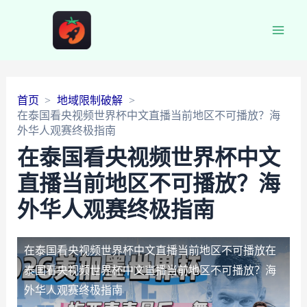
Main
Men
首页
地域限制破解
在泰国看央视频世界杯中文直播当前地区不可播放？海
外华人观赛终极指南
在泰国看央视频世界杯中文
直播当前地区不可播放？海
外华人观赛终极指南
在泰国看央视频世界杯中文直播当前地区不可播放
在
泰国看央视频世界杯中文直播当前地区不可播放？海
外华人观赛终极指南