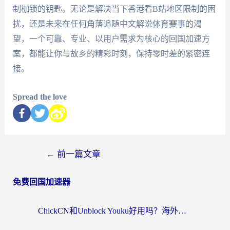
制枷锁的钥匙。无论是解决当下香港看B站地区限制的困
扰，还是未来在任何角落追随中文解说体育赛事的渴
望，一个可靠、专业、以用户需求为核心的回国加速方
案，都能让你与故乡的精彩时刻，保持零时差的紧密连
接。
Spread the love
←
前一篇文章
免费回国加速器
ChickCN和Unblock Youku好用吗？海外党亲测3款回国加速器，附iOS免费选择指南