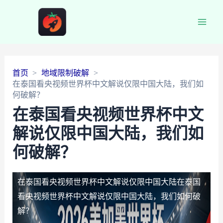
Main
Men
首页
地域限制破解
在泰国看央视频世界杯中文解说仅限中国大陆，我们如
何破解？
在泰国看央视频世界杯中文
解说仅限中国大陆，我们如
何破解？
在泰国看央视频世界杯中文解说仅限中国大陆
在泰国
看央视频世界杯中文解说仅限中国大陆，我们如何破
解？