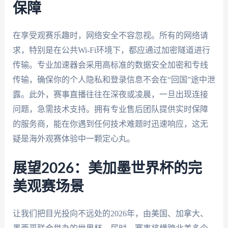
保障
在享受观赛乐趣时，网络安全不容忽视。所有的网络请
求，特别是在公共Wi-Fi环境下，都应通过加密隧道进行
传输。专业加速器会采用高标准的数据安全加密和专线
传输，确保你的个人隐私和登录信息不会在“回国”途中泄
露。此外，赛事直播往往在深夜或凌晨，一旦出现连接
问题，急需技术支持。拥有专业售后团队提供实时保障
的服务商，能在你遇到任何技术难题时迅速响应，这无
疑是海外观赛体验中一颗定心丸。
展望2026：美加墨世界杯的完
美观赛场景
让我们把目光投向不远处的2026年，由美国、加拿大、