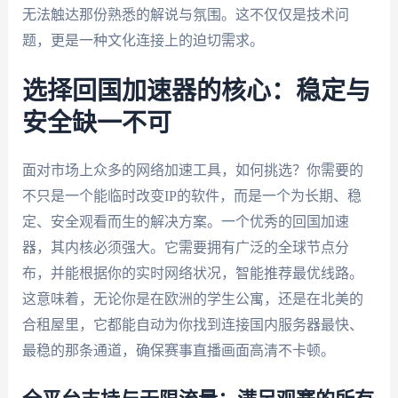
无法触达那份熟悉的解说与氛围。这不仅仅是技术问
题，更是一种文化连接上的迫切需求。
选择回国加速器的核心：稳定与
安全缺一不可
面对市场上众多的网络加速工具，如何挑选？你需要的
不只是一个能临时改变IP的软件，而是一个为长期、稳
定、安全观看而生的解决方案。一个优秀的回国加速
器，其内核必须强大。它需要拥有广泛的全球节点分
布，并能根据你的实时网络状况，智能推荐最优线路。
这意味着，无论你是在欧洲的学生公寓，还是在北美的
合租屋里，它都能自动为你找到连接国内服务器最快、
最稳的那条通道，确保赛事直播画面高清不卡顿。