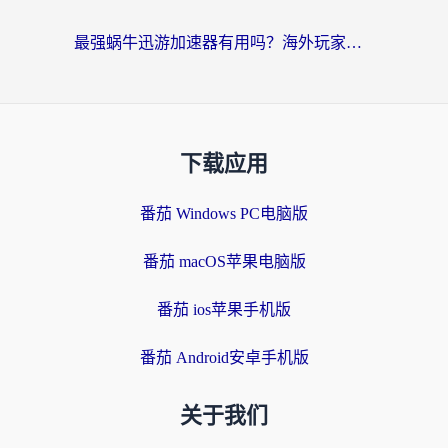
最强蜗牛迅游加速器有用吗？海外玩家国服游戏加速避坑指南（附德国玩忍者必须死3流星蝴蝶剑解决办法）
下载应用
番茄 Windows PC电脑版
番茄 macOS苹果电脑版
番茄 ios苹果手机版
番茄 Android安卓手机版
关于我们