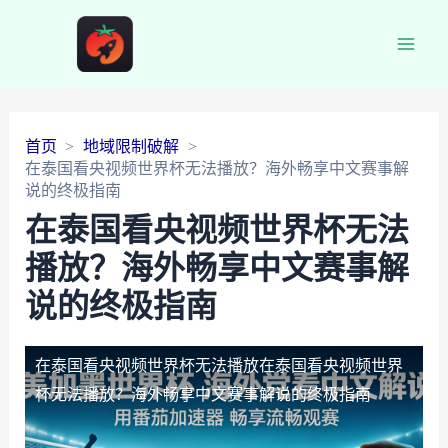
Main
Men
首页
地域限制破解
在泰国看央视频世界杯无法播放？海外畅享中文赛事解
说的终极指南
在泰国看央视频世界杯无法
播放？海外畅享中文赛事解
说的终极指南
在泰国看央视频世界杯无法播放
在泰国看央视频世界
杯无法播放？海外畅享中文赛事解说的终极指南