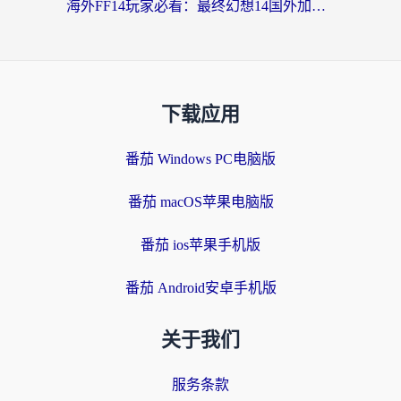
海外FF14玩家必看：最终幻想14国外加速器下载安装全攻略+卡顿解决秘籍
下载应用
番茄 Windows PC电脑版
番茄 macOS苹果电脑版
番茄 ios苹果手机版
番茄 Android安卓手机版
关于我们
服务条款