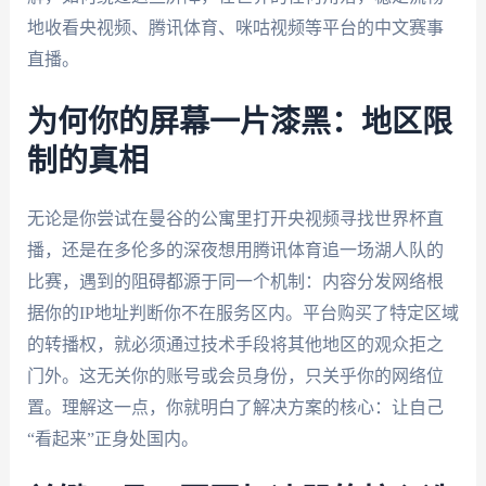
地收看央视频、腾讯体育、咪咕视频等平台的中文赛事
直播。
为何你的屏幕一片漆黑：地区限
制的真相
无论是你尝试在曼谷的公寓里打开央视频寻找世界杯直
播，还是在多伦多的深夜想用腾讯体育追一场湖人队的
比赛，遇到的阻碍都源于同一个机制：内容分发网络根
据你的IP地址判断你不在服务区内。平台购买了特定区域
的转播权，就必须通过技术手段将其他地区的观众拒之
门外。这无关你的账号或会员身份，只关乎你的网络位
置。理解这一点，你就明白了解决方案的核心：让自己
“看起来”正身处国内。