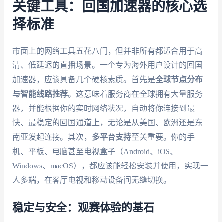
关键工具：回国加速器的核心选
择标准
市面上的网络工具五花八门，但并非所有都适合用于高
清、低延迟的直播场景。一个专为海外用户设计的回国
加速器，应该具备几个硬核素质。首先是
全球节点分布
与智能线路推荐
。这意味着服务商在全球拥有大量服务
器，并能根据你的实时网络状况，自动将你连接到最
快、最稳定的回国通道上，无论是从美国、欧洲还是东
南亚发起连接。其次，
多平台支持
至关重要。你的手
机、平板、电脑甚至电视盒子（Android、iOS、
Windows、macOS），都应该能轻松安装并使用，实现一
人多端，在客厅电视和移动设备间无缝切换。
稳定与安全：观赛体验的基石