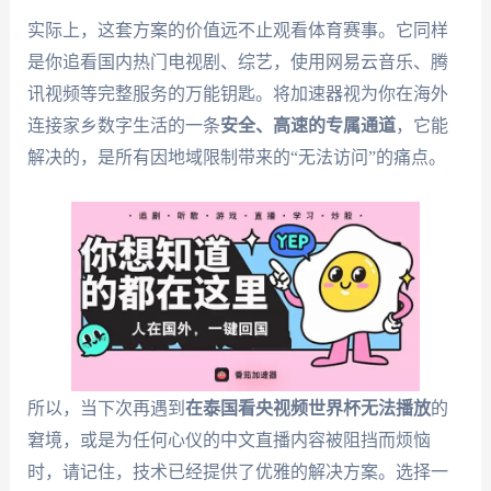
实际上，这套方案的价值远不止观看体育赛事。它同样
是你追看国内热门电视剧、综艺，使用网易云音乐、腾
讯视频等完整服务的万能钥匙。将加速器视为你在海外
连接家乡数字生活的一条
安全、高速的专属通道
，它能
解决的，是所有因地域限制带来的“无法访问”的痛点。
所以，当下次再遇到
在泰国看央视频世界杯无法播放
的
窘境，或是为任何心仪的中文直播内容被阻挡而烦恼
时，请记住，技术已经提供了优雅的解决方案。选择一