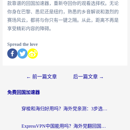
款靠谱的回国加速器，重新夺回你的观看选择权。无论
你身在巴黎、悉尼还是纽约，熟悉的乡音解说和激烈的
赛场风云，都将与你只有一键之隔。从此，距离不再是
享受精彩内容的障碍。
Spread the love
←
前一篇文章
后一篇文章
→
免费回国加速器
穿梭和海归好用吗？海外党亲测：3步选对回国加速器，无缝刷国内剧玩手游
ExpressVPN中国能用吗？海外党翻回国内的加速器选择指南（附番茄加速器实测）