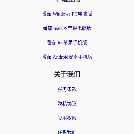
番茄 Windows PC电脑版
番茄 macOS苹果电脑版
番茄 ios苹果手机版
番茄 Android安卓手机版
关于我们
服务条款
隐私协议
应用权限
联系我们