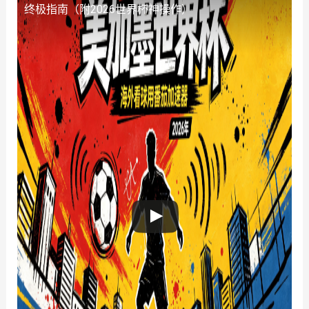
终极指南（附2026世界杯神操作）