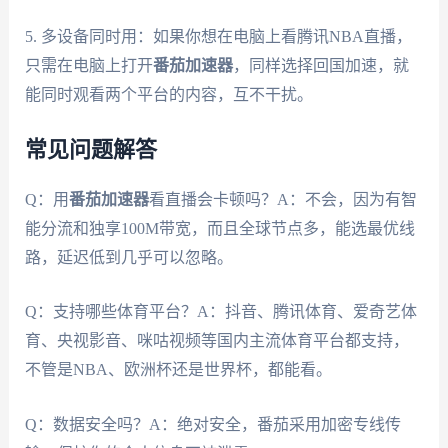
5. 多设备同时用：如果你想在电脑上看腾讯NBA直播，
只需在电脑上打开
番茄加速器
，同样选择回国加速，就
能同时观看两个平台的内容，互不干扰。
常见问题解答
Q：用
番茄加速器
看直播会卡顿吗？A：不会，因为有智
能分流和独享100M带宽，而且全球节点多，能选最优线
路，延迟低到几乎可以忽略。
Q：支持哪些体育平台？A：抖音、腾讯体育、爱奇艺体
育、央视影音、咪咕视频等国内主流体育平台都支持，
不管是NBA、欧洲杯还是世界杯，都能看。
Q：数据安全吗？A：绝对安全，番茄采用加密专线传