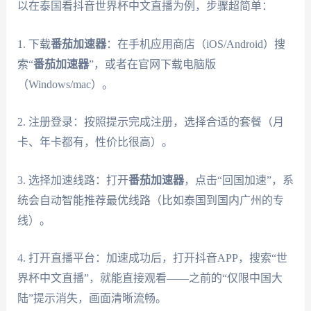
以在泰国看抖音世界杯中文直播为例，步骤超简单：
1. 下载
番茄加速器
：在手机应用商店（iOS/Android）搜
索“
番茄加速器
”，或者在官网下载电脑版
（Windows/mac）。
2. 注册登录：按照提示完成注册，选择合适的套餐（月
卡、年卡都有，性价比很高）。
3. 选择加速线路：打开
番茄加速器
，点击“回国加速”，系
统会自动智能推荐最优线路（比如泰国到国内广州的专
线）。
4. 打开直播平台：加速成功后，打开抖音APP，搜索“世
界杯中文直播”，就能直接观看——之前的“仅限中国大
陆”提示消失，画面清晰流畅。