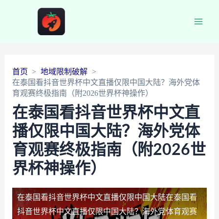
Main
Men
首页
地域限制破解
在泰国看抖音世界杯中文直播仅限中国大陆？海外党体
育观赛终极指南（附2026世界杯神操作）
在泰国看抖音世界杯中文直
播仅限中国大陆？海外党体
育观赛终极指南（附2026世
界杯神操作）
在泰国看抖音世界杯中文直播仅限中国大陆
在泰国看
抖音世界杯中文直播仅限中国大陆？海外党体育观赛