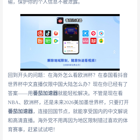
输，保护你的个人信息不被泄露。
回到开头的问题：在海外怎么看欧洲杯？在泰国看抖音
世界杯中文直播仅限中国大陆怎么办？现在你已经有了
答案——用
番茄加速器
就能轻松解决。不管是现在看
NBA、欧洲杯，还是未来2026美加墨世界杯，只要打开
番茄加速器
，连接回国节点，就能享受国内的中文解说
和高清直播。海外党不用再因为地区限制错过喜欢的体
育赛事，赶紧试试吧！