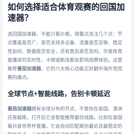
如何选择适合体育观赛的回国加
速器？
选回国加速器，不能只看价格，得重点关注几个点：节
点覆盖是否广、是否支持多设备、流量是否足够、稳定
性如何、数据是否安全，还有售后是否及时。毕竟体育
直播讲究实时性，卡顿或断连都会影响观赛体验。这里
推荐
番茄加速器
，它的六大核心功能正好戳中海外党观
赛的痛点。
全球节点+智能线路，告别卡顿延迟
番茄加速器
拥有全球分布的节点，不管你在泰国、澳洲
还是越南，打开后它会智能推荐最优线路。比如在泰国
看抖音世界杯直播，它会自动匹配离你最近且最稳定的