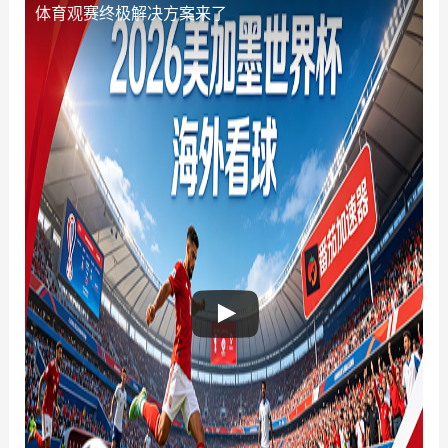
体育观赛终极解决方案来了