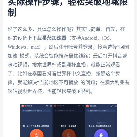
实际操作步骤，轻松突破地域限
制
说了这么多，具体怎么操作呢？其实很简单：首先，在
你的设备上下载
番茄加速器
（支持Android、iOS、
Windows、mac）；然后注册账号并登录；接着选择“回国
加速”模式，系统会智能推荐最优线路；最后打开抖音或
咪咕视频，搜索世界杯或欧洲杯直播，就能正常观看
了。比如在泰国看抖音世界杯中文直播，按照这个步
骤，就能解决“当前地区不可播放”的问题；在澳大利亚看
咪咕视频世界杯，也能轻松突破IP限制。