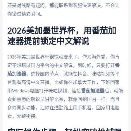
还是对线路有疑问，都能联系到客服快速解决，不会让
你错过精彩瞬间。
2026美加墨世界杯，用番茄加
速器提前锁定中文解说
2026年美加墨世界杯很快就要来了，作为海外党，你肯
定不想错过国内平台的中文解说。到时候，只要打开
番
茄加速器
，选择国内节点，就能在抖音、咪咕视频等平
台观看高清中文直播。比如你在加拿大工作，下班回家
用Windows电脑打开咪咕视频，连接
番茄加速器
后，就能
看到熟悉的解说员讲解比赛，就像回到国内一样。而且
多端同步功能，让你在通勤路上用手机看，回家用电脑
看，无缝衔接。