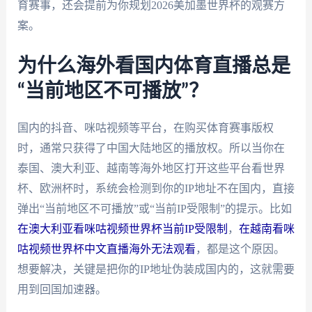
育赛事，还会提前为你规划2026美加墨世界杯的观赛方
案。
为什么海外看国内体育直播总是
“当前地区不可播放”？
国内的抖音、咪咕视频等平台，在购买体育赛事版权
时，通常只获得了中国大陆地区的播放权。所以当你在
泰国、澳大利亚、越南等海外地区打开这些平台看世界
杯、欧洲杯时，系统会检测到你的IP地址不在国内，直接
弹出“当前地区不可播放”或“当前IP受限制”的提示。比如
在澳大利亚看咪咕视频世界杯当前IP受限制
，
在越南看咪
咕视频世界杯中文直播海外无法观看
，都是这个原因。
想要解决，关键是把你的IP地址伪装成国内的，这就需要
用到回国加速器。