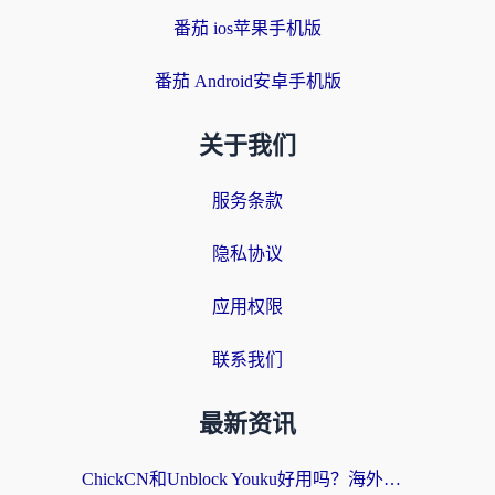
番茄 ios苹果手机版
番茄 Android安卓手机版
关于我们
服务条款
隐私协议
应用权限
联系我们
最新资讯
ChickCN和Unblock Youku好用吗？海外党亲测3款回国加速器，附iOS免费选择指南