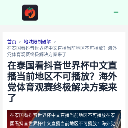
Main
Men
首页
地域限制破解
在泰国看抖音世界杯中文直播当前地区不可播放？海外
党体育观赛终极解决方案来了
在泰国看抖音世界杯中文直
播当前地区不可播放？海外
党体育观赛终极解决方案来
了
在泰国看抖音世界杯中文直播当前地区不可播放
在泰
国看抖音世界杯中文直播当前地区不可播放？海外党