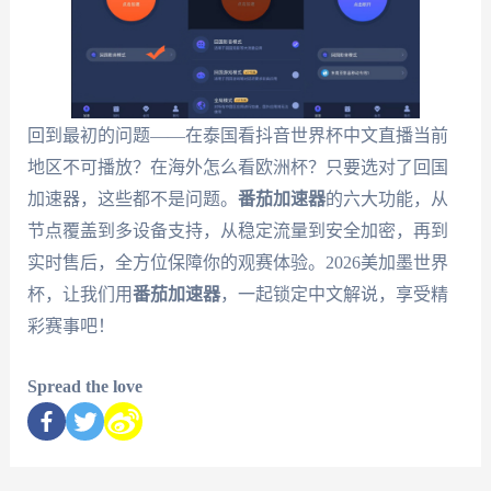
回到最初的问题——在泰国看抖音世界杯中文直播当前
地区不可播放？在海外怎么看欧洲杯？只要选对了回国
加速器，这些都不是问题。
番茄加速器
的六大功能，从
节点覆盖到多设备支持，从稳定流量到安全加密，再到
实时售后，全方位保障你的观赛体验。2026美加墨世界
杯，让我们用
番茄加速器
，一起锁定中文解说，享受精
彩赛事吧！
Spread the love