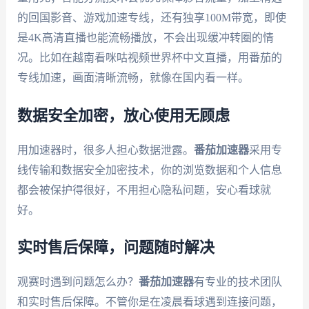
的回国影音、游戏加速专线，还有独享100M带宽，即使
是4K高清直播也能流畅播放，不会出现缓冲转圈的情
况。比如在越南看咪咕视频世界杯中文直播，用番茄的
专线加速，画面清晰流畅，就像在国内看一样。
数据安全加密，放心使用无顾虑
用加速器时，很多人担心数据泄露。
番茄加速器
采用专
线传输和数据安全加密技术，你的浏览数据和个人信息
都会被保护得很好，不用担心隐私问题，安心看球就
好。
实时售后保障，问题随时解决
观赛时遇到问题怎么办？
番茄加速器
有专业的技术团队
和实时售后保障。不管你是在凌晨看球遇到连接问题，