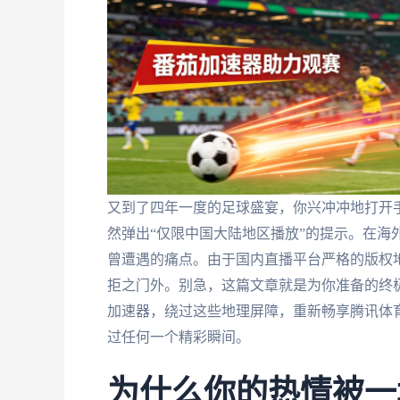
又到了四年一度的足球盛宴，你兴冲冲地打开
然弹出“仅限中国大陆地区播放”的提示。在海
曾遭遇的痛点。由于国内直播平台严格的版权地
拒之门外。别急，这篇文章就是为你准备的终
加速器，绕过这些地理屏障，重新畅享腾讯体
过任何一个精彩瞬间。
为什么你的热情被一