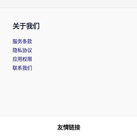
关于我们
服务条款
隐私协议
应用权限
联系我们
友情链接