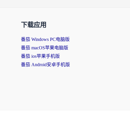
下载应用
番茄 Windows PC电脑版
番茄 macOS苹果电脑版
番茄 ios苹果手机版
番茄 Android安卓手机版