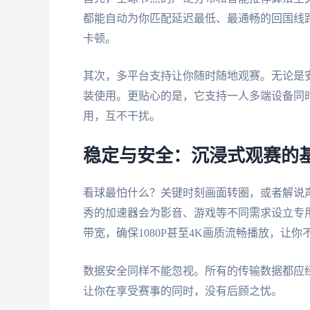
都能自动为你匹配延迟最低、最通畅的回国线路
卡顿。
其次，多平台支持让你随时随地观赛。无论是安卓手
装使用。更贴心的是，它支持一人多端设备同
用，互不干扰。
稳定与安全：沉浸式观赛的
看球最怕什么？关键时刻画面转圈，或者解说
秀的加速器会为影音、游戏等不同需求设立专
带宽，确保1080P甚至4K画质流畅播放，让
数据安全同样不能忽视。所有的传输数据都应
让你在享受赛事的同时，没有后顾之忧。