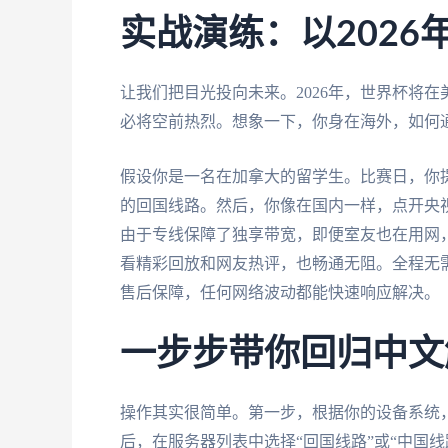
实战演练：以202
让我们把目光投向未来。2026年，世界杯将
必将空前热烈。想象一下，你身在海外，如何
假设你是一名在加拿大的留学生。比赛日，你
的回国线路。然后，你像在国内一样，点开央视
由于专线保障了独享带宽，即便室友也在用网
看精彩回放和网友热评，也畅通无阻。全程无需
售后保障，任何网络波动都能快速响应解决。
一步步带你回归中文
操作其实很简单。第一步，根据你的设备系统
后，在服务器列表中选择“回国线路”或“中国