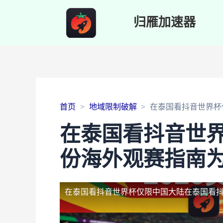
归雁加速器
首页
地域限制破解
在泰国看抖音世界杯
在泰国看抖音世
份海外观赛指南
在泰国看抖音世界杯仅限中国大陆
在泰国看