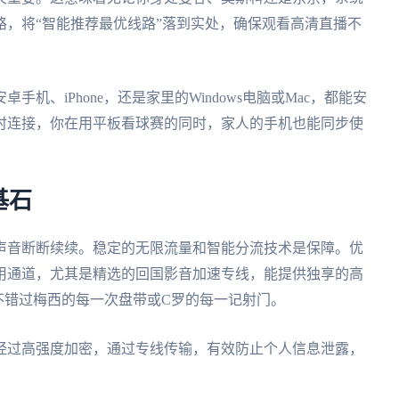
，将“智能推荐最优线路”落到实处，确保观看高清直播不
机、iPhone，还是家里的Windows电脑或Mac，都能安
时连接，你在用平板看球赛的同时，家人的手机也能同步使
基石
声音断断续续。稳定的无限流量和智能分流技术是保障。优
用通道，尤其是精选的回国影音加速专线，能提供独享的高
你不错过梅西的每一次盘带或C罗的每一记射门。
经过高强度加密，通过专线传输，有效防止个人信息泄露，