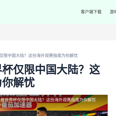
客户端下载
游
仅限中国大陆？这份海外观赛指南为你解忧
界杯仅限中国大陆？这
为你解忧
抖音世界杯仅限中国大陆？这份海外观赛指南为你解忧