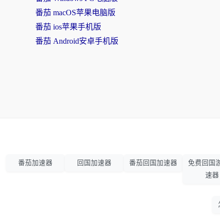
番茄 macOS苹果电脑版
番茄 ios苹果手机版
番茄 Android安卓手机版
番茄加速器
回国加速器
番茄回国加速器
免费回国
速器