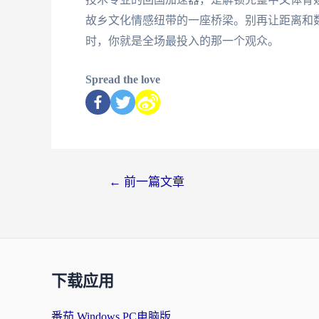
故乡文化情感纽带的一座桥梁。别再让距离和
时，你就是全场最投入的那一个观众。
Spread the love
←
前一篇文章
下载应用
番茄 Windows PC电脑版