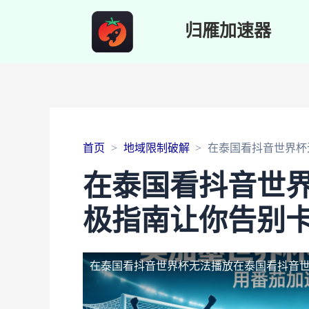
归雁加速器
首页
地域限制破解
在泰国看抖音世界杯
在泰国看抖音世
极指南让你告别
在泰国看抖音世界杯无法播放
在泰国看抖音