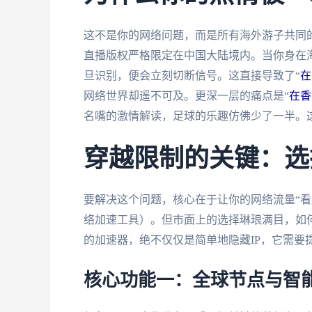
这不是你的网络问题，而是所有海外游子共同
直播版权严格限定在中国大陆境内。当你身在海
旦识别，便会立刻切断信号。这直接导致了“
在
网络世界却遥不可及。更深一层的痛点是“
在香
名嘴的激情解读，足球的乐趣仿佛少了一半。
穿越限制的关键：选
要解决这个问题，核心在于让你的网络流量“看
络加速工具）。但市面上的选择琳琅满目，如
的加速器，绝不仅仅是简单地隐藏IP，它需要
核心功能一：全球节点与智