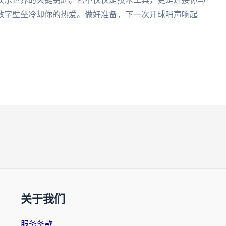
数字壁垒冷却你的热爱。做好准备，下一次开球哨声响起
关于我们
服务条款