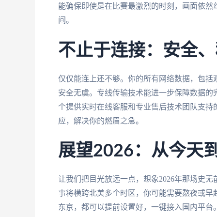
能确保即使是在比赛最激烈的时刻，画面依然
间。
不止于连接：安全、
仅仅能连上还不够。你的所有网络数据，包括
安全无虞。专线传输技术能进一步保障数据的
个提供实时在线客服和专业售后技术团队支持
应，解决你的燃眉之急。
展望2026：从今
让我们把目光放远一点，想象2026年那场史
事将横跨北美多个时区，你可能需要熬夜或早
东京，都可以提前设置好，一键接入国内平台