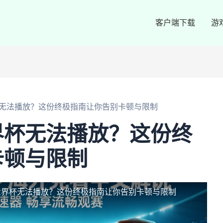
客户端下载
游
无法播放？这份终极指南让你告别卡顿与限制
界杯无法播放？这份终
卡顿与限制
世界杯无法播放？这份终极指南让你告别卡顿与限制