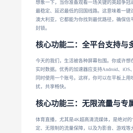
想象一下，当你准备观看一场关键的英超争冠
最稳定、延迟最低的回国线路。这意味着一键
澳大利亚，它都能为你找到最优路径，确保信
封锁。
核心功能二：全平台支持与
今天的我们，生活被各种屏幕包围。你或许想
实时数据。优秀的加速器应支持Android、iO
同时使用一个账号。这样，你可以在平板上用
扰，共享畅快。
核心功能三：无限流量与专
体育直播，尤其是4K超高清流媒体，是绝对的
定、无限制的流量保障，以及为影音、游戏等