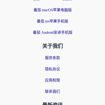
番茄 macOS苹果电脑版
番茄 ios苹果手机版
番茄 Android安卓手机版
关于我们
服务条款
隐私协议
应用权限
联系我们