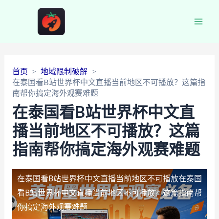
Main
Men
首页
地域限制破解
在泰国看B站世界杯中文直播当前地区不可播放？这篇指
南帮你搞定海外观赛难题
在泰国看B站世界杯中文直
播当前地区不可播放？这篇
指南帮你搞定海外观赛难题
在泰国看B站世界杯中文直播当前地区不可播放
在泰国
看B站世界杯中文直播当前地区不可播放？这篇指南帮
你搞定海外观赛难题