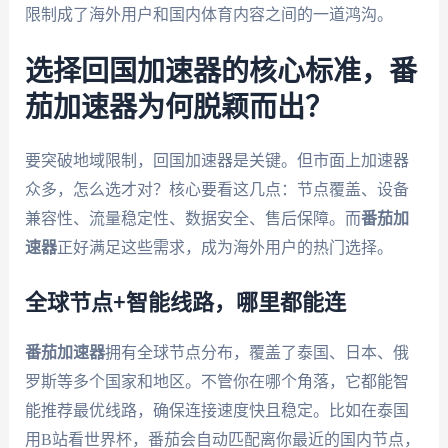
限制成了海外用户和国内体育内容之间的一道鸿沟。
选择回国加速器的核心标准，番
茄加速器为何脱颖而出？
要突破地域限制，回国加速器是关键。但市面上加速器
众多，怎么选才对？核心要看这几点：节点覆盖、设备
兼容性、流量稳定性、数据安全、售后保障。而
番茄加
速器
正好满足这些需求，成为海外用户的热门选择。
全球节点+智能线路，哪里都能连
番茄加速器
拥有全球节点分布，覆盖了泰国、日本、俄
罗斯等多个国家和地区。不管你在哪个角落，它都能智
能推荐最优线路，确保连接速度快且稳定。比如在泰国
用B站看世界杯，番茄会自动匹配离你最近的国内节点，