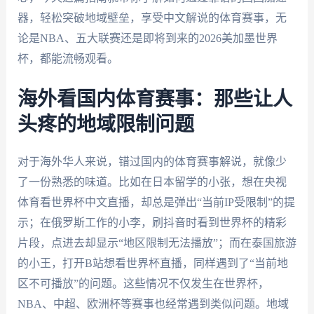
器，轻松突破地域壁垒，享受中文解说的体育赛事，无
论是NBA、五大联赛还是即将到来的2026美加墨世界
杯，都能流畅观看。
海外看国内体育赛事：那些让人
头疼的地域限制问题
对于海外华人来说，错过国内的体育赛事解说，就像少
了一份熟悉的味道。比如在日本留学的小张，想在央视
体育看世界杯中文直播，却总是弹出“当前IP受限制”的提
示；在俄罗斯工作的小李，刷抖音时看到世界杯的精彩
片段，点进去却显示“地区限制无法播放”；而在泰国旅游
的小王，打开B站想看世界杯直播，同样遇到了“当前地
区不可播放”的问题。这些情况不仅发生在世界杯，
NBA、中超、欧洲杯等赛事也经常遇到类似问题。地域