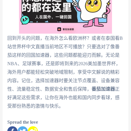
回到开头的问题，在海外怎么看欧洲杯？或者在泰国看B
站世界杯中文直播当前地区不可播放？只要选对了像番
茄这样的回国加速器，这些问题都能迎刃而解。无论是
NBA、足球赛事，还是即将到来的2026美加墨世界杯，
海外用户都能轻松突破地域限制，享受中文解说的精彩
内容。记住，选择加速器时要关注节点覆盖、设备兼容
性、流量稳定性、数据安全和售后保障，
番茄加速器
正
好满足这些需求，让你在海外也能和国内同步看球，感
受那份熟悉的激情与快乐。
Spread the love