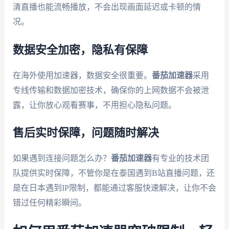
清直播也能流畅播放，不会出现画面延迟或卡顿的情
况。
数据安全加密，隐私有保障
在海外使用加速器，数据安全很重要。
番茄加速器
采用
专线传输和数据加密技术，确保你的上网数据不会被泄
露，让你放心观看赛事，不用担心隐私问题。
售后实时保障，问题随时解决
如果遇到连接问题怎么办？
番茄加速器
有专业的技术团
队提供实时保障，不管你是在泰国遇到B站直播问题，还
是在日本遇到IP限制，都能通过客服快速解决，让你不会
错过任何精彩瞬间。