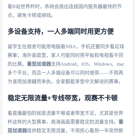
看B站世界杯时，系统会挑出连接国内服务器最快的节
点，避免卡顿或掉线。
多设备支持，一人多端同时用更方便
留学生在宿舍可能用电脑看NBA，手机还要同步看足球
赛事；海外家庭里，家人可能同时用平板和电视看不同
的比赛。
番茄加速器
支持Android、iOS、Windows、mac
多个平台，而且一人多端设备可以同时使用——不用再
为谁用加速器而争执，全家都能享受中文解说的赛事。
稳定无限流量+专线带宽，观赛不卡顿
看直播最怕的就是流量不够或者带宽不足，尤其是世界
杯这样的大型赛事，高清画面需要稳定的流量支持。
番
茄加速器
提供稳定无限流量，不用担心看到一半突然断