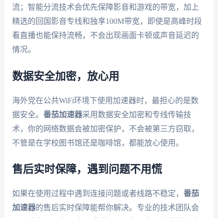
流；智能分流技术会优先保障影音和游戏的带宽，加上
精选的回国影音专线和独享100M带宽，即使是高峰时段
看直播也能保持流畅，不会出现画面卡顿或声音延迟的
情况。
数据安全加密，放心用
海外党在公共WiFi环境下使用加速器时，最担心的是数
据安全。
番茄加速器
采用数据安全加密和专线传输技
术，你的网络数据会被加密保护，不会被第三方窃取，
不管是在学校图书馆还是咖啡馆，都能放心使用。
售后实时保障，遇到问题不用慌
如果在使用过程中遇到连接问题或者线路不稳定，
番茄
加速器
的售后实时保障能帮你解决。专业的技术团队会