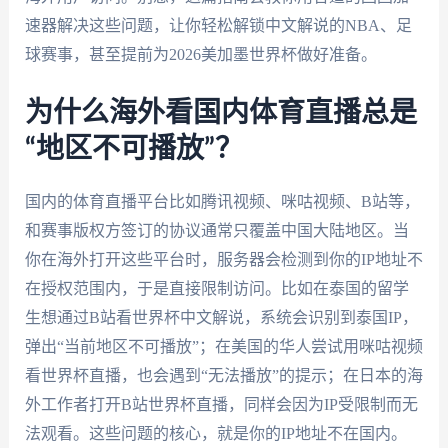
速器解决这些问题，让你轻松解锁中文解说的NBA、足
球赛事，甚至提前为2026美加墨世界杯做好准备。
为什么海外看国内体育直播总是
“地区不可播放”？
国内的体育直播平台比如腾讯视频、咪咕视频、B站等，
和赛事版权方签订的协议通常只覆盖中国大陆地区。当
你在海外打开这些平台时，服务器会检测到你的IP地址不
在授权范围内，于是直接限制访问。比如在泰国的留学
生想通过B站看世界杯中文解说，系统会识别到泰国IP，
弹出“当前地区不可播放”；在美国的华人尝试用咪咕视频
看世界杯直播，也会遇到“无法播放”的提示；在日本的海
外工作者打开B站世界杯直播，同样会因为IP受限制而无
法观看。这些问题的核心，就是你的IP地址不在国内。