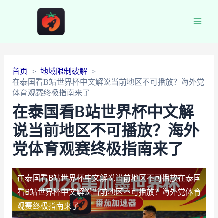
Main
Men
首页
地域限制破解
在泰国看B站世界杯中文解说当前地区不可播放？海外党
体育观赛终极指南来了
在泰国看B站世界杯中文解
说当前地区不可播放？海外
党体育观赛终极指南来了
在泰国看B站世界杯中文解说当前地区不可播放
在泰国
看B站世界杯中文解说当前地区不可播放？海外党体育
观赛终极指南来了