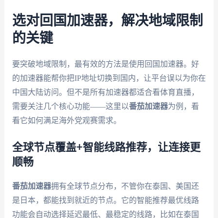
选对回国加速器，解决地域限制
的关键
要突破地域限制，最有效的方法是使用回国加速器。好
的加速器能帮你把IP地址切换到国内，让平台误以为你在
中国大陆访问。但不是所有加速器都适合看体育直播，
需要关注几个核心功能——这里以
番茄加速器
为例，看
看它如何满足海外党观赛需求。
全球节点覆盖+智能线路推荐，让连接更
顺畅
番茄加速器
拥有全球节点分布，不管你在泰国、美国还
是日本，都能找到就近的节点。它的智能推荐最优线路
功能会自动选择延迟最低、最稳定的线路，比如在泰国