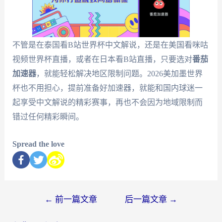
不管是在泰国看B站世界杯中文解说，还是在美国看咪咕
视频世界杯直播，或者在日本看B站直播，只要选对
番茄
加速器
，就能轻松解决地区限制问题。2026美加墨世界
杯也不用担心，提前准备好加速器，就能和国内球迷一
起享受中文解说的精彩赛事，再也不会因为地域限制而
错过任何精彩瞬间。
Spread the love
←
前一篇文章
后一篇文章
→