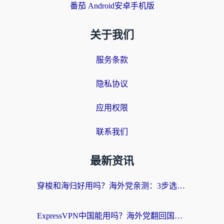
番茄 Android安卓手机版
关于我们
服务条款
隐私协议
应用权限
联系我们
最新资讯
穿梭和海归好用吗？海外党亲测：3步选对回国加速器，无缝刷国内剧玩手游
ExpressVPN中国能用吗？海外党翻回国内的加速器选择指南（附番茄加速器实测）