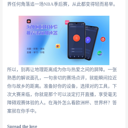
界任何角落追一场NBA季后赛，从此都变得轻而易举。
所以，别再让地理距离成为你与热爱之间的屏障。一张
熟悉的解说面孔，一句亲切的赛场点评，就能瞬间拉近
你与故乡的距离。准备好你的设备，选择对的工具，下
次大赛来临，你就是那个可以淡定打开直播，享受毫无
障碍观赛体验的人。在海外怎么看欧洲杯、世界杯？答
案就在你手中。
Spread the love