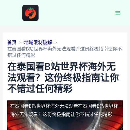
Main
Men
首页
地域限制破解
在泰国看B站世界杯海外无法观看？这份终极指南让你不
错过任何精彩
在泰国看B站世界杯海外无
法观看？这份终极指南让你
不错过任何精彩
在泰国看B站世界杯海外无法观看
在泰国看B站世界杯
海外无法观看？这份终极指南让你不错过任何精彩