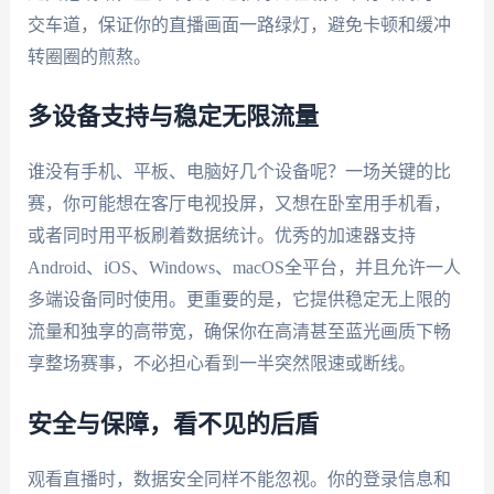
交车道，保证你的直播画面一路绿灯，避免卡顿和缓冲
转圈圈的煎熬。
多设备支持与稳定无限流量
谁没有手机、平板、电脑好几个设备呢？一场关键的比
赛，你可能想在客厅电视投屏，又想在卧室用手机看，
或者同时用平板刷着数据统计。优秀的加速器支持
Android、iOS、Windows、macOS全平台，并且允许一人
多端设备同时使用。更重要的是，它提供稳定无上限的
流量和独享的高带宽，确保你在高清甚至蓝光画质下畅
享整场赛事，不必担心看到一半突然限速或断线。
安全与保障，看不见的后盾
观看直播时，数据安全同样不能忽视。你的登录信息和