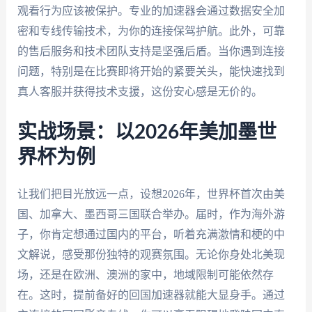
观看行为应该被保护。专业的加速器会通过数据安全加
密和专线传输技术，为你的连接保驾护航。此外，可靠
的售后服务和技术团队支持是坚强后盾。当你遇到连接
问题，特别是在比赛即将开始的紧要关头，能快速找到
真人客服并获得技术支援，这份安心感是无价的。
实战场景：以2026年美加墨世
界杯为例
让我们把目光放远一点，设想2026年，世界杯首次由美
国、加拿大、墨西哥三国联合举办。届时，作为海外游
子，你肯定想通过国内的平台，听着充满激情和梗的中
文解说，感受那份独特的观赛氛围。无论你身处北美现
场，还是在欧洲、澳洲的家中，地域限制可能依然存
在。这时，提前备好的回国加速器就能大显身手。通过