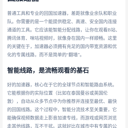
普通工具和专业的回国加速器，差距就像业余队和职业
队。你需要的是一个能提供稳定、高速、安全国内连接
通道的工具。它应该能智能分配线路，让你在观看B站、
腾讯体育、咪咕视频时，就像身在国内一样顺畅。这里
的关键在于，加速器必须拥有充足的国内带宽资源和优
化的专属线路，而不是简单的“翻墙”。
智能线路，是流畅观看的基石
好的加速器，核心在于它的全球节点和智能路由系统。
它能根据你的实际位置（比如在泰国曼谷或英国伦
敦），自动从众多节点中为你推荐并连接至最优、最快
的回国线路。这个过程中，智能分流技术至关重要，它
能确保视频数据走上影音加速专线，而游戏或网页浏览
走其他线路，互不干扰。这就好比在城市中有专属的公