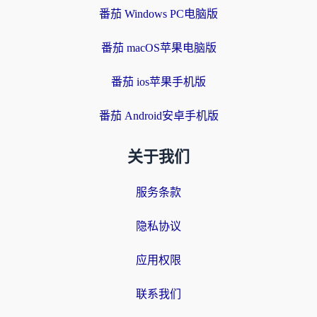
番茄 Windows PC电脑版
番茄 macOS苹果电脑版
番茄 ios苹果手机版
番茄 Android安卓手机版
关于我们
服务条款
隐私协议
应用权限
联系我们