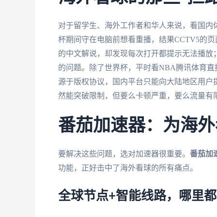
对于留学生、海外工作者和华人来说，看国内
杯期间守在电脑前想看重播，结果CCTV5的
的中文解说，却发现每次打开都提示无法播放；
的问题。除了世界杯，平时看NBA腾讯体育
源于版权协议，国内平台只能向大陆地区用户提
然能突破限制，但要么卡顿严重，要么流量有
番茄加速器：为海外
要解决这些问题，选对加速器很重要。
番茄加
功能，正好击中了海外看球的所有痛点。
全球节点+智能线路，哪里