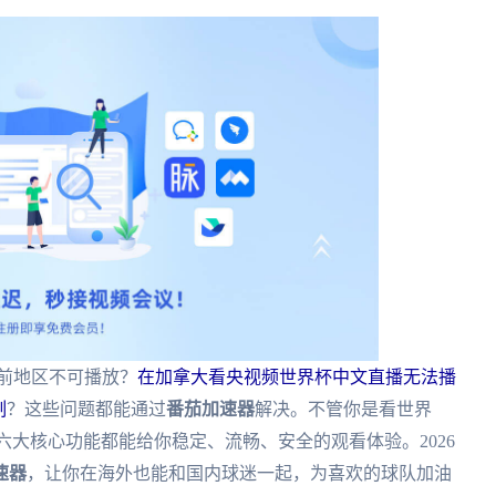
当前地区不可播放？
在加拿大看央视频世界杯中文直播无法播
制
？这些问题都能通过
番茄加速器
解决。不管你是看世界
六大核心功能都能给你稳定、流畅、安全的观看体验。2026
速器
，让你在海外也能和国内球迷一起，为喜欢的球队加油