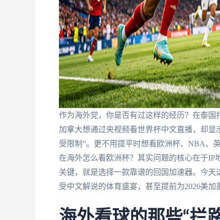
作为海外党，你是否有过这样的经历？在泰国打
加拿大想通过央视频看世界杯中文直播，却显示
受限制”。更不用提平时想看欧洲杯、NBA、
在海外怎么看欧洲杯？其实问题的核心在于IP
关键，就是选择一款靠谱的回国加速器。今天
受中文解说的体育盛宴，甚至提前为2026美
海外看球的那些“拦路