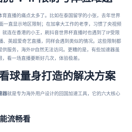
体育直播的痛点太多了。比如在泰国留学的小张，去年世界
页面一直显示地区限制；在加拿大工作的老李，习惯了央视频
就连在香港的小王，刷抖音世界杯直播时也遇到了IP受限
直播、英超爱奇艺直播，同样会遇到类似的情况。这些限制都
供服务，海外IP自然无法访问。更糟的是，有些加速器虽
限，看一场直播要断好几次，体验极差。
看球量身打造的解决方案
速器
就是专为海外用户设计的回国加速工具，它的六大核心
都能流畅看