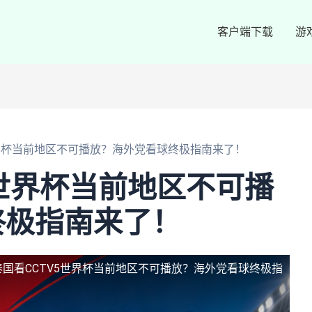
客户端下载
游
世界杯当前地区不可播放？海外党看球终极指南来了！
5世界杯当前地区不可播
终极指南来了！
泰国看CCTV5世界杯当前地区不可播放？海外党看球终极指