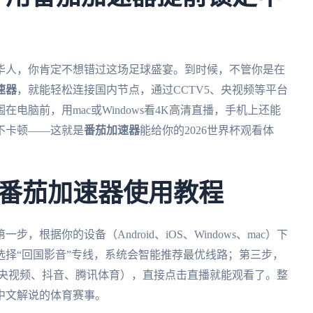
外华人，你肯定不想错过这场足球盛宴。到时候，不管你是在
速器
，就能轻松连接国内节点，通过CCTV5、央视频等平台
电脑前，用mac或Windows看4K高清直播，手机上还能
不卡顿——这就是
番茄加速器
能给你的2026世界杯观看体
番茄加速器使用教程
，根据你的设备（Android、iOS、Windows、mac）下
选择“回国影音”专线，系统会智能推荐最优线路；第三步，
、央视频、抖音、腾讯体育），直接点击直播就能观看了。整
中文解说的体育赛事。