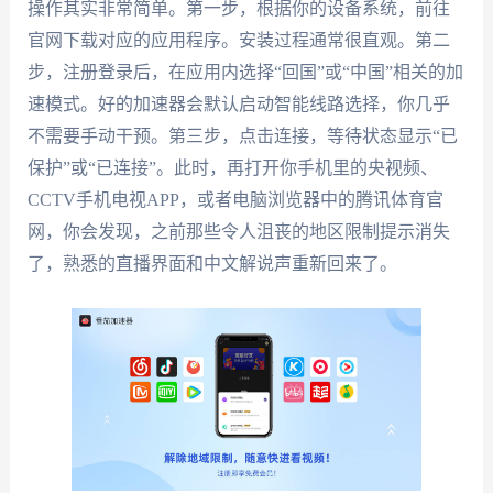
操作其实非常简单。第一步，根据你的设备系统，前往
官网下载对应的应用程序。安装过程通常很直观。第二
步，注册登录后，在应用内选择“回国”或“中国”相关的加
速模式。好的加速器会默认启动智能线路选择，你几乎
不需要手动干预。第三步，点击连接，等待状态显示“已
保护”或“已连接”。此时，再打开你手机里的央视频、
CCTV手机电视APP，或者电脑浏览器中的腾讯体育官
网，你会发现，之前那些令人沮丧的地区限制提示消失
了，熟悉的直播界面和中文解说声重新回来了。