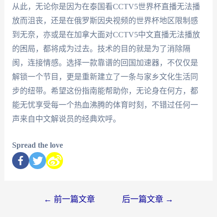
从此，无论你是因为在泰国看CCTV5世界杯直播无法播
放而沮丧，还是在俄罗斯因央视频的世界杯地区限制感
到无奈，亦或是在加拿大面对CCTV5中文直播无法播放
的困局，都将成为过去。技术的目的就是为了消除隔
阂，连接情感。选择一款靠谱的回国加速器，不仅仅是
解锁一个节目，更是重新建立了一条与家乡文化生活同
步的纽带。希望这份指南能帮助你，无论身在何方，都
能无忧享受每一个热血沸腾的体育时刻，不错过任何一
声来自中文解说员的经典欢呼。
Spread the love
←
前一篇文章
后一篇文章
→