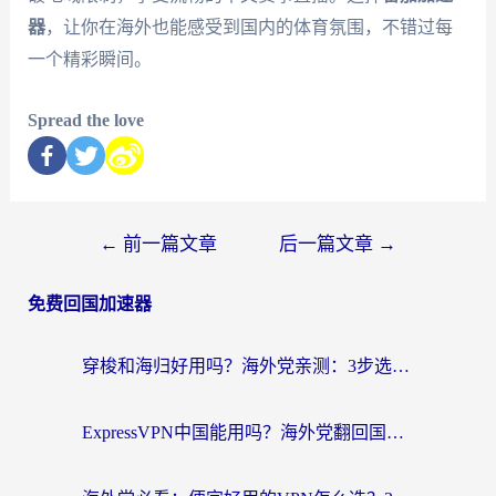
器
，让你在海外也能感受到国内的体育氛围，不错过每
一个精彩瞬间。
Spread the love
←
前一篇文章
后一篇文章
→
免费回国加速器
穿梭和海归好用吗？海外党亲测：3步选对回国加速器，无缝刷国内剧玩手游
ExpressVPN中国能用吗？海外党翻回国内的加速器选择指南（附番茄加速器实测）