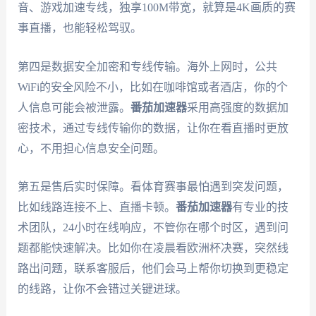
音、游戏加速专线，独享100M带宽，就算是4K画质的赛
事直播，也能轻松驾驭。
第四是数据安全加密和专线传输。海外上网时，公共
WiFi的安全风险不小，比如在咖啡馆或者酒店，你的个
人信息可能会被泄露。
番茄加速器
采用高强度的数据加
密技术，通过专线传输你的数据，让你在看直播时更放
心，不用担心信息安全问题。
第五是售后实时保障。看体育赛事最怕遇到突发问题，
比如线路连接不上、直播卡顿。
番茄加速器
有专业的技
术团队，24小时在线响应，不管你在哪个时区，遇到问
题都能快速解决。比如你在凌晨看欧洲杯决赛，突然线
路出问题，联系客服后，他们会马上帮你切换到更稳定
的线路，让你不会错过关键进球。