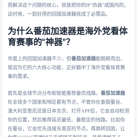
而解决这个问题的核心，就是把你的IP“伪装”成国内的，
这时候，一款好用的回国加速器就成了必需品。
为什么番茄加速器是海外党看体
育赛事的“神器”？
市面上的回国加速器不少，但
番茄加速器
能脱颖而出，
是因为它的六大核心功能，正好戳中了海外党看体育赛
事的需求。
首先是全球节点分布和智能推荐最优线路。
番茄加速器
在全球多个国家和地区都有节点，不管你在泰国曼谷、
澳大利亚悉尼还是日本东京，打开APP后，它会自动检测
你的位置，然后推荐延迟最低、最稳定的线路。比如你
在曼谷，它会优先连接东南亚的节点，再跳转回国，让