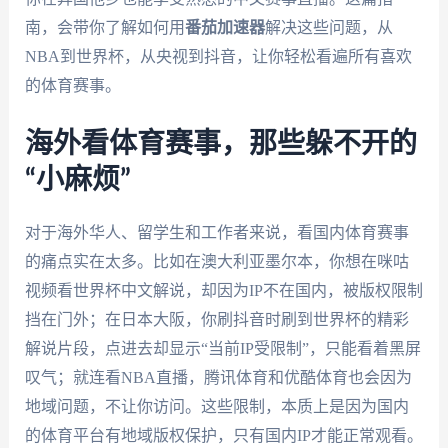
南，会带你了解如何用
番茄加速器
解决这些问题，从
NBA到世界杯，从央视到抖音，让你轻松看遍所有喜欢
的体育赛事。
海外看体育赛事，那些躲不开的
“小麻烦”
对于海外华人、留学生和工作者来说，看国内体育赛事
的痛点实在太多。比如在澳大利亚墨尔本，你想在咪咕
视频看世界杯中文解说，却因为IP不在国内，被版权限制
挡在门外；在日本大阪，你刷抖音时刷到世界杯的精彩
解说片段，点进去却显示“当前IP受限制”，只能看着黑屏
叹气；就连看NBA直播，腾讯体育和优酷体育也会因为
地域问题，不让你访问。这些限制，本质上是因为国内
的体育平台有地域版权保护，只有国内IP才能正常观看。