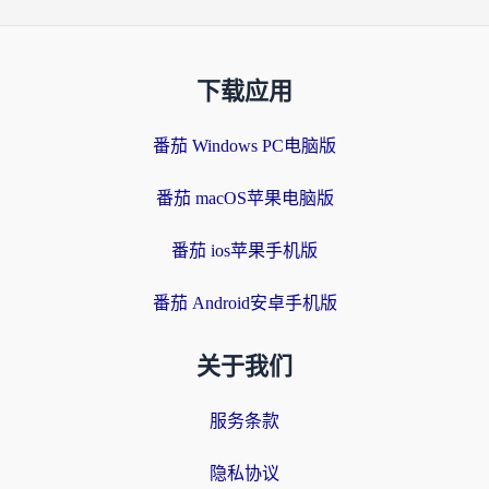
下载应用
番茄 Windows PC电脑版
番茄 macOS苹果电脑版
番茄 ios苹果手机版
番茄 Android安卓手机版
关于我们
服务条款
隐私协议