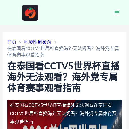
Main
Men
首页
地域限制破解
在泰国看CCTV5世界杯直播海外无法观看？海外党专属
体育赛事观看指南
在泰国看CCTV5世界杯直播
海外无法观看？海外党专属
体育赛事观看指南
在泰国看CCTV5世界杯直播海外无法观看
在泰国看
CCTV5世界杯直播海外无法观看？海外党专属体育赛
事观看指南