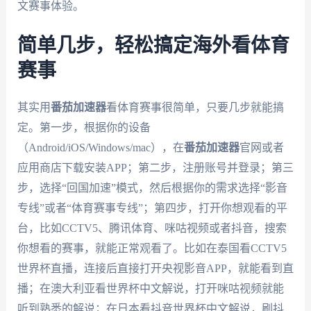
文赛事体验。
简单几步，轻松搞定海外看体育
赛事
其实用
番茄加速器
看体育赛事很简单，只要几步就能搞
定。第一步，根据你的设备
（Android/iOS/Windows/mac），在
番茄加速器
官网或者
应用商店下载安装APP；第二步，注册账号并登录；第三
步，选择“回国加速”模式，然后根据你的需求选择“影音
专线”或者“体育赛事专线”；第四步，打开你想观看的平
台，比如CCTV5、腾讯体育、咪咕视频或者抖音，搜索
你想看的赛事，就能正常观看了。比如在泰国看CCTV5
世界杯直播，连接后直接打开央视影音APP，就能看到直
播；在澳大利亚看世界杯中文解说，打开咪咕视频就能
听到熟悉的解说；在日本看抖音世界杯中文解说，刷抖