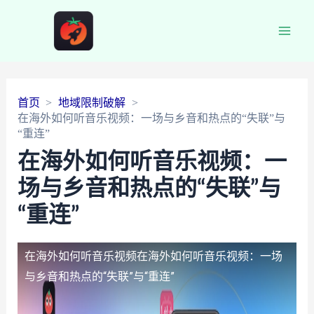
Main
Men
首页
地域限制破解
在海外如何听音乐视频：一场与乡音和热点的“失联”与
“重连”
在海外如何听音乐视频：一
场与乡音和热点的“失联”与
“重连”
在海外如何听音乐视频
在海外如何听音乐视频：一场
与乡音和热点的“失联”与“重连”