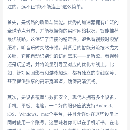
注的，远不止“能不能连上”这么简单。
首先，是线路的质量与智能。优秀的加速器拥有广泛的
全球节点分布，并能根据你的实时网络状况，智能推荐
最优线路。这保证了连接的稳定性，避免看视频时频繁
缓冲，听音乐时突然卡顿。其背后的智能分流技术尤为
关键，它能自动识别你的访问需求——是听歌、看视频
还是玩游戏，并将流量引导至对应的优化专线上。比
如，针对回国影音和游戏加速，都有独立的专线保障，
甚至提供独享的高带宽通道，确保高清流畅。
其次，是设备覆盖与数据安全。现代人拥有多个设备，
手机、平板、电脑。一个好的服务应该支持Android、
iOS、Windows、mac全平台，并且允许你在这些设备上
同时使用一个账号。这意味着你可以在手机听书，在电