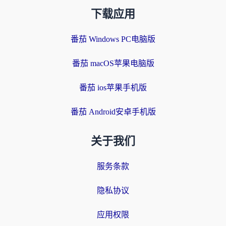
下载应用
番茄 Windows PC电脑版
番茄 macOS苹果电脑版
番茄 ios苹果手机版
番茄 Android安卓手机版
关于我们
服务条款
隐私协议
应用权限