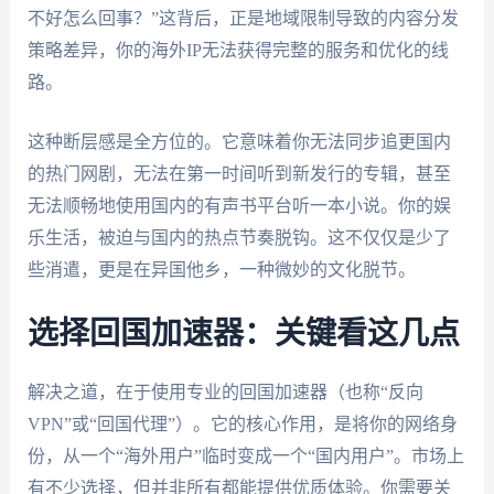
不好怎么回事？”这背后，正是地域限制导致的内容分发
策略差异，你的海外IP无法获得完整的服务和优化的线
路。
这种断层感是全方位的。它意味着你无法同步追更国内
的热门网剧，无法在第一时间听到新发行的专辑，甚至
无法顺畅地使用国内的有声书平台听一本小说。你的娱
乐生活，被迫与国内的热点节奏脱钩。这不仅仅是少了
些消遣，更是在异国他乡，一种微妙的文化脱节。
选择回国加速器：关键看这几点
解决之道，在于使用专业的回国加速器（也称“反向
VPN”或“回国代理”）。它的核心作用，是将你的网络身
份，从一个“海外用户”临时变成一个“国内用户”。市场上
有不少选择，但并非所有都能提供优质体验。你需要关