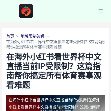
Main
Men
首页
地域限制破解
在海外小红书看世界杯中文直播当前IP受限制？这篇指南
帮你搞定所有体育赛事观看难题
在海外小红书看世界杯中文
直播当前IP受限制？这篇指
南帮你搞定所有体育赛事观
看难题
在海外小红书看世界杯中文直播当前IP受限制
在海外
小红书看世界杯中文直播当前IP受限制？这篇指南帮