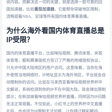
说内容。而解决这一切的关键，就是选择一款可靠的回
国加速器，比如
番茄加速器
，它能帮你突破地区限制，
流畅观看NBA、足球等所有国内体育赛事直播。
为什么海外看国内体育直播总是
IP受限？
国内的体育直播平台，比如咪咕视频、腾讯体育、央视
体育等，都和赛事版权方签订了严格的地域授权协议，
只允许中国大陆地区的用户访问。这意味着，当你在海
外使用当地网络时，IP地址显示为海外地区，平台就会自
动限制你的访问。比如在马来西亚看咪咕视频世界杯中
文解说，系统检测到你的IP不在中国大陆，就会弹出限制
提示；在新加坡看咪咕视频世界杯直播，同样因为IP问题
无法正常观看。不仅如此，小红书上的世界杯中文直播
片段，也会因为IP限制无法加载，让你错过精彩瞬间。