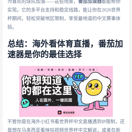
为喜欢的球队加油——这些场景，
番茄加速器
都能帮你
实现。它的多平台支持和稳定线路，能让你在2026世界
杯期间，轻松突破地区限制，享受最地道的中文赛事体
验。
总结：海外看体育直播，番茄加
速器是你的最佳选择
不管你是在海外小红书看世界杯中文直播遇到IP限制，还
是想在马来西亚看咪咕视频世界杯中文解说，或者在新