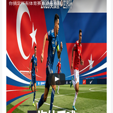
你搞定所有体育赛事观看难题