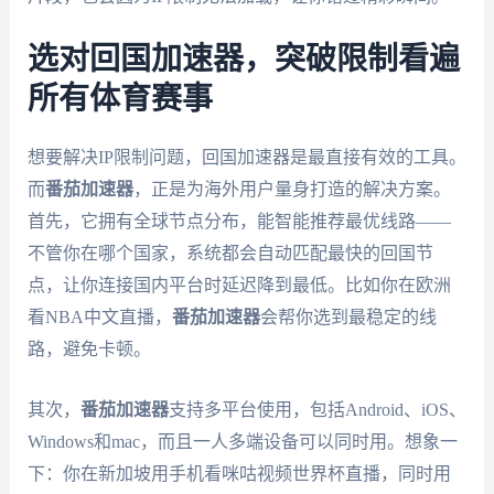
选对回国加速器，突破限制看遍
所有体育赛事
想要解决IP限制问题，回国加速器是最直接有效的工具。
而
番茄加速器
，正是为海外用户量身打造的解决方案。
首先，它拥有全球节点分布，能智能推荐最优线路——
不管你在哪个国家，系统都会自动匹配最快的回国节
点，让你连接国内平台时延迟降到最低。比如你在欧洲
看NBA中文直播，
番茄加速器
会帮你选到最稳定的线
路，避免卡顿。
其次，
番茄加速器
支持多平台使用，包括Android、iOS、
Windows和mac，而且一人多端设备可以同时用。想象一
下：你在新加坡用手机看咪咕视频世界杯直播，同时用