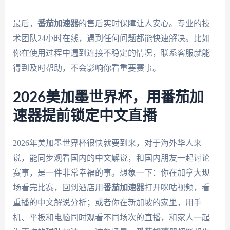
最后，
番茄加速器
的售后实时保障让人安心。专业的技
术团队24小时在线，遇到任何问题都能快速解决。比如
你在使用过程中遇到连接不稳定的情况，联系客服就能
得到及时帮助，不会影响你看重要赛事。
2026美加墨世界杯，用番茄加
速器提前锁定中文直播
2026年美加墨世界杯很快就要到来，对于海外华人来
说，能同步观看国内的中文解说，和国内朋友一起讨论
赛事，是一件非常幸福的事。想象一下：你在加拿大现
场看完比赛，回到酒店用
番茄加速器
打开咪咕视频，看
重播的中文解说分析；或者你在新加坡的家里，用手
机、平板和电脑同时观看不同场次的直播，和家人一起