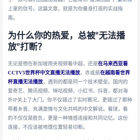
上家的信号。这篇文章，就是为你量身打造的实战指
南。
为什么你的热爱，总被“无法播
放”打断？
无论是想在新加坡用央视频看中超，还是
在马来西亚看
CCTV5世界杯中文直播无法播放
，亦或是
在越南看世界
杯直播无法播放
，遇到的都是同一个技术壁垒。国内的
爱奇艺、腾讯视频、咪咕视频、小红书、抖音，都对海
外IP关上了大门。你不仅错过了实时赛况，更错过了那种
带着乡音、充满激情与文化共鸣的中文解说。看球，看
的不仅仅是胜负，更是一种情感连接和共同记忆。这份
连接，不应该被地理位置轻易切断。