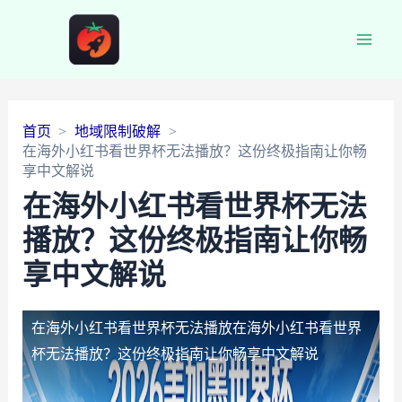
Main
Men
首页
地域限制破解
在海外小红书看世界杯无法播放？这份终极指南让你畅
享中文解说
在海外小红书看世界杯无法
播放？这份终极指南让你畅
享中文解说
在海外小红书看世界杯无法播放
在海外小红书看世界
杯无法播放？这份终极指南让你畅享中文解说