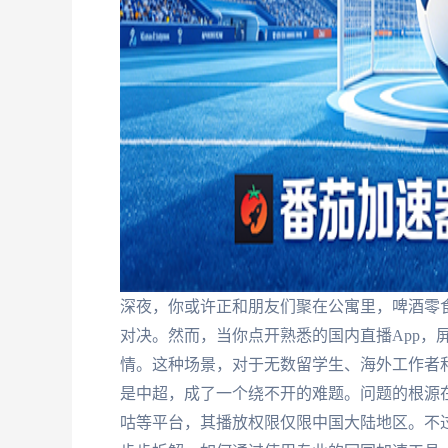
深夜，你或许正和朋友们聚在公寓里，啤酒零
对决。然而，当你点开熟悉的国内直播App，
情。这种场景，对于无数留学生、海外工作者
是中超，成了一个绕不开的难题。问题的根源
咕等平台，其播放权限仅限中国大陆地区。不