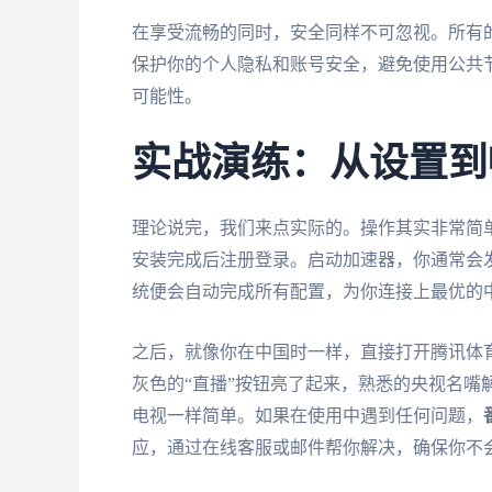
在享受流畅的同时，安全同样不可忽视。所有
保护你的个人隐私和账号安全，避免使用公共
可能性。
实战演练：从设置到
理论说完，我们来点实际的。操作其实非常简
安装完成后注册登录。启动加速器，你通常会发
统便会自动完成所有配置，为你连接上最优的
之后，就像你在中国时一样，直接打开腾讯体育
灰色的“直播”按钮亮了起来，熟悉的央视名嘴
电视一样简单。如果在使用中遇到任何问题，
应，通过在线客服或邮件帮你解决，确保你不