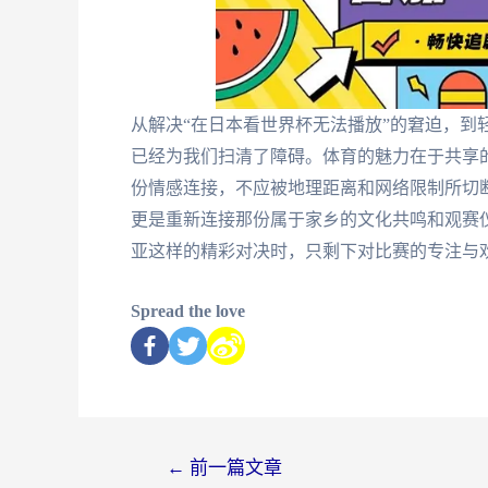
从解决“在日本看世界杯无法播放”的窘迫，到轻
已经为我们扫清了障碍。体育的魅力在于共享的
份情感连接，不应被地理距离和网络限制所切断
更是重新连接那份属于家乡的文化共鸣和观赛
亚这样的精彩对决时，只剩下对比赛的专注与
Spread the love
←
前一篇文章