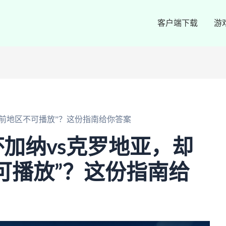
客户端下载
游
当前地区不可播放”？这份指南给你答案
加纳vs克罗地亚，却
可播放”？这份指南给