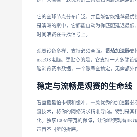
它的全球节点分布广泛，并且能智能推荐最优
是澳洲的家中，它都能自动为你匹配延迟最低
时间浪费在寻找信号上。
观赛设备多样，支持必须全面。
番茄加速器
支持
macOS电脑。更贴心的是，它支持一人多端
脑浏览赛事数据，一个账号全搞定，无需额外
稳定与流畅是观赛的生命线
看直播最怕卡顿和缓冲。一款优秀的加速器必
流技术，将你的网络请求精准导向。特别是其
化。独享100M带宽的保障，让你即使观看4
声音不同步的折磨。