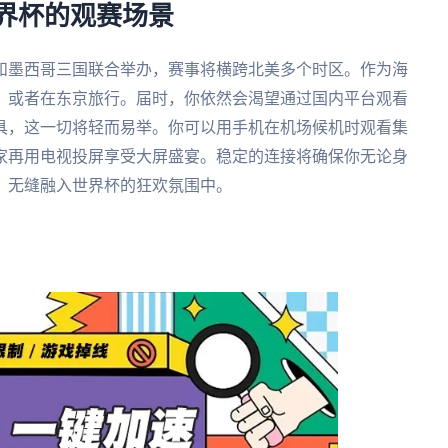
世界杯的观赛场景
大和墨西哥三国联合举办，赛事将横跨北美多个时区。作为海
，或者在东京旅行。届时，你依然会渴望通过国内平台观看
具，这一切将轻而易举。你可以用手机在机场候机时观看集
家再用电视投屏享受大屏盛宴。稳定的连接将确保你无论身
，无缝融入世界杯的狂欢氛围中。