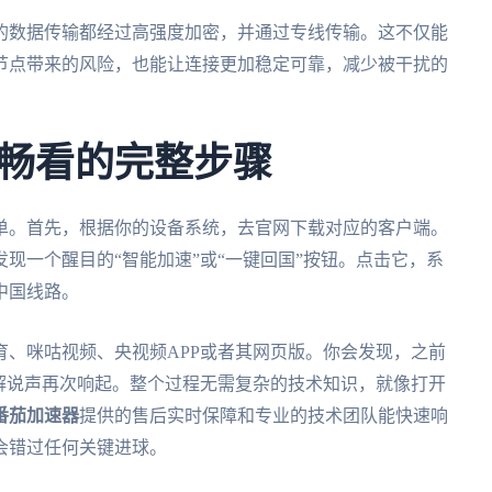
的数据传输都经过高强度加密，并通过专线传输。这不仅能
节点带来的风险，也能让连接更加稳定可靠，减少被干扰的
畅看的完整步骤
单。首先，根据你的设备系统，去官网下载对应的客户端。
现一个醒目的“智能加速”或“一键回国”按钮。点击它，系
中国线路。
、咪咕视频、央视频APP或者其网页版。你会发现，之前
解说声再次响起。整个过程无需复杂的技术知识，就像打开
番茄加速器
提供的售后实时保障和专业的技术团队能快速响
会错过任何关键进球。