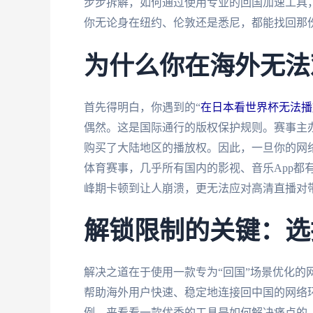
步步拆解，如何通过使用专业的回国加速工具
你无论身在纽约、伦敦还是悉尼，都能找回那
为什么你在海外无法
首先得明白，你遇到的“
在日本看世界杯无法播
偶然。这是国际通行的版权保护规则。赛事主
购买了大陆地区的播放权。因此，一旦你的网络
体育赛事，几乎所有国内的影视、音乐App都
峰期卡顿到让人崩溃，更无法应对高清直播对
解锁限制的关键：选
解决之道在于使用一款专为“回国”场景优化的
帮助海外用户快速、稳定地连接回中国的网络
例，来看看一款优秀的工具是如何解决痛点的