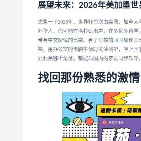
展望未来：2026年美加墨
想象一下2026年，世界杯首次由美国、加拿
外华人，你可能在洛杉矶出差，在多伦多留学
带有中文解说的比赛。有了可靠的回国加速工
锦，用办公室的电脑午休时关注战况，晚上回
处北美哪个角落，都能与国内的亲友同步欢呼
找回那份熟悉的激情