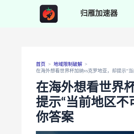
归雁加速器
首页
地域限制破解
在海外想看世界杯加纳vs克罗地亚，却提示“
在海外想看世界杯
提示“当前地区不
你答案