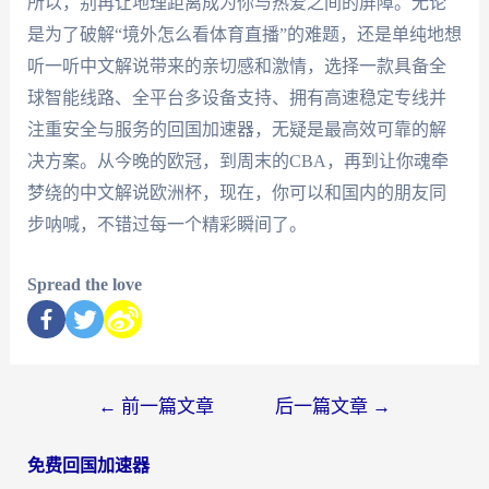
所以，别再让地理距离成为你与热爱之间的屏障。无论
是为了破解“境外怎么看体育直播”的难题，还是单纯地想
听一听中文解说带来的亲切感和激情，选择一款具备全
球智能线路、全平台多设备支持、拥有高速稳定专线并
注重安全与服务的回国加速器，无疑是最高效可靠的解
决方案。从今晚的欧冠，到周末的CBA，再到让你魂牵
梦绕的中文解说欧洲杯，现在，你可以和国内的朋友同
步呐喊，不错过每一个精彩瞬间了。
Spread the love
←
前一篇文章
后一篇文章
→
免费回国加速器