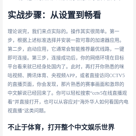
实战步骤：从设置到畅看
理论说完，我们来点实际的。操作其实很简单。第一
步，根据上述标准选择并安装一款可靠的加速器应用。
第二步，启动应用，它通常会智能推荐最优线路，一键
即可连接。第三步，连接成功后，你的网络环境在目标
平台看来就已经身处国内了。此时，再打开你熟悉的咪
咕视频、腾讯体育、央视频APP，或者直接访问CCTV5
的直播页面，你会发现，那片熟悉的赛事画面和激昂的
中文解说已经回来了。你可以轻松搜索“cctv5在线直播观
看”并直接打开，也可以从容应对“海外华人如何看国内电
视直播”这类问题。
不止于体育，打开整个中文娱乐世界