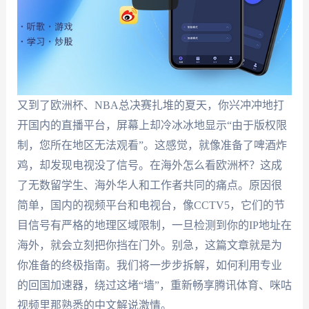
又到了欧洲杯、NBA总决赛扎堆的夏天，你兴冲冲地打
开国内的直播平台，屏幕上却冷冰冰地显示“由于版权限
制，您所在地区无法观看”。这感觉，就像准备了啤酒炸
鸡，却发现电视没了信号。在海外怎么看欧洲杯？这成
了无数留学生、海外华人和工作者共同的痛点。原因很
简单，国内的视频平台和电视台，像CCTV5，它们的节
目信号有严格的地理区域限制，一旦检测到你的IP地址在
海外，就会立刻把你挡在门外。别急，这篇文章就是为
你准备的终极指南。我们将一步步拆解，如何利用专业
的回国加速器，绕过这堵“墙”，重新畅享腾讯体育、咪咕
视频里那熟悉的中文解说激情。