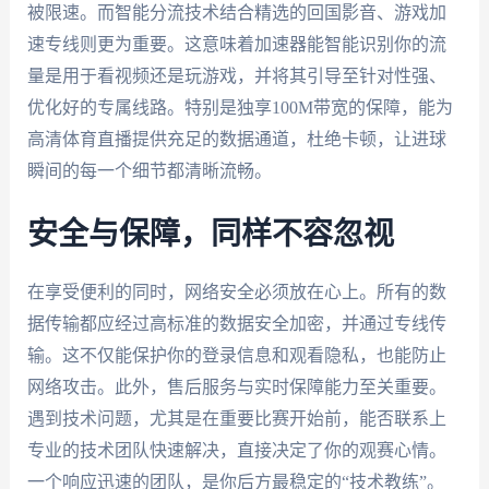
被限速。而智能分流技术结合精选的回国影音、游戏加
速专线则更为重要。这意味着加速器能智能识别你的流
量是用于看视频还是玩游戏，并将其引导至针对性强、
优化好的专属线路。特别是独享100M带宽的保障，能为
高清体育直播提供充足的数据通道，杜绝卡顿，让进球
瞬间的每一个细节都清晰流畅。
安全与保障，同样不容忽视
在享受便利的同时，网络安全必须放在心上。所有的数
据传输都应经过高标准的数据安全加密，并通过专线传
输。这不仅能保护你的登录信息和观看隐私，也能防止
网络攻击。此外，售后服务与实时保障能力至关重要。
遇到技术问题，尤其是在重要比赛开始前，能否联系上
专业的技术团队快速解决，直接决定了你的观赛心情。
一个响应迅速的团队，是你后方最稳定的“技术教练”。