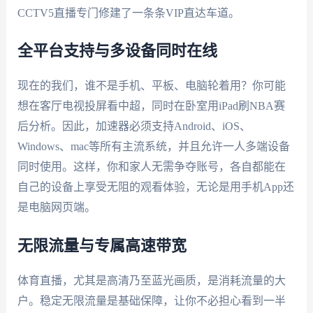
CCTV5直播专门修建了一条条VIP直达车道。
全平台支持与多设备同时在线
现在的我们，谁不是手机、平板、电脑轮着用？你可能
想在客厅电视投屏看中超，同时在卧室用iPad刷NBA赛
后分析。因此，加速器必须支持Android、iOS、
Windows、mac等所有主流系统，并且允许一人多端设备
同时使用。这样，你和家人无需争夺账号，各自都能在
自己的设备上享受无阻的观看体验，无论是用手机App还
是电脑网页端。
无限流量与专属高速带宽
体育直播，尤其是高清乃至蓝光画质，是消耗流量的大
户。稳定无限流量是基础保障，让你不必担心看到一半