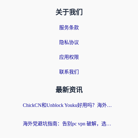
关于我们
服务条款
隐私协议
应用权限
联系我们
最新资讯
ChickCN和Unblock Youku好用吗？海外党亲测3款回国加速器，附iOS免费选择指南
海外党避坑指南：告别pc vpn 破解，选对回国加速器轻松访问国内资源