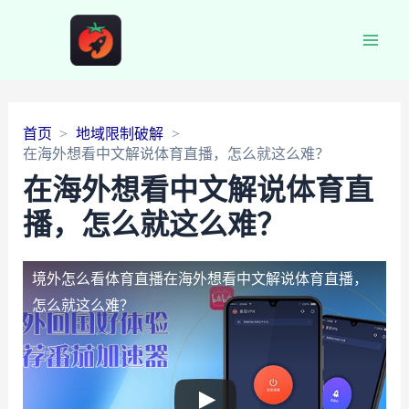
Main
Men
首页
地域限制破解
在海外想看中文解说体育直播，怎么就这么难？
在海外想看中文解说体育直
播，怎么就这么难？
境外怎么看体育直播
在海外想看中文解说体育直播，
怎么就这么难？