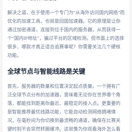
解决之道，在于使用一个专门为“从海外访问国内网络”而
优化的加速工具，也就是回国加速器。它的原理是让你
通过加密通道，连接到位于国内的服务器，从而获得一
个“国内IP地址”，骗过平台的区域检测。但市面上的选择
很多，哪款才真正适合追赛事呢？你需要关注几个硬核
功能。
全球节点与智能线路是关键
首先，服务器的数量和位置决定起点质量。一个拥有广
泛全球节点分布的加速器，意味着无论你在世界哪个角
落，都能找到距离你最近、最稳定的接入点。更重要的
是智能推荐最优线路功能，它能自动检测网络拥堵情
况，在毫秒间为你切换到最流畅的通道，确保在比赛关
键时刻不会突然转圈缓冲。这就像为你观看海外怎么看