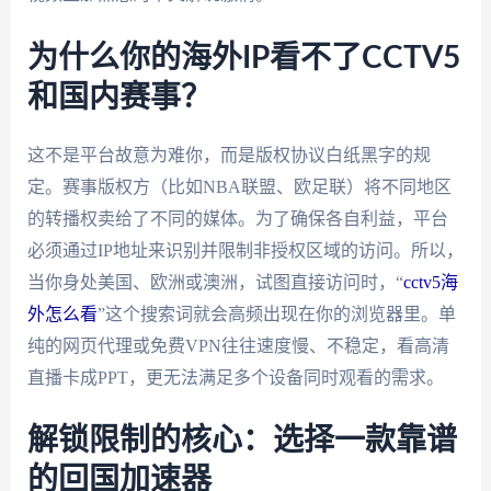
为什么你的海外IP看不了CCTV5
和国内赛事？
这不是平台故意为难你，而是版权协议白纸黑字的规
定。赛事版权方（比如NBA联盟、欧足联）将不同地区
的转播权卖给了不同的媒体。为了确保各自利益，平台
必须通过IP地址来识别并限制非授权区域的访问。所以，
当你身处美国、欧洲或澳洲，试图直接访问时，“
cctv5海
外怎么看
”这个搜索词就会高频出现在你的浏览器里。单
纯的网页代理或免费VPN往往速度慢、不稳定，看高清
直播卡成PPT，更无法满足多个设备同时观看的需求。
解锁限制的核心：选择一款靠谱
的回国加速器