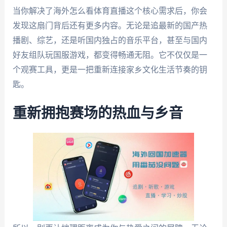
当你解决了海外怎么看体育直播这个核心需求后，你会
发现这扇门背后还有更多内容。无论是追最新的国产热
播剧、综艺，还是听国内独占的音乐平台，甚至与国内
好友组队玩国服游戏，都变得畅通无阻。它不仅仅是一
个观赛工具，更是一把重新连接家乡文化生活节奏的钥
匙。
重新拥抱赛场的热血与乡音