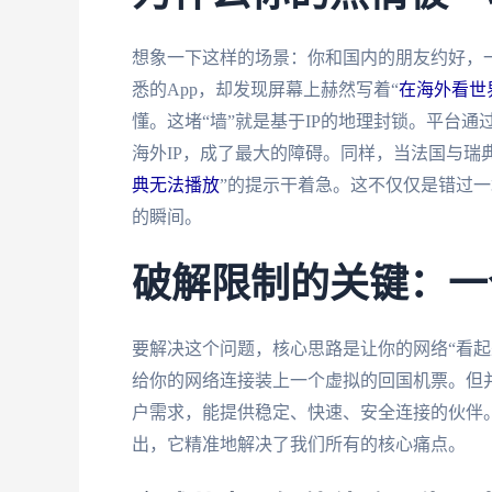
想象一下这样的场景：你和国内的朋友约好，
悉的App，却发现屏幕上赫然写着“
在海外看世
懂。这堵“墙”就是基于IP的地理封锁。平台
海外IP，成了最大的障碍。同样，当法国与瑞
典无法播放
”的提示干着急。这不仅仅是错过
的瞬间。
破解限制的关键：一
要解决这个问题，核心思路是让你的网络“看起
给你的网络连接装上一个虚拟的回国机票。但
户需求，能提供稳定、快速、安全连接的伙伴
出，它精准地解决了我们所有的核心痛点。