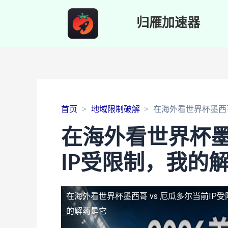
归雁加速器
首页
地域限制破解
在海外看世界杯墨西哥
在海外看世界杯墨
IP受限制，我的
在海外看世界杯墨西哥 vs 厄瓜多尔当前IP受
的解药是它