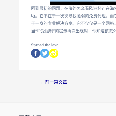
回到最初的问题，在海外怎么看欧洲杯？在海
晰。它不在于一次次寻找脆弱的免费代理，而
于一身的专业解决方案。它不仅仅是一个网络
当“IP受限制”的提示再次出现时，你知道该
Spread the love
←
前一篇文章