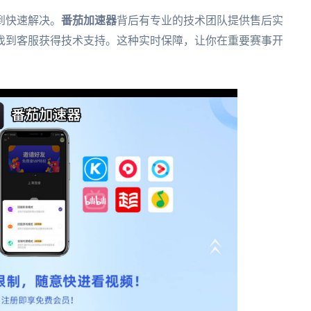
到快速解决。
番茄加速器
背后有专业的技术团队提供售后实
找到客服获得技术支持。这种实时保障，让你在重要赛事开