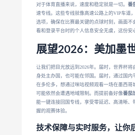
对于体育直播来说，速度和稳定就是一切。
番
速专线。这些专线就像高速公路上的VIP车道
选项，确保在比赛最关键的点球时刻，画面不
看和登录平台时的个人信息安全无虞，这份安
展望2026：美加
让我们把目光放远到2026年。届时，世界杯
身处主办国，也可能在邻国。届时，通过国内
在多伦多，想通过咪咕视频观看一场在墨西哥
可能依然会遭遇地域限制。而提前备好像
番茄
能一键连接回国专线，享受零延迟、高清晰、
握的观赛体验。
技术保障与实时服务，让你